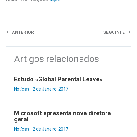
ANTERIOR
SEGUINTE
Artigos relacionados
Estudo «Global Parental Leave»
Notícias
•
2 de Janeiro, 2017
Microsoft apresenta nova diretora
geral
Notícias
•
2 de Janeiro, 2017