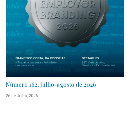
Número 162, julho-agosto de 2026
26 de Julho, 2026