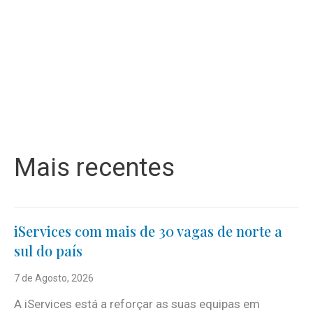
Mais recentes
iServices com mais de 30 vagas de norte a
sul do país
7 de Agosto, 2026
A iServices está a reforçar as suas equipas em