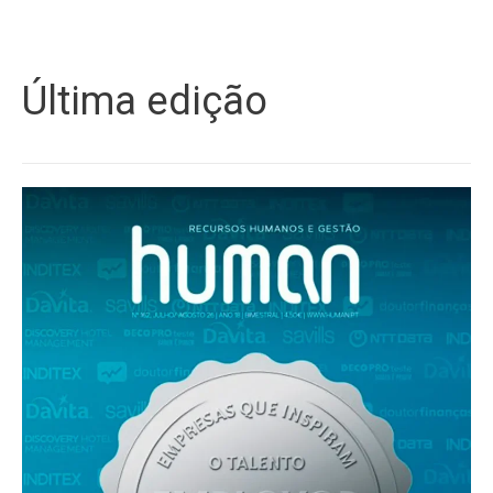
Última edição