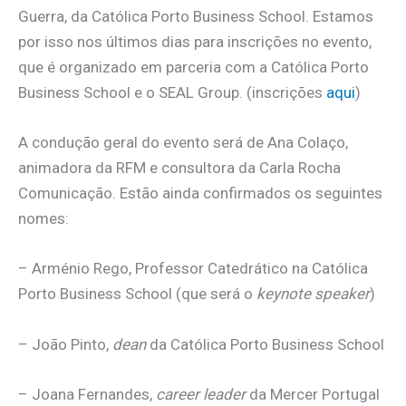
Guerra, da Católica Porto Business School. Estamos
por isso nos últimos dias para inscrições no evento,
que é organizado em parceria com a Católica Porto
Business School e o SEAL Group. (inscrições
aqui
)
A condução geral do evento será de Ana Colaço,
animadora da RFM e consultora da Carla Rocha
Comunicação. Estão ainda confirmados os seguintes
nomes:
– Arménio Rego, Professor Catedrático na Católica
Porto Business School (que será o
keynote speaker
)
– João Pinto,
dean
da Católica Porto Business School
– Joana Fernandes,
career leader
da Mercer Portugal