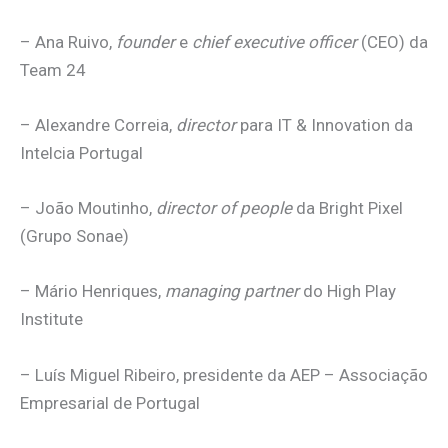
– Ana Ruivo,
founder
e
chief executive officer
(CEO) da
Team 24
– Alexandre Correia,
director
para IT & Innovation da
Intelcia Portugal
– João Moutinho,
director of people
da Bright Pixel
(Grupo Sonae)
– Mário Henriques,
managing partner
do High Play
Institute
– Luís Miguel Ribeiro, presidente da AEP – Associação
Empresarial de Portugal