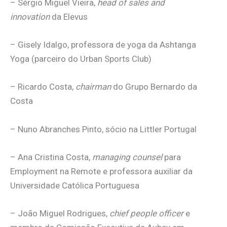
– Sérgio Miguel Vieira,
head of sales and
innovation
da Elevus
– Gisely Idalgo, professora de yoga da Ashtanga
Yoga (parceiro do Urban Sports Club)
– Ricardo Costa,
chairman
do Grupo Bernardo da
Costa
– Nuno Abranches Pinto, sócio na Littler Portugal
– Ana Cristina Costa,
managing counsel
para
Employment na Remote e professora auxiliar da
Universidade Católica Portuguesa
– João Miguel Rodrigues,
chief people officer
e