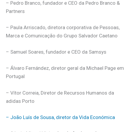
– Pedro Branco, fundador e CEO da Pedro Branco &
Partners
– Paula Arriscado, diretora corporativa de Pessoas,
Marca e Comunicação do Grupo Salvador Caetano
– Samuel Soares, fundador e CEO da Samsys
– Álvaro Fernández, diretor geral da Michael Page em
Portugal
– Vítor Correia, Diretor de Recursos Humanos da
adidas Porto
– João Luís de Sousa, diretor da Vida Económica