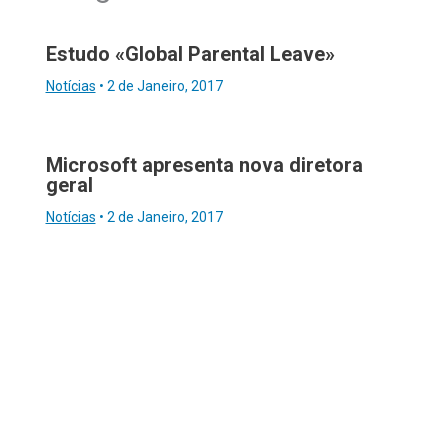
Estudo «Global Parental Leave»
Notícias
•
2 de Janeiro, 2017
Microsoft apresenta nova diretora
geral
Notícias
•
2 de Janeiro, 2017