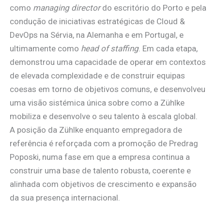
como
managing director
do escritório do Porto e pela
condução de iniciativas estratégicas de Cloud &
DevOps na Sérvia, na Alemanha e em Portugal, e
ultimamente como
head of staffing
. Em cada etapa,
demonstrou uma capacidade de operar em contextos
de elevada complexidade e de construir equipas
coesas em torno de objetivos comuns, e desenvolveu
uma visão sistémica única sobre como a Zühlke
mobiliza e desenvolve o seu talento à escala global.
A posição da Zühlke enquanto empregadora de
referência é reforçada com a promoção de Predrag
Poposki, numa fase em que a empresa continua a
construir uma base de talento robusta, coerente e
alinhada com objetivos de crescimento e expansão
da sua presença internacional.