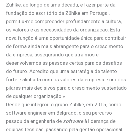
Zühlke, ao longo de uma década, e fazer parte da
fundação do escritório da Zühlke em Portugal,
permitiu-me compreender profundamente a cultura,
os valores e as necessidades da organização. Esta
nova função é uma oportunidade única para contribuir
de forma ainda mais abrangente para o crescimento
da empresa, assegurando que atraímos e
desenvolvemos as pessoas certas para os desafios
do futuro. Acredito que uma estratégia de talento
forte e alinhada com os valores da empresa é um dos
pilares mais decisivos para o crescimento sustentado
de qualquer organização.»
Desde que integrou o grupo Zühlke, em 2015, como
software engineer em Belgrado, o seu percurso
passou da engenharia de
software
à liderança de
equipas técnicas, passando pela gestão operacional