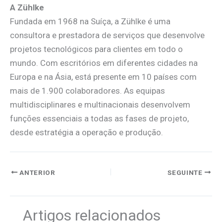
A Zühlke
Fundada em 1968 na Suíça, a Zühlke é uma
consultora e prestadora de serviços que desenvolve
projetos tecnológicos para clientes em todo o
mundo. Com escritórios em diferentes cidades na
Europa e na Ásia, está presente em 10 países com
mais de 1.900 colaboradores. As equipas
multidisciplinares e multinacionais desenvolvem
funções essenciais a todas as fases de projeto,
desde estratégia a operação e produção.
ANTERIOR
SEGUINTE
Artigos relacionados