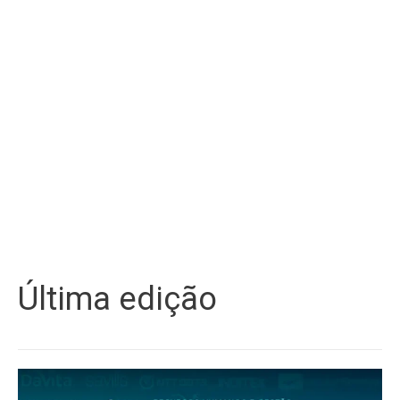
Última edição