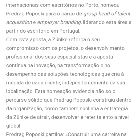
internacionais com escritórios no Porto, nomeou
Predrag Poposki para o cargo de
group head of talent
acquisition
e
employer branding
, liderando esta área a
partir do escritório em Portugal.
Com esta aposta, a Zühlke reforça o seu
compromisso com os projetos, o desenvolvimento
profissional dos seus especialistas e a aposta
contínua na inovação, na transformação e no
desempenho das soluções tecnológicas que cria à
medida de cada cliente, independentemente da sua
localização. Esta nomeação evidencia não só o
percurso sólido que Predrag Poposki construiu dentro
da organização, como também sublinha a estratégia
da Zühlke de atrair, desenvolver e reter talento a nível
global.
Predrag Poposki partilha: «Construir uma carreira na