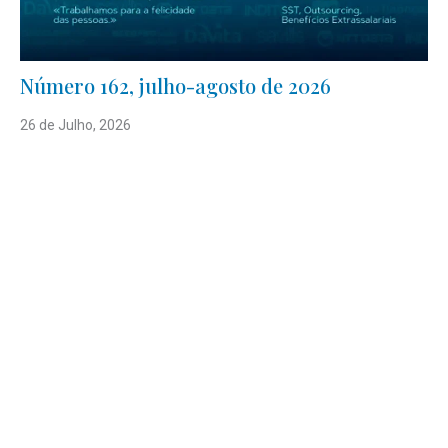
Número 162, julho-agosto de 2026
26 de Julho, 2026