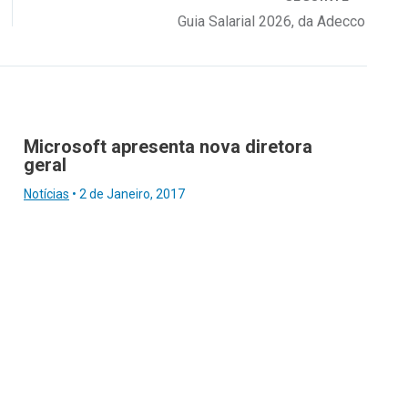
Guia Salarial 2026, da Adecco
Microsoft apresenta nova diretora
geral
Notícias
•
2 de Janeiro, 2017