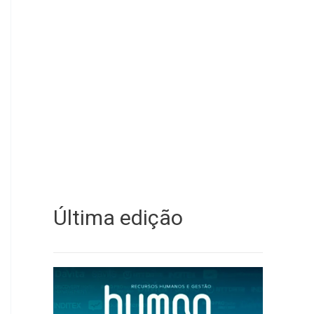
Última edição