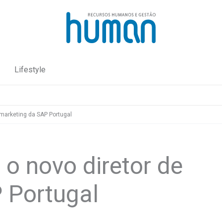
Lifestyle
 marketing da SAP Portugal
 o novo diretor de
 Portugal