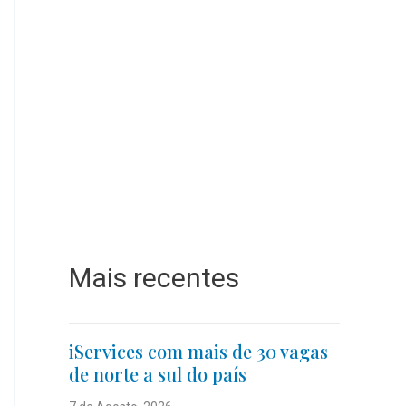
Mais recentes
iServices com mais de 30 vagas
de norte a sul do país