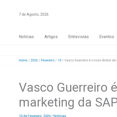
Skip
to
7 de Agosto, 2026
content
Notícias
Artigos
Entrevistas
Eventos
Home
2026
Fevereiro
10
Vasco Guerreiro é o novo diretor de
Vasco Guerreiro é
marketing da SAP
10 de Fevereiro, 2026
/
Notícias