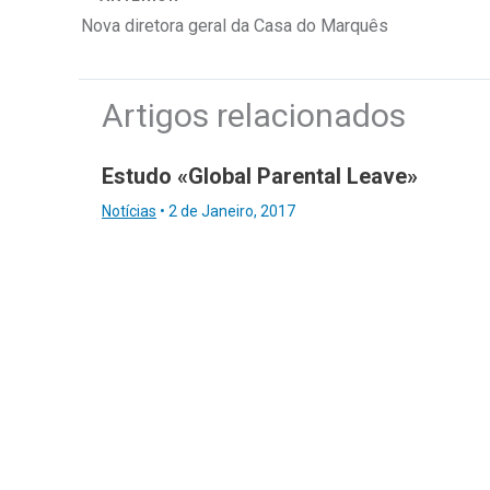
Nova diretora geral da Casa do Marquês
Artigos relacionados
Estudo «Global Parental Leave»
Notícias
•
2 de Janeiro, 2017