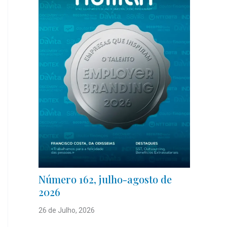
Número 162, julho-agosto de
2026
26 de Julho, 2026