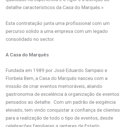
detalhe característicos da Casa do Marquês.»
Esta contratação junta uma profissional com um
percurso sólido a uma empresa com um legado
consolidado no sector.
A Casa do Marquês
Fundada em 1989 por José Eduardo Sampaio e
Florbela Bem, a Casa do Marquês nasceu com a
missão de criar eventos memoráveis, aliando
gastronomia de excelência à organização de eventos
pensados ao detalhe. Com um padrão de exigência
elevado, tem vindo conquistar a confiança de clientes
para a realização de todo o tipo de eventos, desde
celebrações familiares a jantares de Estado.