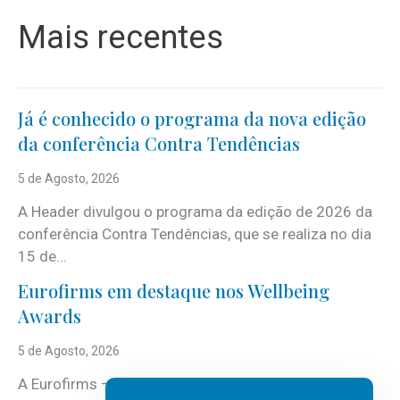
Mais recentes
Já é conhecido o programa da nova edição
da conferência Contra Tendências
5 de Agosto, 2026
A Header divulgou o programa da edição de 2026 da
conferência Contra Tendências, que se realiza no dia
15 de...
Eurofirms em destaque nos Wellbeing
Awards
5 de Agosto, 2026
A Eurofirms – People first está de regresso aos