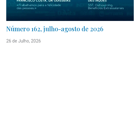
Número 162, julho-agosto de 2026
26 de Julho, 2026