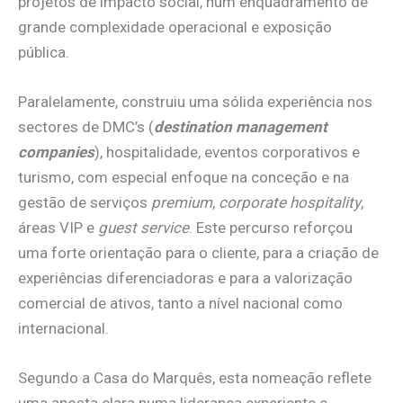
projetos de impacto social, num enquadramento de
grande complexidade operacional e exposição
pública.
Paralelamente, construiu uma sólida experiência nos
sectores de DMC’s (
destination management
companies
), hospitalidade, eventos corporativos e
turismo, com especial enfoque na conceção e na
gestão de serviços
premium
,
corporate hospitality
,
áreas VIP e
guest service
. Este percurso reforçou
uma forte orientação para o cliente, para a criação de
experiências diferenciadoras e para a valorização
comercial de ativos, tanto a nível nacional como
internacional.
Segundo a Casa do Marquês, esta nomeação reflete