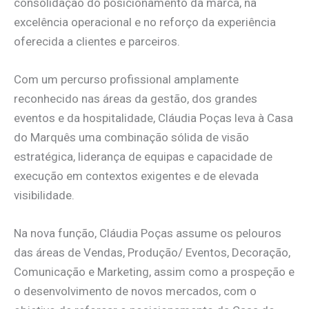
consolidação do posicionamento da marca, na
excelência operacional e no reforço da experiência
oferecida a clientes e parceiros.
Com um percurso profissional amplamente
reconhecido nas áreas da gestão, dos grandes
eventos e da hospitalidade, Cláudia Poças leva à Casa
do Marquês uma combinação sólida de visão
estratégica, liderança de equipas e capacidade de
execução em contextos exigentes e de elevada
visibilidade.
Na nova função, Cláudia Poças assume os pelouros
das áreas de Vendas, Produção/ Eventos, Decoração,
Comunicação e Marketing, assim como a prospeção e
o desenvolvimento de novos mercados, com o