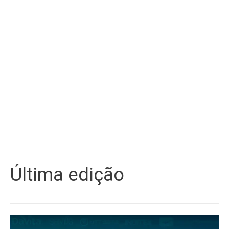
Última edição