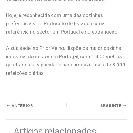
Hoje, é reconhecida com uma das cozinhas
preferenciais do Protocolo de Estado e uma
referência no sector em Portugal e no estrangeiro.
A sua sede, no Prior Velho, dispõe da maior cozinha
industrial do sector em Portugal, com 1.400 metros
quadrados e capacidade para produzir mais de 3.000
refeições diárias.
ANTERIOR
SEGUINTE
Artigos relacionados