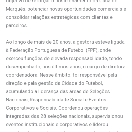
objetivo de reforçar o posicionamento da Casa do
Marquês, potenciar novas oportunidades comerciais e
consolidar relações estratégicas com clientes e
parceiros.
Ao longo de mais de 20 anos, a gestora esteve ligada
à Federação Portuguesa de Futebol (FPF), onde
exerceu funções de elevada responsabilidade, tendo
desempenhado, nos últimos anos, o cargo de diretora
coordenadora. Nesse âmbito, foi responsável pela
direção e pela gestão da Cidade do Futebol,
acumulando a liderança das áreas de Seleções
Nacionais, Responsabilidade Social e Eventos
Corporativos e Sociais. Coordenou operações
integradas das 28 seleções nacionais, supervisionou
eventos institucionais e corporativos e liderou