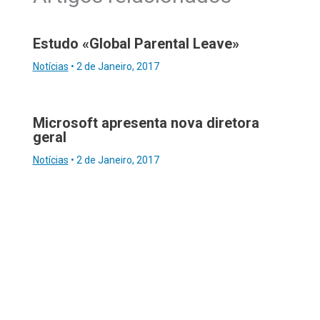
Estudo «Global Parental Leave»
Notícias
•
2 de Janeiro, 2017
Microsoft apresenta nova diretora
geral
Notícias
•
2 de Janeiro, 2017