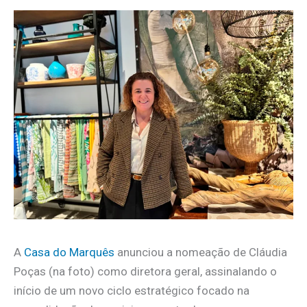
A
Casa do Marquês
anunciou a nomeação de Cláudia
Poças (na foto) como diretora geral, assinalando o
início de um novo ciclo estratégico focado na