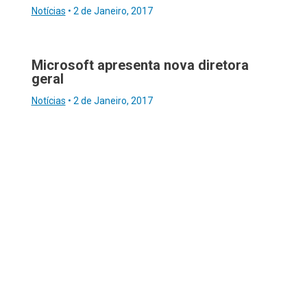
Notícias
•
2 de Janeiro, 2017
Microsoft apresenta nova diretora
geral
Notícias
•
2 de Janeiro, 2017