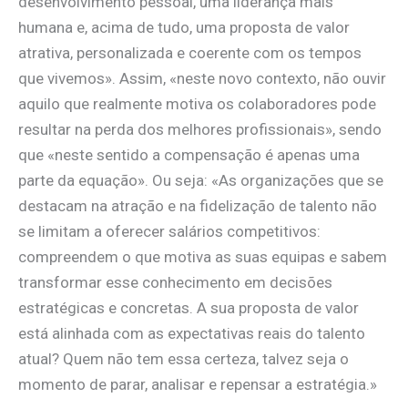
desenvolvimento pessoal, uma liderança mais
humana e, acima de tudo, uma proposta de valor
atrativa, personalizada e coerente com os tempos
que vivemos». Assim, «neste novo contexto, não ouvir
aquilo que realmente motiva os colaboradores pode
resultar na perda dos melhores profissionais», sendo
que «neste sentido a compensação é apenas uma
parte da equação». Ou seja: «As organizações que se
destacam na atração e na fidelização de talento não
se limitam a oferecer salários competitivos:
compreendem o que motiva as suas equipas e sabem
transformar esse conhecimento em decisões
estratégicas e concretas. A sua proposta de valor
está alinhada com as expectativas reais do talento
atual? Quem não tem essa certeza, talvez seja o
momento de parar, analisar e repensar a estratégia.»