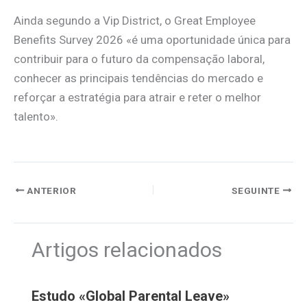
Ainda segundo a Vip District, o Great Employee
Benefits Survey 2026 «é uma oportunidade única para
contribuir para o futuro da compensação laboral,
conhecer as principais tendências do mercado e
reforçar a estratégia para atrair e reter o melhor
talento».
ANTERIOR
SEGUINTE
Artigos relacionados
Estudo «Global Parental Leave»