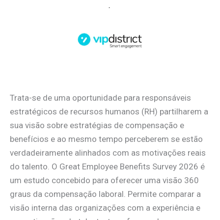
Trata-se de uma oportunidade para responsáveis
estratégicos de recursos humanos (RH) partilharem a
sua visão sobre estratégias de compensação e
benefícios e ao mesmo tempo perceberem se estão
verdadeiramente alinhados com as motivações reais
do talento. O Great Employee Benefits Survey 2026 é
um estudo concebido para oferecer uma visão 360
graus da compensação laboral. Permite comparar a
visão interna das organizações com a experiência e