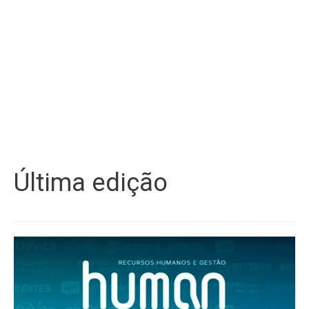
Última edição