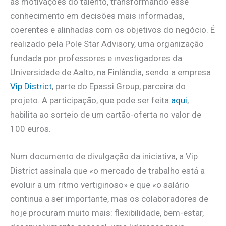
as motivações do talento, transformando esse
conhecimento em decisões mais informadas,
coerentes e alinhadas com os objetivos do negócio. É
realizado pela Pole Star Advisory, uma organização
fundada por professores e investigadores da
Universidade de Aalto, na Finlândia, sendo a empresa
Vip District
, parte do Epassi Group, parceira do
projeto. A participação, que pode ser feita
aqui
,
habilita ao sorteio de um cartão-oferta no valor de
100 euros.
Num documento de divulgação da iniciativa, a Vip
District assinala que «o mercado de trabalho está a
evoluir a um ritmo vertiginoso» e que «o salário
continua a ser importante, mas os colaboradores de
hoje procuram muito mais: flexibilidade, bem-estar,