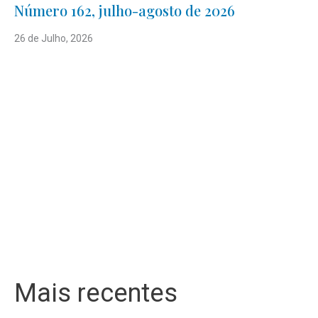
Número 162, julho-agosto de 2026
26 de Julho, 2026
Mais recentes