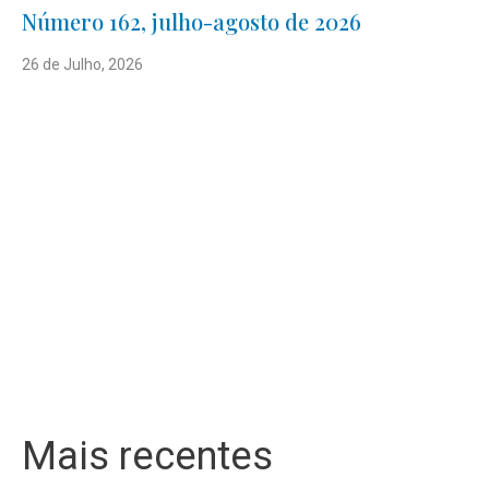
Número 162, julho-agosto de 2026
26 de Julho, 2026
Mais recentes