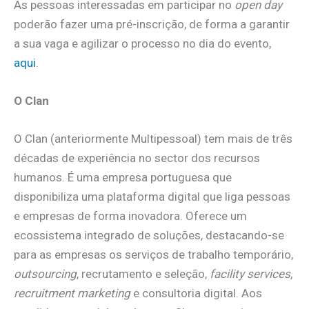
As pessoas interessadas em participar no
open day
poderão fazer uma pré-inscrição, de forma a garantir
a sua vaga e agilizar o processo no dia do evento,
aqui
.
O Clan
O Clan (anteriormente Multipessoal) tem mais de três
décadas de experiência no sector dos recursos
humanos. É uma empresa portuguesa que
disponibiliza uma plataforma digital que liga pessoas
e empresas de forma inovadora. Oferece um
ecossistema integrado de soluções, destacando-se
para as empresas os serviços de trabalho temporário,
outsourcing
, recrutamento e seleção,
facility services
,
recruitment marketing
e consultoria digital. Aos