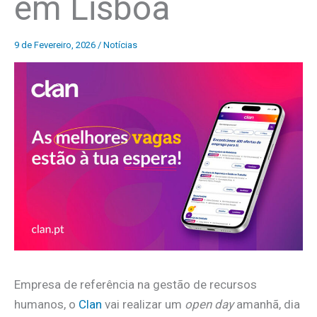
em Lisboa
9 de Fevereiro, 2026
/
Notícias
Empresa de referência na gestão de recursos
humanos, o
Clan
vai realizar um
open day
amanhã, dia