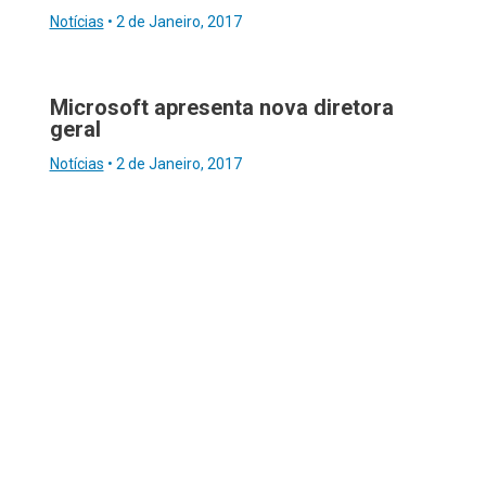
Notícias
•
2 de Janeiro, 2017
Microsoft apresenta nova diretora
geral
Notícias
•
2 de Janeiro, 2017