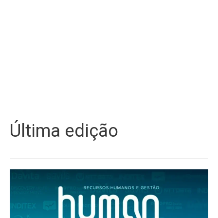
Última edição