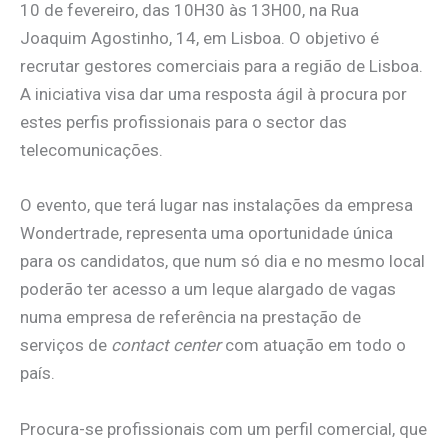
10 de fevereiro, das 10H30 às 13H00, na Rua
Joaquim Agostinho, 14, em Lisboa. O objetivo é
recrutar gestores comerciais para a região de Lisboa.
A iniciativa visa dar uma resposta ágil à procura por
estes perfis profissionais para o sector das
telecomunicações.
O evento, que terá lugar nas instalações da empresa
Wondertrade, representa uma oportunidade única
para os candidatos, que num só dia e no mesmo local
poderão ter acesso a um leque alargado de vagas
numa empresa de referência na prestação de
serviços de
contact center
com atuação em todo o
país.
Procura-se profissionais com um perfil comercial, que