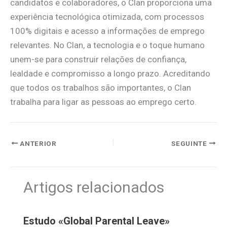
candidatos e colaboradores, o Clan proporciona uma
experiência tecnológica otimizada, com processos
100% digitais e acesso a informações de emprego
relevantes. No Clan, a tecnologia e o toque humano
unem-se para construir relações de confiança,
lealdade e compromisso a longo prazo. Acreditando
que todos os trabalhos são importantes, o Clan
trabalha para ligar as pessoas ao emprego certo.
ANTERIOR
SEGUINTE
Artigos relacionados
Estudo «Global Parental Leave»