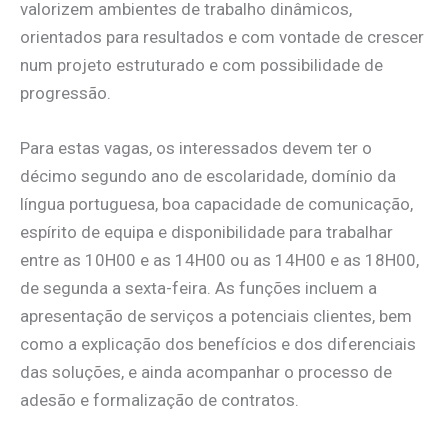
valorizem ambientes de trabalho dinâmicos,
orientados para resultados e com vontade de crescer
num projeto estruturado e com possibilidade de
progressão.
Para estas vagas, os interessados devem ter o
décimo segundo ano de escolaridade, domínio da
língua portuguesa, boa capacidade de comunicação,
espírito de equipa e disponibilidade para trabalhar
entre as 10H00 e as 14H00 ou as 14H00 e as 18H00,
de segunda a sexta-feira. As funções incluem a
apresentação de serviços a potenciais clientes, bem
como a explicação dos benefícios e dos diferenciais
das soluções, e ainda acompanhar o processo de
adesão e formalização de contratos.