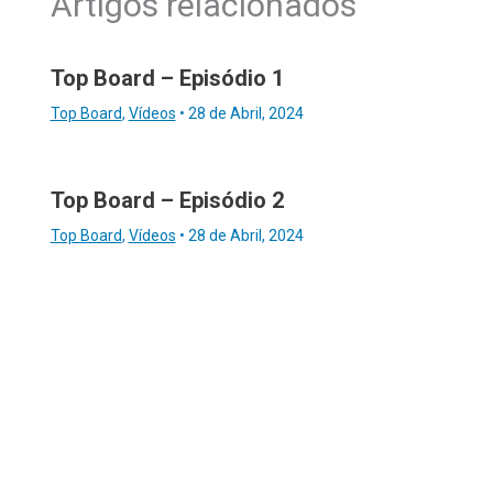
Artigos relacionados
Top Board – Episódio 1
Top Board
,
Vídeos
•
28 de Abril, 2024
Top Board – Episódio 2
Top Board
,
Vídeos
•
28 de Abril, 2024