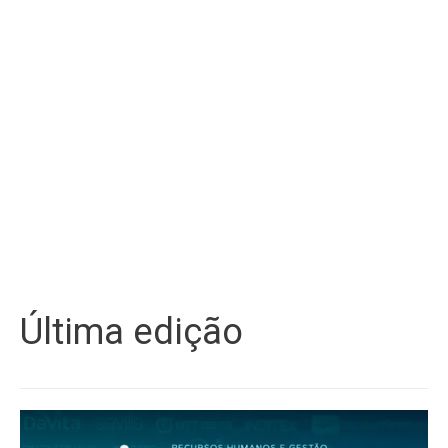
Última edição