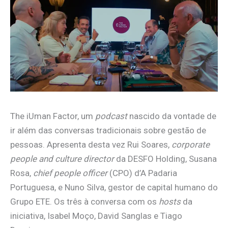
The iUman Factor, um
podcast
nascido da vontade de
ir além das conversas tradicionais sobre gestão de
pessoas. Apresenta desta vez Rui Soares,
corporate
people and culture director
da DESFO Holding, Susana
Rosa,
chief people officer
(CPO) d’A Padaria
Portuguesa, e Nuno Silva, gestor de capital humano do
Grupo ETE. Os três à conversa com os
hosts
da
iniciativa, Isabel Moço, David Sanglas e Tiago