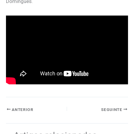
Domingues.
ANTERIOR
SEGUINTE