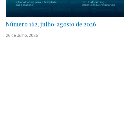
Número 162, julho-agosto de 2026
26 de Julho, 2026