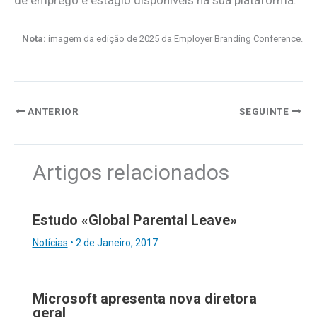
Nota:
imagem da edição de 2025 da Employer Branding Conference.
ANTERIOR
SEGUINTE
Artigos relacionados
Estudo «Global Parental Leave»
Notícias
•
2 de Janeiro, 2017
Microsoft apresenta nova diretora
geral