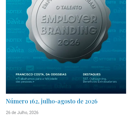
Número 162, julho-agosto de 2026
26 de Julho, 2026