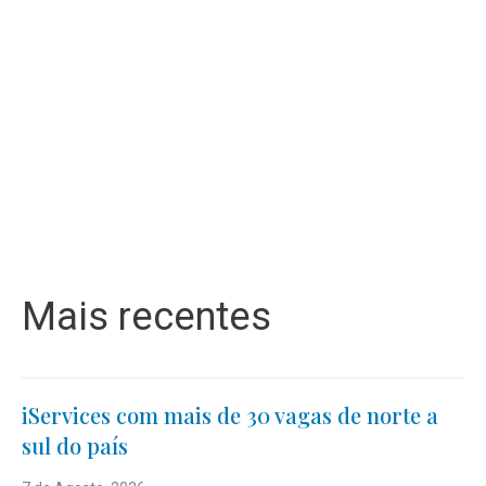
Mais recentes
iServices com mais de 30 vagas de norte a
sul do país