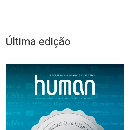
Última edição