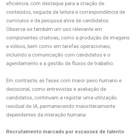
eficiência, com destaque para a criação de
conteúdos, seguida da leitura e correspondência de
currículos e da pesquisa ativa de candidatos.
Observa-se também um uso relevante em
componentes criativas, como a produção de imagens
e vídeos, bem como em tarefas operacionais,
incluindo a comunicação com candidatos e o
agendamento e a gestão de fluxos de trabalho.
Em contraste, as fases com maior peso humano e
decisional, como entrevistas e avaliação de
candidatos, continuam a registar uma utilização
residual de IA, permanecendo maioritariamente
dependentes da interação humana.
Recrutamento marcado por escassez de talento