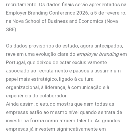
recrutamento. Os dados finais serão apresentados na
Employer Branding Conference 2026, a 5 de fevereiro,
na Nova School of Business and Economics (Nova
SBE).
Os dados provisórios do estudo, agora antecipados,
revelam uma evolução clara do
employer branding
em
Portugal, que deixou de estar exclusivamente
associado ao recrutamento e passou a assumir um
papel mais estratégico, ligado à cultura
organizacional, à liderança, à comunicação e à
experiência do colaborador.
Ainda assim, o estudo mostra que nem todas as
empresas estão ao mesmo nível quando se trata de
investir na forma como atraem talento. As grandes
empresas já investem significativamente em