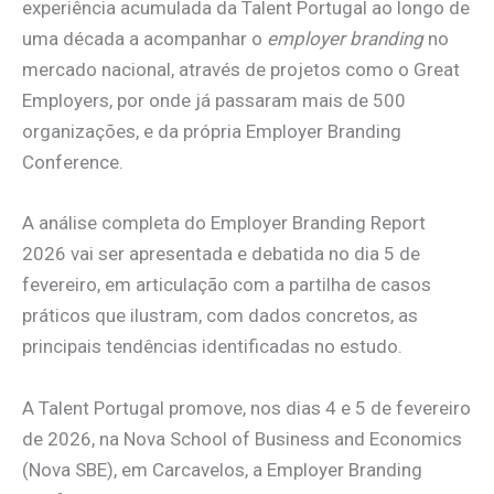
experiência acumulada da Talent Portugal ao longo de
uma década a acompanhar o
employer branding
no
mercado nacional, através de projetos como o Great
Employers, por onde já passaram mais de 500
organizações, e da própria Employer Branding
Conference.
A análise completa do Employer Branding Report
2026 vai ser apresentada e debatida no dia 5 de
fevereiro, em articulação com a partilha de casos
práticos que ilustram, com dados concretos, as
principais tendências identificadas no estudo.
A Talent Portugal promove, nos dias 4 e 5 de fevereiro
de 2026, na Nova School of Business and Economics
(Nova SBE), em Carcavelos, a Employer Branding