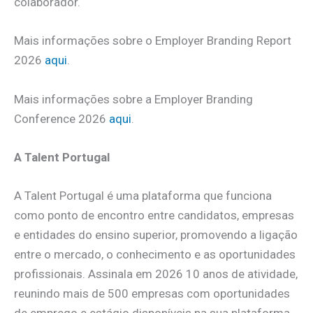
colaborador.
Mais informações sobre o Employer Branding Report
2026
aqui
.
Mais informações sobre a Employer Branding
Conference 2026
aqui
.
A Talent Portugal
A Talent Portugal é uma plataforma que funciona
como ponto de encontro entre candidatos, empresas
e entidades do ensino superior, promovendo a ligação
entre o mercado, o conhecimento e as oportunidades
profissionais. Assinala em 2026 10 anos de atividade,
reunindo mais de 500 empresas com oportunidades
de emprego e estágio disponíveis na sua plataforma.