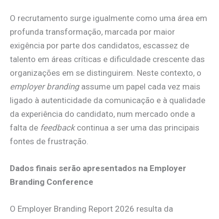
O recrutamento surge igualmente como uma área em
profunda transformação, marcada por maior
exigência por parte dos candidatos, escassez de
talento em áreas críticas e dificuldade crescente das
organizações em se distinguirem. Neste contexto, o
employer branding
assume um papel cada vez mais
ligado à autenticidade da comunicação e à qualidade
da experiência do candidato, num mercado onde a
falta de
feedback
continua a ser uma das principais
fontes de frustração.
Dados finais serão apresentados na Employer
Branding Conference
O Employer Branding Report 2026 resulta da