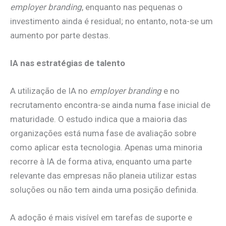
employer branding
, enquanto nas pequenas o
investimento ainda é residual; no entanto, nota-se um
aumento por parte destas.
IA nas estratégias de talento
A utilização de IA no
employer branding
e no
recrutamento encontra-se ainda numa fase inicial de
maturidade. O estudo indica que a maioria das
organizações está numa fase de avaliação sobre
como aplicar esta tecnologia. Apenas uma minoria
recorre à IA de forma ativa, enquanto uma parte
relevante das empresas não planeia utilizar estas
soluções ou não tem ainda uma posição definida.
A adoção é mais visível em tarefas de suporte e