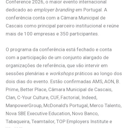
Conference 2026, o maior evento internacional
dedicado ao
employer branding
em Portugal. A
conferência conta com a Câmara Municipal de
Cascais como principal parceiro institucional e reúne
mais de 100 empresas e 350 participantes.
O programa da conferência está fechado e conta
com a participação de um conjunto alargado de
organizações de referência, que vão intervir em
sessões plenárias e
workshops
práticos ao longo dos
dois dias do evento. Estão confirmadas AMS, AON, B.
Prime, Better Place, Câmara Municipal de Cascais,
Clan, C-Your Culture, CUF, Factorial, Indeed,
ManpowerGroup, McDonald’s Portugal, Merco Talento,
Nova SBE Executive Education, Novo Banco,
Tabaqueira, Teamtailor, TOP Employers Institute e