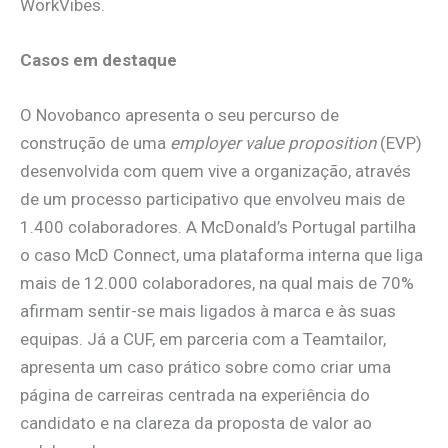
WorkVibes.
Casos em destaque
O Novobanco apresenta o seu percurso de
construção de uma
employer value proposition
(EVP)
desenvolvida com quem vive a organização, através
de um processo participativo que envolveu mais de
1.400 colaboradores. A McDonald’s Portugal partilha
o caso McD Connect, uma plataforma interna que liga
mais de 12.000 colaboradores, na qual mais de 70%
afirmam sentir-se mais ligados à marca e às suas
equipas. Já a CUF, em parceria com a Teamtailor,
apresenta um caso prático sobre como criar uma
página de carreiras centrada na experiência do
candidato e na clareza da proposta de valor ao