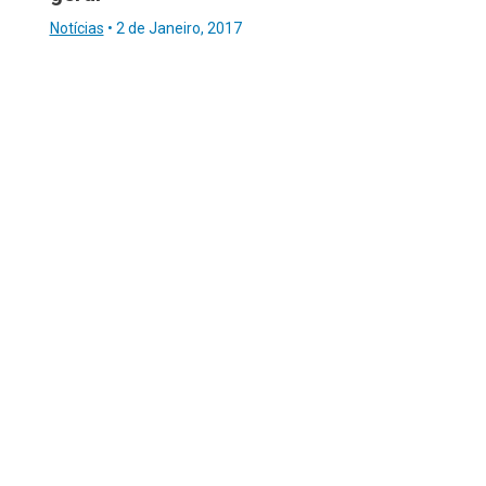
Notícias
•
2 de Janeiro, 2017