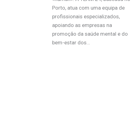
Porto, atua com uma equipa de
profissionais especializados,
apoiando as empresas na
promoção da saúde mental e do
bem-estar dos…