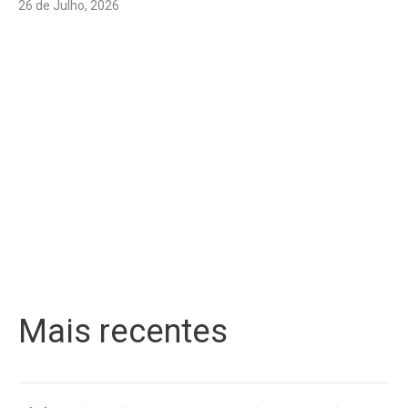
26 de Julho, 2026
Mais recentes