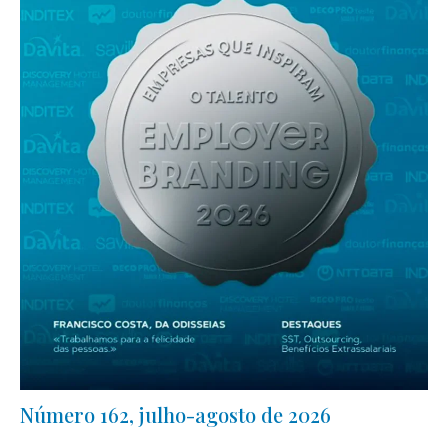
Número 162, julho-agosto de 2026