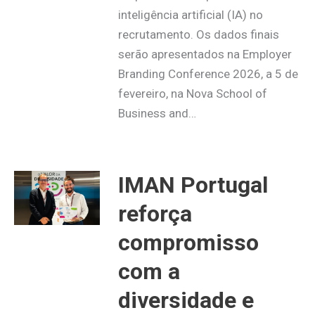
inteligência artificial (IA) no
recrutamento. Os dados finais
serão apresentados na Employer
Branding Conference 2026, a 5 de
fevereiro, na Nova School of
Business and…
IMAN Portugal
reforça
compromisso
com a
diversidade e