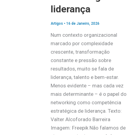
liderança
Artigos
•
16 de Janeiro, 2026
Num contexto organizacional
marcado por complexidade
crescente, transformação
constante e pressão sobre
resultados, muito se fala de
liderança, talento e bem-estar.
Menos evidente – mas cada vez
mais determinante – é o papel do
networking como competência
estratégica de liderança. Texto:
Valter Alcoforado Barreira
Imagem: Freepik Não falamos de