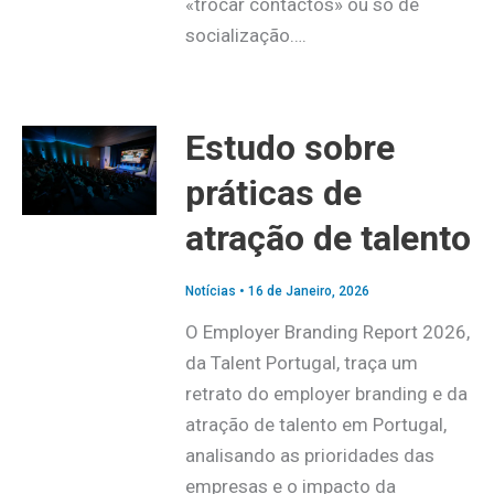
«trocar contactos» ou só de
socialização….
Estudo sobre
práticas de
atração de talento
Notícias
•
16 de Janeiro, 2026
O Employer Branding Report 2026,
da Talent Portugal, traça um
retrato do employer branding e da
atração de talento em Portugal,
analisando as prioridades das
empresas e o impacto da