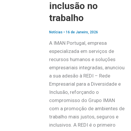
inclusão no
trabalho
Notícias
•
16 de Janeiro, 2026
A IMAN Portugal, empresa
especializada em serviços de
recursos humanos e soluções
empresariais integradas, anunciou
a sua adesão à REDI – Rede
Empresarial para a Diversidade e
Inclusão, reforçando o
compromisso do Grupo IMAN
com a promoção de ambientes de
trabalho mais justos, seguros e
inclusivos. A REDI é o primeiro