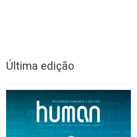
Última edição