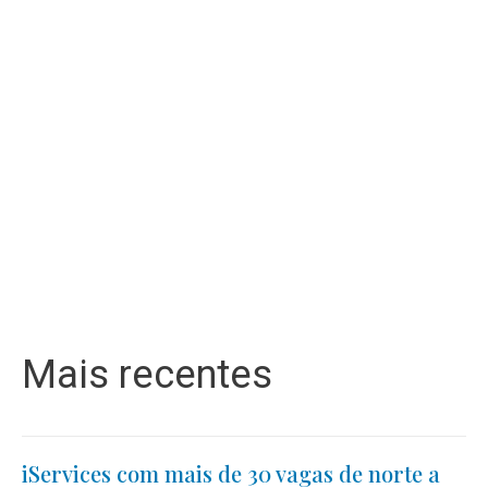
Mais recentes
iServices com mais de 30 vagas de norte a