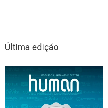
Última edição