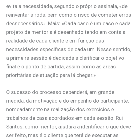
evita a necessidade, segundo o próprio assinala, «de
reinventar a roda, bem como o risco de cometer erros
desnecessários». Mais: «Cada caso é um caso e cada
projeto de mentoria é desenhado tendo em conta a
realidade de cada cliente e em função das
necessidades especificas de cada um. Nesse sentido,
a primeira sessão é dedicada a clarificar o objetivo
final e o ponto de partida, assim como as áreas
prioritárias de atuação para lá chegar.»
O sucesso do processo dependerá, em grande
medida, da motivação e do empenho do participante,
nomeadamente na realização dos exercícios e
trabalhos de casa acordados em cada sessão. Rui
Santos, como mentor, ajudará a identificar o que deve
ser feito, mas é o cliente que terá de executar as