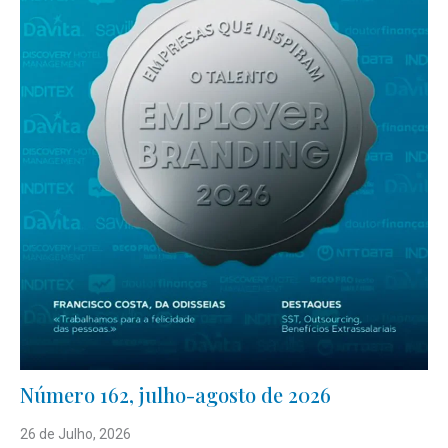
Número 162, julho-agosto de 2026
26 de Julho, 2026