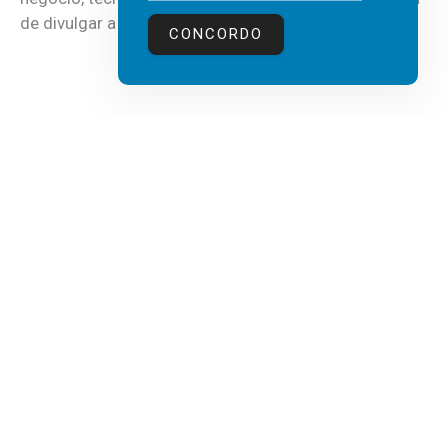
de divulgar a mais recente...
CONCORDO