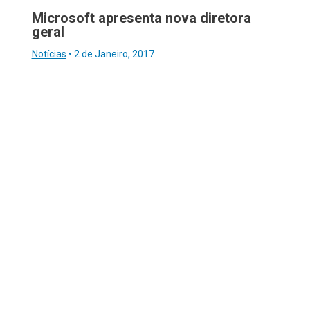
Microsoft apresenta nova diretora
geral
Notícias
•
2 de Janeiro, 2017