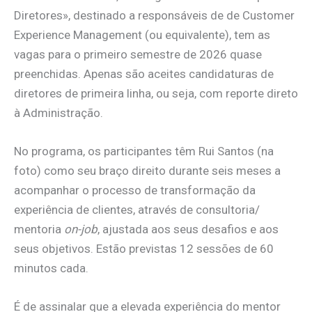
Diretores», destinado a responsáveis de de Customer
Experience Management (ou equivalente), tem as
vagas para o primeiro semestre de 2026 quase
preenchidas. Apenas são aceites candidaturas de
diretores de primeira linha, ou seja, com reporte direto
à Administração.
No programa, os participantes têm Rui Santos (na
foto) como seu braço direito durante seis meses a
acompanhar o processo de transformação da
experiência de clientes, através de consultoria/
mentoria
on-job
, ajustada aos seus desafios e aos
seus objetivos. Estão previstas 12 sessões de 60
minutos cada.
É de assinalar que a elevada experiência do mentor