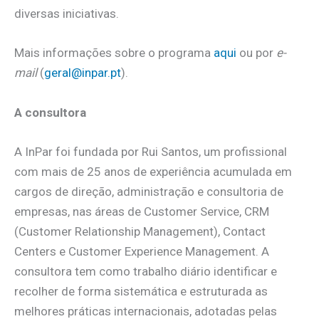
diversas iniciativas.
Mais informações sobre o programa
aqui
ou por
e-
mail
(
geral@inpar.pt
).
A consultora
A InPar foi fundada por Rui Santos, um profissional
com mais de 25 anos de experiência acumulada em
cargos de direção, administração e consultoria de
empresas, nas áreas de Customer Service, CRM
(Customer Relationship Management), Contact
Centers e Customer Experience Management. A
consultora tem como trabalho diário identificar e
recolher de forma sistemática e estruturada as
melhores práticas internacionais, adotadas pelas