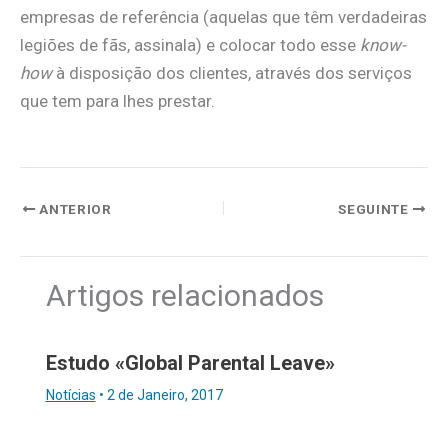
empresas de referência (aquelas que têm verdadeiras
legiões de fãs, assinala) e colocar todo esse
know-
how
à disposição dos clientes, através dos serviços
que tem para lhes prestar.
ANTERIOR
SEGUINTE
Artigos relacionados
Estudo «Global Parental Leave»
Notícias
•
2 de Janeiro, 2017