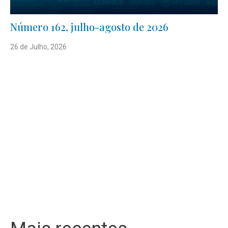
Número 162, julho-agosto de 2026
26 de Julho, 2026