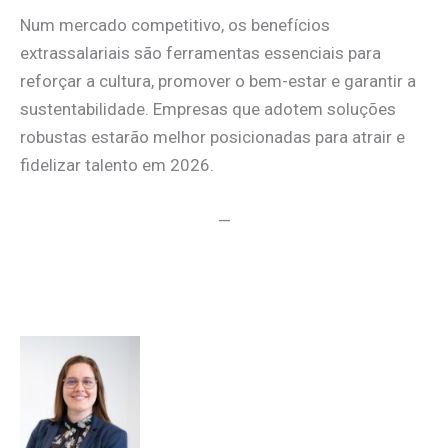
Num mercado competitivo, os benefícios
extrassalariais são ferramentas essenciais para
reforçar a cultura, promover o bem-estar e garantir a
sustentabilidade. Empresas que adotem soluções
robustas estarão melhor posicionadas para atrair e
fidelizar talento em 2026.
—