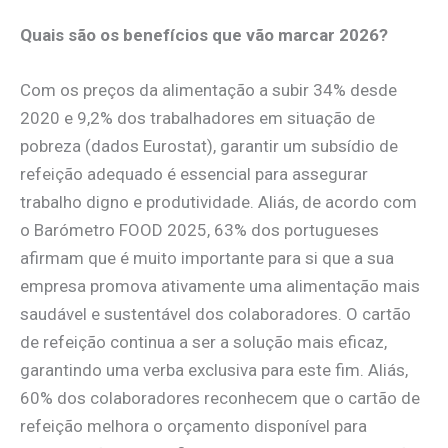
Quais são os benefícios que vão marcar 2026?
Com os preços da alimentação a subir 34% desde
2020 e 9,2% dos trabalhadores em situação de
pobreza (dados Eurostat), garantir um subsídio de
refeição adequado é essencial para assegurar
trabalho digno e produtividade. Aliás, de acordo com
o Barómetro FOOD 2025, 63% dos portugueses
afirmam que é muito importante para si que a sua
empresa promova ativamente uma alimentação mais
saudável e sustentável dos colaboradores. O cartão
de refeição continua a ser a solução mais eficaz,
garantindo uma verba exclusiva para este fim. Aliás,
60% dos colaboradores reconhecem que o cartão de
refeição melhora o orçamento disponível para