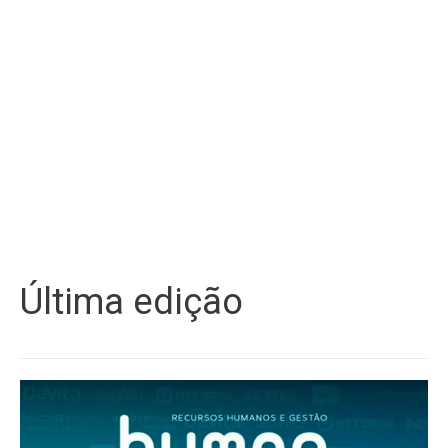
Última edição