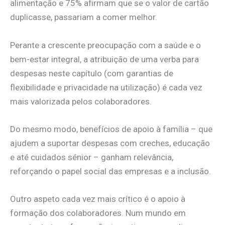
alimentação e 75% afirmam que se o valor de cartão
duplicasse, passariam a comer melhor.
Perante a crescente preocupação com a saúde e o
bem-estar integral, a atribuição de uma verba para
despesas neste capítulo (com garantias de
flexibilidade e privacidade na utilização) é cada vez
mais valorizada pelos colaboradores.
Do mesmo modo, benefícios de apoio à família – que
ajudem a suportar despesas com creches, educação
e até cuidados sénior – ganham relevância,
reforçando o papel social das empresas e a inclusão.
Outro aspeto cada vez mais crítico é o apoio à
formação dos colaboradores. Num mundo em