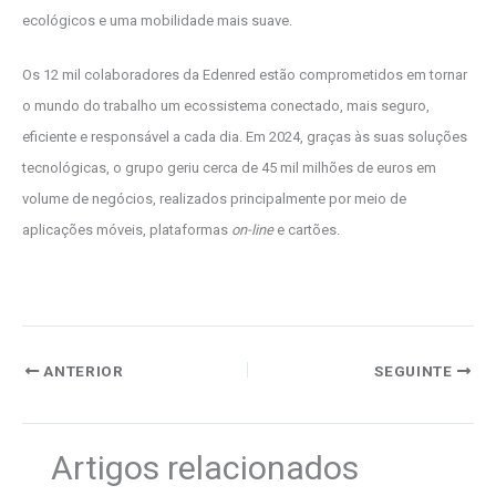
ecológicos e uma mobilidade mais suave.
Os 12 mil colaboradores da Edenred estão comprometidos em tornar
o mundo do trabalho um ecossistema conectado, mais seguro,
eficiente e responsável a cada dia. Em 2024, graças às suas soluções
tecnológicas, o grupo geriu cerca de 45 mil milhões de euros em
volume de negócios, realizados principalmente por meio de
aplicações móveis, plataformas
on-line
e cartões.
ANTERIOR
SEGUINTE
Artigos relacionados