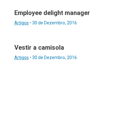
Employee delight manager
Artigos
•
30 de Dezembro, 2016
Vestir a camisola
Artigos
•
30 de Dezembro, 2016