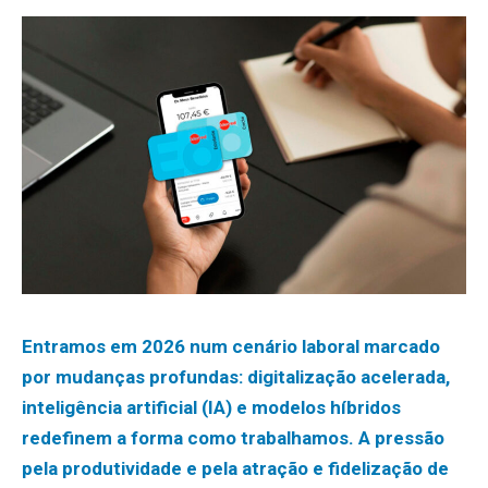
Entramos em 2026 num cenário laboral marcado
por mudanças profundas: digitalização acelerada,
inteligência artificial (IA) e modelos híbridos
redefinem a forma como trabalhamos. A pressão
pela produtividade e pela atração e fidelização de