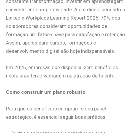
constante transformação, investir em aprendizagem
é investir em competitividade. Além disso, segundo o
Linkedin Workplace Learning Report 2025, 79% dos
colaboradores consideram oportunidades de
formação um fator-chave para satisfação e retenção.
Assim, apoios para cursos, formações e
desenvolvimento digital são hoje indispensáveis.
Em 2026, empresas que disponibilizem benefícios
nesta área terão vantagem na atração de talento.
Como construir um plano robusto
Para que os benefícios cumpram o seu papel
estratégico, é essencial seguir boas práticas: