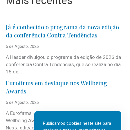
Mais recentes
Já é conhecido o programa da nova edição
da conferência Contra Tendências
5 de Agosto, 2026
A Header divulgou o programa da edição de 2026 da
conferência Contra Tendências, que se realiza no dia
15 de...
Eurofirms em destaque nos Wellbeing
Awards
5 de Agosto, 2026
A Eurofirms – People first está de regresso aos
Wellbeing Awards, integrando o Top Wellbeing 2026.
Publicamos cookies neste site para
Nesta edição, a multinacional...