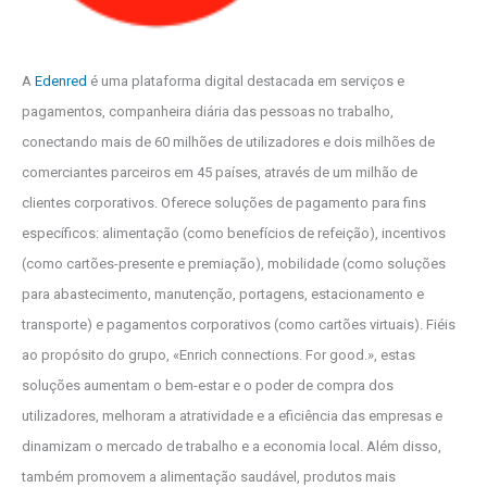
A
Edenred
é uma plataforma digital destacada em serviços e
pagamentos, companheira diária das pessoas no trabalho,
conectando mais de 60 milhões de utilizadores e dois milhões de
comerciantes parceiros em 45 países, através de um milhão de
clientes corporativos. Oferece soluções de pagamento para fins
específicos: alimentação (como benefícios de refeição), incentivos
(como cartões-presente e premiação), mobilidade (como soluções
para abastecimento, manutenção, portagens, estacionamento e
transporte) e pagamentos corporativos (como cartões virtuais). Fiéis
ao propósito do grupo, «Enrich connections. For good.», estas
soluções aumentam o bem-estar e o poder de compra dos
utilizadores, melhoram a atratividade e a eficiência das empresas e
dinamizam o mercado de trabalho e a economia local. Além disso,
também promovem a alimentação saudável, produtos mais