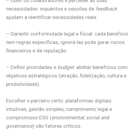
– Ouvir os colaboradores e perceber as suas
necessidades: inquéritos e sessões de
feedback
ajudam a identificar necessidades reais.
– Garantir conformidade legal e fiscal: cada benefício
tem regras específicas; ignorá-las pode gerar riscos
financeiros e de reputação.
– Definir prioridades e
budget
: alinhar benefícios com
objetivos estratégicos (atração, fidelização, cultura e
produtividade).
Escolher o parceiro certo: plataformas digitais
intuitivas, gestão simples, cumprimento legal e
compromisso ESG (
environmental, social and
governance
) são fatores críticos.