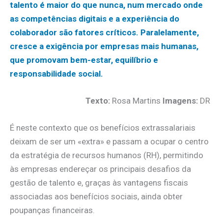
talento é maior do que nunca, num mercado onde
as competências digitais e a experiência do
colaborador são fatores críticos. Paralelamente,
cresce a exigência por empresas mais humanas,
que promovam bem-estar, equilíbrio e
responsabilidade social.
Texto:
Rosa Martins
Imagens:
DR
É neste contexto que os benefícios extrassalariais
deixam de ser um «extra» e passam a ocupar o centro
da estratégia de recursos humanos (RH), permitindo
às empresas endereçar os principais desafios da
gestão de talento e, graças às vantagens fiscais
associadas aos benefícios sociais, ainda obter
poupanças financeiras.