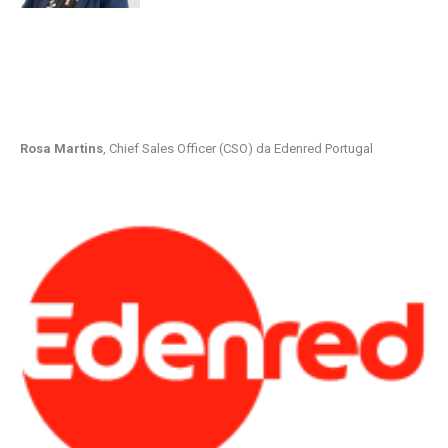
Rosa Martins
, Chief Sales Officer (CSO) da Edenred Portugal