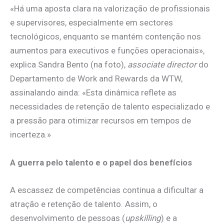
«Há uma aposta clara na valorização de profissionais
e supervisores, especialmente em sectores
tecnológicos, enquanto se mantém contenção nos
aumentos para executivos e funções operacionais»,
explica Sandra Bento (na foto),
associate director
do
Departamento de Work and Rewards da WTW,
assinalando ainda: «Esta dinâmica reflete as
necessidades de retenção de talento especializado e
a pressão para otimizar recursos em tempos de
incerteza.»
A guerra pelo talento e o papel dos benefícios
A escassez de competências continua a dificultar a
atração e retenção de talento. Assim, o
desenvolvimento de pessoas (
upskilling
) e a