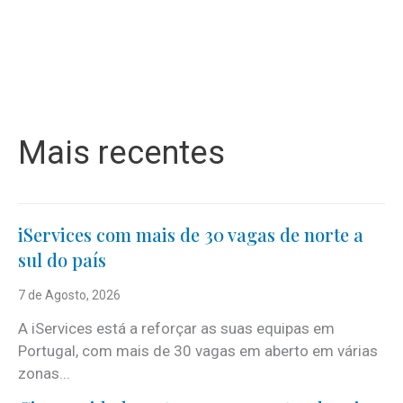
Mais recentes
iServices com mais de 30 vagas de norte a
sul do país
7 de Agosto, 2026
A iServices está a reforçar as suas equipas em
Portugal, com mais de 30 vagas em aberto em várias
zonas...