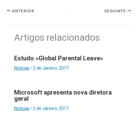
ANTERIOR
SEGUINTE
Artigos relacionados
Estudo «Global Parental Leave»
Notícias
•
2 de Janeiro, 2017
Microsoft apresenta nova diretora
geral
Notícias
•
2 de Janeiro, 2017