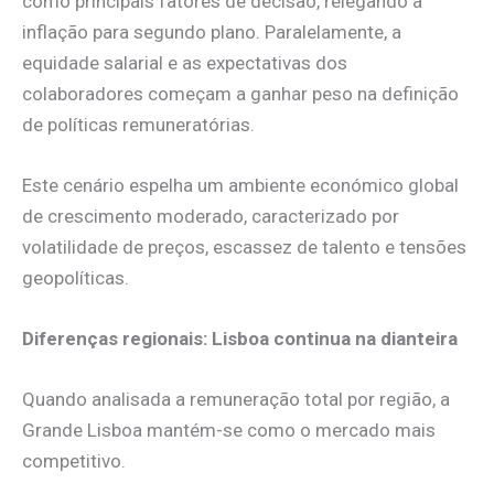
como principais fatores de decisão, relegando a
inflação para segundo plano. Paralelamente, a
equidade salarial e as expectativas dos
colaboradores começam a ganhar peso na definição
de políticas remuneratórias.
Este cenário espelha um ambiente económico global
de crescimento moderado, caracterizado por
volatilidade de preços, escassez de talento e tensões
geopolíticas.
Diferenças regionais: Lisboa continua na dianteira
Quando analisada a remuneração total por região, a
Grande Lisboa mantém-se como o mercado mais
competitivo.