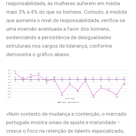
responsabilidade, as mulheres auferem em média
mais 3% a 4% do que os homens. Contudo, à medida
que aumenta o nível de responsabilidade, verifica-se
uma inversão acentuada a favor dos homens,
evidenciando a persistência de desigualdades
estruturais nos cargos de liderança, conforme
demonstra o gráfico abaixo.
«Num contexto de mudança e contenção, o mercado
português mostra sinais de ajuste e maturidade –
cresce o foco na retenção de talento especializado,