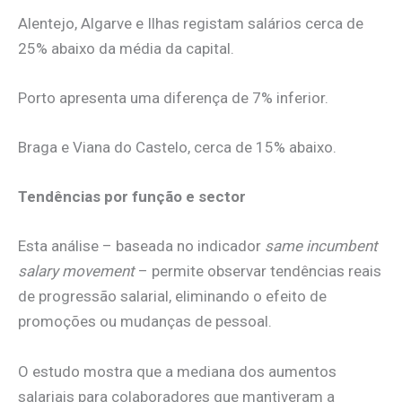
Alentejo, Algarve e Ilhas registam salários cerca de
25% abaixo da média da capital.
Porto apresenta uma diferença de 7% inferior.
Braga e Viana do Castelo, cerca de 15% abaixo.
Tendências por função e sector
Esta análise – baseada no indicador
same incumbent
salary movement
– permite observar tendências reais
de progressão salarial, eliminando o efeito de
promoções ou mudanças de pessoal.
O estudo mostra que a mediana dos aumentos
salariais para colaboradores que mantiveram a