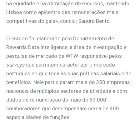
na equidade e na otimização de recursos, mantendo
Lisboa como epicentro das remunerações mais
competitivas do país», conclui Sandra Bento.
O estudo foi elaborado pelo Departamento de
Rewards Data Intelligence, a área de investigação e
pesquisa de mercado da WTW responsável pelos
surveys
que permitem caracterizar o mercado
português no que toca às suas práticas salariais e de
benefícios. Nele participaram mais de 350 empresas
nacionais de múltiplos sectores de atividade e com
dados de remuneração de mais de 69.000
colaboradores que desempenham cerca de 400
especialidades de funções.