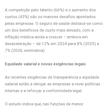
A competição pelo talento (66%) e o aumento dos
custos (43%) são os maiores desafios apontados
pelas empresas. O seguro de saúde destaca-se como
um dos benefícios de custo mais elevado, com a
inflação médica ainda a crescer – embora em
desaceleração – de 12% em 2024 para 8% (2025) e
7% (2026, estimativa).
Equidade salarial e novas exigências legais
As recentes exigências de transparência e equidade
salarial estão a obrigar as empresas a rever políticas
internas e a reforçar a conformidade legal.
O estudo indica que, nas funções de menor