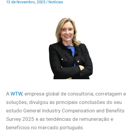
13 de Novembro, 2025
/
Notícias
A
WTW
, empresa global de consultoria, corretagem e
soluções, divulgou as principais conclusões do seu
estudo General Industry Compensation and Benefits
Survey 2025 e as tendências de remuneração e
benefícios no mercado português.