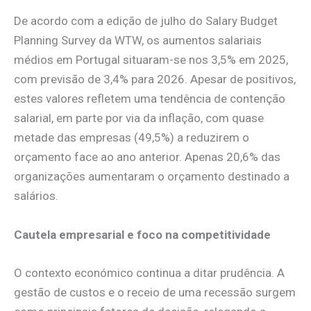
De acordo com a edição de julho do Salary Budget
Planning Survey da WTW, os aumentos salariais
médios em Portugal situaram-se nos 3,5% em 2025,
com previsão de 3,4% para 2026. Apesar de positivos,
estes valores refletem uma tendência de contenção
salarial, em parte por via da inflação, com quase
metade das empresas (49,5%) a reduzirem o
orçamento face ao ano anterior. Apenas 20,6% das
organizações aumentaram o orçamento destinado a
salários.
Cautela empresarial e foco na competitividade
O contexto económico continua a ditar prudência. A
gestão de custos e o receio de uma recessão surgem