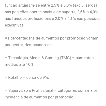
função situaram-se entre 2,5% e 6,0% (exclui zeros)
nas posições operacionais e de suporte, 2,5% a 4,0%
nas funções profissionais e 2,0% a 4,1% nas posições
executivas.
As percentagens de aumentos por promoção variam
por sector, destacando-se:
– Tecnologia, Media & Gaming (TMG) – aumentos
médios até 10%;
– Retalho – cerca de 9%;
– Supervisão e Profissional – categorias com maior
incidência de aumentos por promoção.