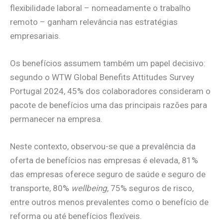
flexibilidade laboral – nomeadamente o trabalho
remoto – ganham relevância nas estratégias
empresariais.
Os benefícios assumem também um papel decisivo:
segundo o WTW Global Benefits Attitudes Survey
Portugal 2024, 45% dos colaboradores consideram o
pacote de benefícios uma das principais razões para
permanecer na empresa.
Neste contexto, observou-se que a prevalência da
oferta de benefícios nas empresas é elevada, 81%
das empresas oferece seguro de saúde e seguro de
transporte, 80%
wellbeing
, 75% seguros de risco,
entre outros menos prevalentes como o benefício de
reforma ou até benefícios flexíveis.