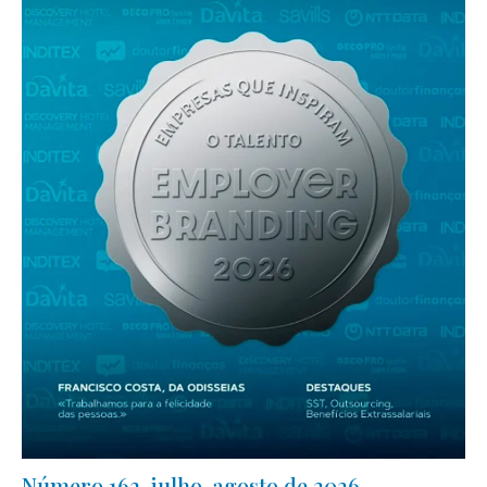
Número 162, julho-agosto de 2026