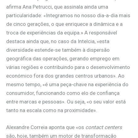
afirma Ana Petrucci, que assinala ainda uma
particularidade: «Integramos no nosso dia-a-dia mais
de cinco gerações, o que enriquece a dinâmica e a
troca de experiências da equipa.» A responsável
destaca ainda que, no caso da Intelcia, «esta
diversidade estende-se também à dispersão
geográfica das operações, gerando emprego em
várias regiões e contribuindo para o desenvolvimento
económico fora dos grandes centros urbanos». Ao
mesmo tempo, «é uma peça-chave na experiência do
consumidor, funcionando como elo de confiança
entre marcas e pessoas». Ou seja, «o seu valor está
tanto na escala como na proximidade».
Alexandre Correia aponta que «os
contact centers
são, hoje, também um motor de transformação