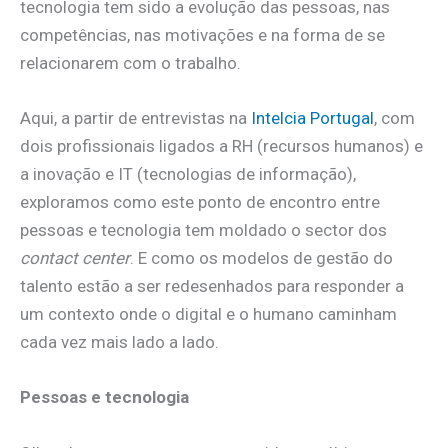
tecnologia tem sido a evolução das pessoas, nas
competências, nas motivações e na forma de se
relacionarem com o trabalho.
Aqui, a partir de entrevistas na
Intelcia Portugal
, com
dois profissionais ligados a RH (recursos humanos) e
a inovação e IT (tecnologias de informação),
exploramos como este ponto de encontro entre
pessoas e tecnologia tem moldado o sector dos
contact center
. E como os modelos de gestão do
talento estão a ser redesenhados para responder a
um contexto onde o digital e o humano caminham
cada vez mais lado a lado.
Pessoas e tecnologia