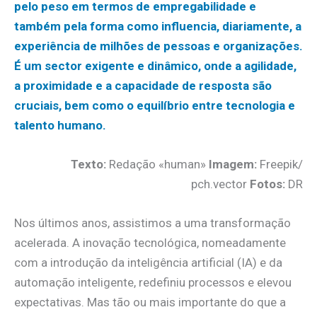
pelo peso em termos de empregabilidade e
também pela forma como influencia, diariamente, a
experiência de milhões de pessoas e organizações.
É um sector exigente e dinâmico, onde a agilidade,
a proximidade e a capacidade de resposta são
cruciais, bem como o equilíbrio entre tecnologia e
talento humano.
Texto:
Redação «human»
Imagem:
Freepik/
pch.vector
Fotos:
DR
Nos últimos anos, assistimos a uma transformação
acelerada. A inovação tecnológica, nomeadamente
com a introdução da inteligência artificial (IA) e da
automação inteligente, redefiniu processos e elevou
expectativas. Mas tão ou mais importante do que a