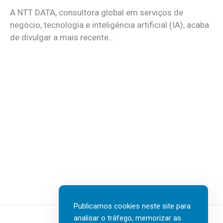
A NTT DATA, consultora global em serviços de
negócio, tecnologia e inteligência artificial (IA), acaba
de divulgar a mais recente...
Publicamos cookies neste site para
analisar o tráfego, memorizar as