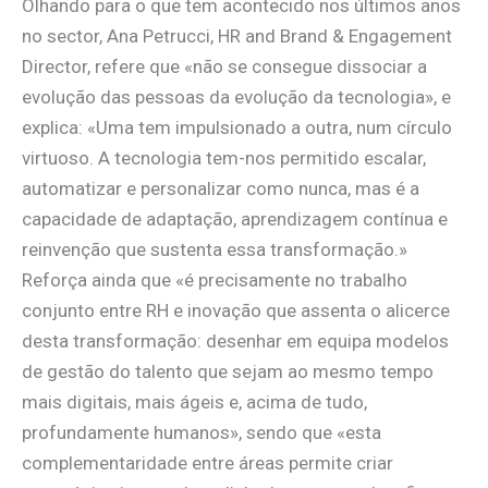
Olhando para o que tem acontecido nos últimos anos
no sector, Ana Petrucci, HR and Brand & Engagement
Director, refere que «não se consegue dissociar a
evolução das pessoas da evolução da tecnologia», e
explica: «Uma tem impulsionado a outra, num círculo
virtuoso. A tecnologia tem-nos permitido escalar,
automatizar e personalizar como nunca, mas é a
capacidade de adaptação, aprendizagem contínua e
reinvenção que sustenta essa transformação.»
Reforça ainda que «é precisamente no trabalho
conjunto entre RH e inovação que assenta o alicerce
desta transformação: desenhar em equipa modelos
de gestão do talento que sejam ao mesmo tempo
mais digitais, mais ágeis e, acima de tudo,
profundamente humanos», sendo que «esta
complementaridade entre áreas permite criar