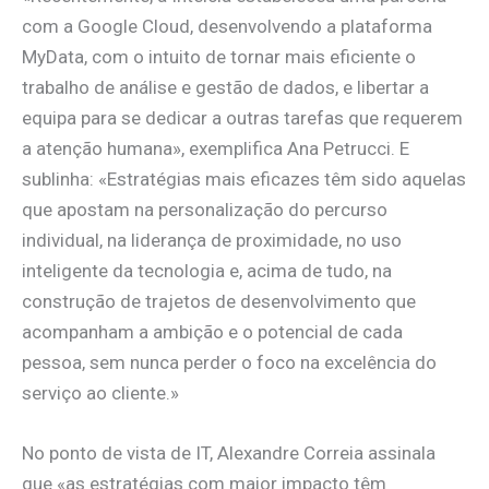
com a Google Cloud, desenvolvendo a plataforma
MyData, com o intuito de tornar mais eficiente o
trabalho de análise e gestão de dados, e libertar a
equipa para se dedicar a outras tarefas que requerem
a atenção humana», exemplifica Ana Petrucci. E
sublinha: «Estratégias mais eficazes têm sido aquelas
que apostam na personalização do percurso
individual, na liderança de proximidade, no uso
inteligente da tecnologia e, acima de tudo, na
construção de trajetos de desenvolvimento que
acompanham a ambição e o potencial de cada
pessoa, sem nunca perder o foco na excelência do
serviço ao cliente.»
No ponto de vista de IT, Alexandre Correia assinala
que «as estratégias com maior impacto têm