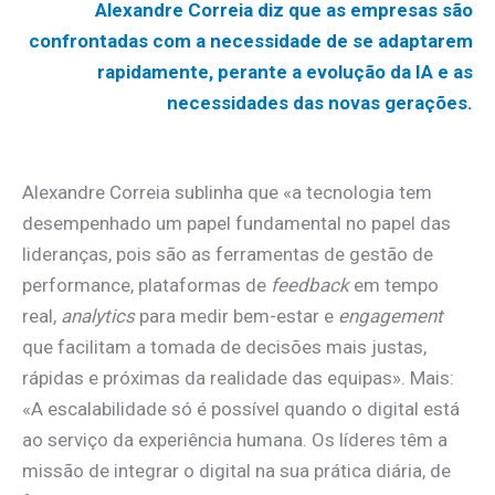
Alexandre Correia diz que as empresas são
confrontadas com a necessidade de se adaptarem
rapidamente, perante a evolução da IA e as
necessidades das novas gerações.
Alexandre Correia sublinha que «a tecnologia tem
desempenhado um papel fundamental no papel das
lideranças, pois são as ferramentas de gestão de
performance, plataformas de
feedback
em tempo
real,
analytics
para medir bem-estar e
engagement
que facilitam a tomada de decisões mais justas,
rápidas e próximas da realidade das equipas». Mais:
«A escalabilidade só é possível quando o digital está
ao serviço da experiência humana. Os líderes têm a
missão de integrar o digital na sua prática diária, de