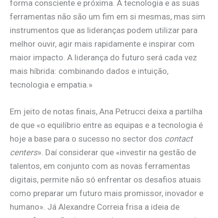
forma consciente e próxima. A tecnologia e as suas
ferramentas não são um fim em si mesmas, mas sim
instrumentos que as lideranças podem utilizar para
melhor ouvir, agir mais rapidamente e inspirar com
maior impacto. A liderança do futuro será cada vez
mais híbrida: combinando dados e intuição,
tecnologia e empatia.»
Em jeito de notas finais, Ana Petrucci deixa a partilha
de que «o equilíbrio entre as equipas e a tecnologia é
hoje a base para o sucesso no sector dos
contact
centers
». Daí considerar que «investir na gestão de
talentos, em conjunto com as novas ferramentas
digitais, permite não só enfrentar os desafios atuais
como preparar um futuro mais promissor, inovador e
humano». Já Alexandre Correia frisa a ideia de