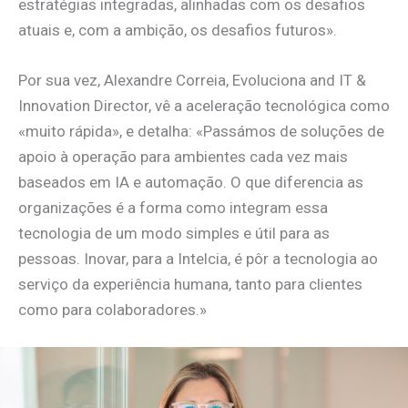
estratégias integradas, alinhadas com os desafios
atuais e, com a ambição, os desafios futuros».
Por sua vez, Alexandre Correia, Evoluciona and IT &
Innovation Director, vê a aceleração tecnológica como
«muito rápida», e detalha: «Passámos de soluções de
apoio à operação para ambientes cada vez mais
baseados em IA e automação. O que diferencia as
organizações é a forma como integram essa
tecnologia de um modo simples e útil para as
pessoas. Inovar, para a Intelcia, é pôr a tecnologia ao
serviço da experiência humana, tanto para clientes
como para colaboradores.»