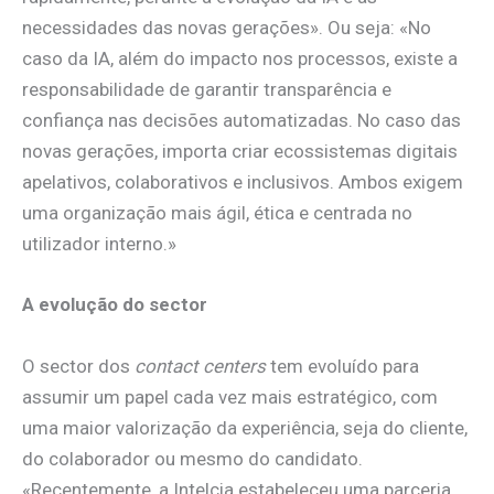
necessidades das novas gerações». Ou seja: «No
caso da IA, além do impacto nos processos, existe a
responsabilidade de garantir transparência e
confiança nas decisões automatizadas. No caso das
novas gerações, importa criar ecossistemas digitais
apelativos, colaborativos e inclusivos. Ambos exigem
uma organização mais ágil, ética e centrada no
utilizador interno.»
A evolução do sector
O sector dos
contact centers
tem evoluído para
assumir um papel cada vez mais estratégico, com
uma maior valorização da experiência, seja do cliente,
do colaborador ou mesmo do candidato.
«Recentemente, a Intelcia estabeleceu uma parceria