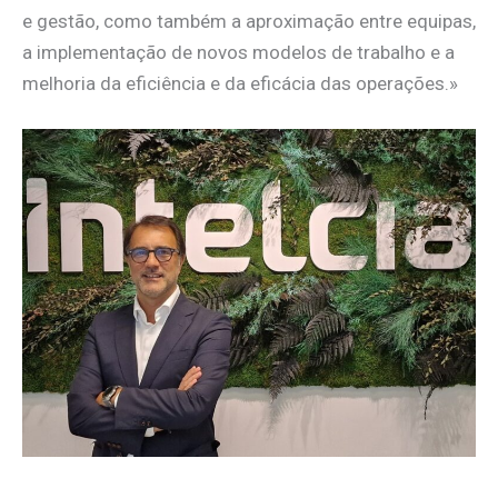
e gestão, como também a aproximação entre equipas,
a implementação de novos modelos de trabalho e a
melhoria da eficiência e da eficácia das operações.»