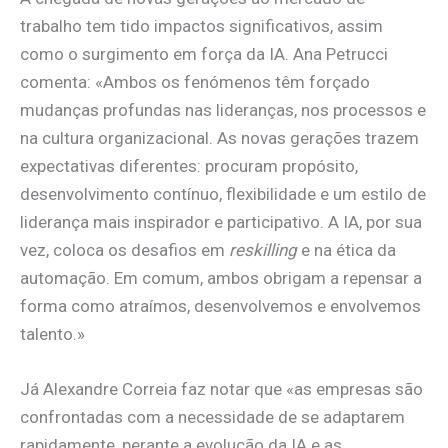
trabalho tem tido impactos significativos, assim
como o surgimento em força da IA. Ana Petrucci
comenta: «Ambos os fenómenos têm forçado
mudanças profundas nas lideranças, nos processos e
na cultura organizacional. As novas gerações trazem
expectativas diferentes: procuram propósito,
desenvolvimento contínuo, flexibilidade e um estilo de
liderança mais inspirador e participativo. A IA, por sua
vez, coloca os desafios em
reskilling
e na ética da
automação. Em comum, ambos obrigam a repensar a
forma como atraímos, desenvolvemos e envolvemos
talento.»
Já Alexandre Correia faz notar que «as empresas são
confrontadas com a necessidade de se adaptarem
rapidamente, perante a evolução da IA e as