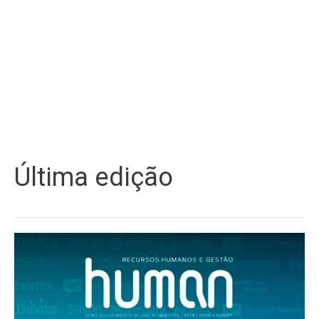
Última edição