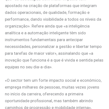
apostado na criação de plataformas que integram
dados operacionais, de qualidade, formação e
performance, dando visibilidade a todos os níveis da
organização». Refere ainda que «a inteligência
analítica e a automação inteligente têm sido
instrumentos fundamentais para antecipar
necessidades, personalizar a gestão e libertar tempo
para tarefas de maior valor», assinalando que «a
inovação que funciona é a que é vivida e sentida pelas
equipas no seu dia-a-dia».
«O sector tem um forte impacto social e económico,
emprega milhares de pessoas, muitas vezes jovens
no início da carreira, oferecendo a primeira
oportunidade profissional, mas também abrindo
caminhos de progressão e mobilidade interna»,