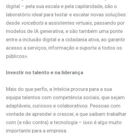
digital – pela sua escala e pela capilaridade, são o
laboratório ideal para testar e escalar novas soluções:
desde
voicebots
a assistentes virtuais, passando por
modelos de IA generativa; e são também uma ponte
entre a inclusão digital e a cidadania ativa, ao garantir
acesso a serviços, informação e suporte a todos os
públicos».
Investir no talento e na liderança
Mais do que perfis, a Intelcia procura para a sua
equipa talentos com competência sociais, que sejam
adaptáveis, curiosos e colaborativos. Pessoas com
vontade de aprender e crescer, e que saibam trabalhar
com (e não contra) a tecnologia – isso é algo muito
importante para a empresa.