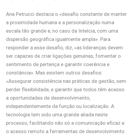
Ana Petrucci destaca o «desafio constante de manter
a proximidade humana e a personalização numa
escala tão grande e, no caso da Intelcia, com uma
dispersão geográfica igualmente ampla». Para
responder a esse desafio, diz, «as lideranças devem
ser capazes de criar ligações genuínas, fomentar o
sentimento de pertença e garantir coerência e
constância». Mas existem outros desafios:
«Assegurar consistência nas práticas de gestão, sem
perder flexibilidade, e garantir que todos têm acesso
a oportunidades de desenvolvimento,
independentemente da função ou localização. A
tecnologia tem sido uma grande aliada neste
processo, facilitando não só a comunicação eficaz e
o acesso remoto a ferramentas de desenvolvimento