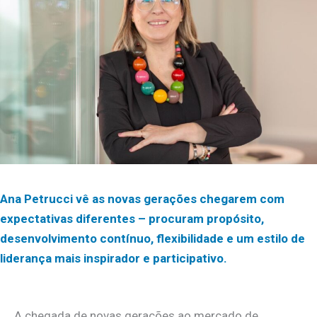
Ana Petrucci vê as novas gerações chegarem com
expectativas diferentes – procuram propósito,
desenvolvimento contínuo, flexibilidade e um estilo de
liderança mais inspirador e participativo.
A chegada de novas gerações ao mercado de