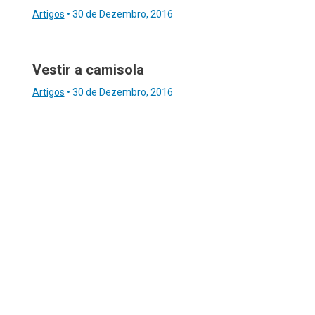
Artigos
•
30 de Dezembro, 2016
Vestir a camisola
Artigos
•
30 de Dezembro, 2016