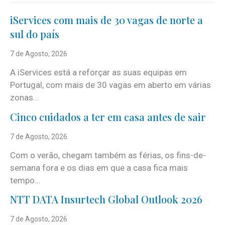
iServices com mais de 30 vagas de norte a
sul do país
7 de Agosto, 2026
A iServices está a reforçar as suas equipas em
Portugal, com mais de 30 vagas em aberto em várias
zonas...
Cinco cuidados a ter em casa antes de sair
7 de Agosto, 2026
Com o verão, chegam também as férias, os fins-de-
semana fora e os dias em que a casa fica mais
tempo...
NTT DATA Insurtech Global Outlook 2026
7 de Agosto, 2026