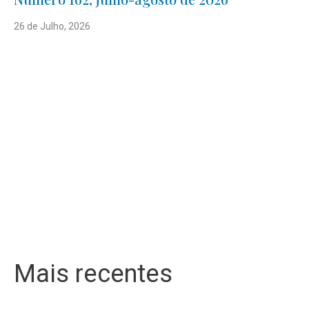
26 de Julho, 2026
Mais recentes