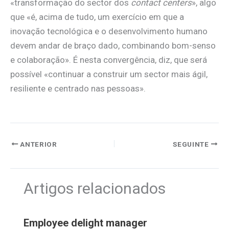
«transformação do sector dos
contact centers
», algo
que «é, acima de tudo, um exercício em que a
inovação tecnológica e o desenvolvimento humano
devem andar de braço dado, combinando bom-senso
e colaboração». É nesta convergência, diz, que será
possível «continuar a construir um sector mais ágil,
resiliente e centrado nas pessoas».
ANTERIOR
SEGUINTE
Artigos relacionados
Employee delight manager