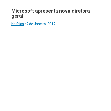
Microsoft apresenta nova diretora
geral
Notícias
•
2 de Janeiro, 2017