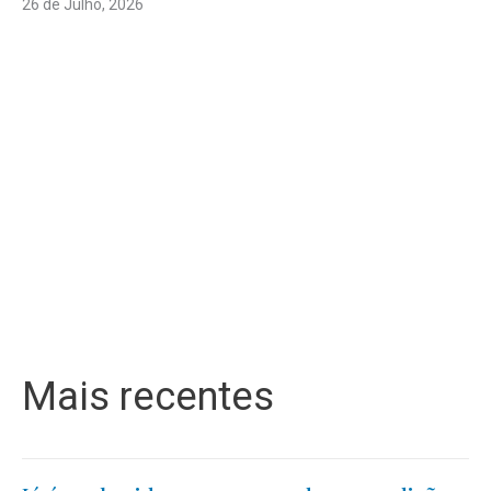
26 de Julho, 2026
Mais recentes