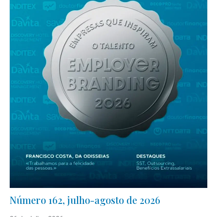
Número 162, julho-agosto de 2026