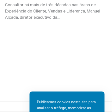
Consultor há mais de três décadas nas áreas de
Experiência do Cliente, Vendas e Liderança, Manuel
Alçada, diretor executivo da...
Publicamos cookies neste site para
analisar o tráfego, memorizar as