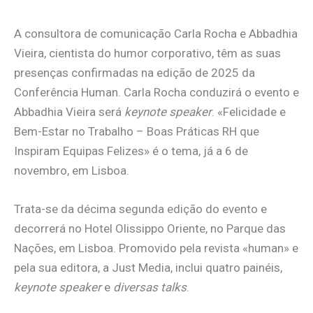
A consultora de comunicação Carla Rocha e Abbadhia
Vieira, cientista do humor corporativo, têm as suas
presenças confirmadas na edição de 2025 da
Conferência Human. Carla Rocha conduzirá o evento e
Abbadhia Vieira será
keynote speaker
. «Felicidade e
Bem-Estar no Trabalho – Boas Práticas RH que
Inspiram Equipas Felizes» é o tema, já a 6 de
novembro, em Lisboa.
Trata-se da décima segunda edição do evento e
decorrerá no Hotel Olissippo Oriente, no Parque das
Nações, em Lisboa. Promovido pela revista «human» e
pela sua editora, a Just Media, inclui quatro painéis,
keynote speaker
e
diversas talks
.