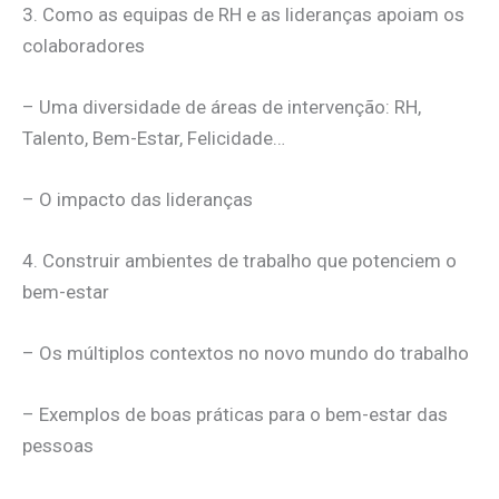
3. Como as equipas de RH e as lideranças apoiam os
colaboradores
– Uma diversidade de áreas de intervenção: RH,
Talento, Bem-Estar, Felicidade…
– O impacto das lideranças
4. Construir ambientes de trabalho que potenciem o
bem-estar
– Os múltiplos contextos no novo mundo do trabalho
– Exemplos de boas práticas para o bem-estar das
pessoas