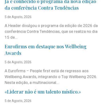
Já é conhecido o programa da nova edição
da conferência Contra Tendências
5 de Agosto, 2026
A Header divulgou o programa da edição de 2026 da
conferência Contra Tendências, que se realiza no dia
15 de...
Eurofirms em destaque nos Wellbeing
Awards
5 de Agosto, 2026
A Eurofirms – People first está de regresso aos
Wellbeing Awards, integrando o Top Wellbeing 2026.
Nesta edição, a multinacional...
«Liderar não é um talento místico.»
5 de Agosto, 2026