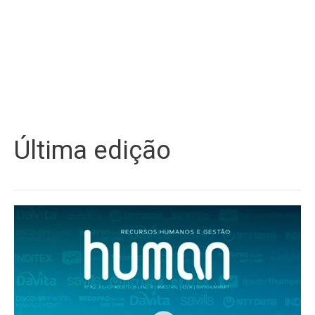
Última edição