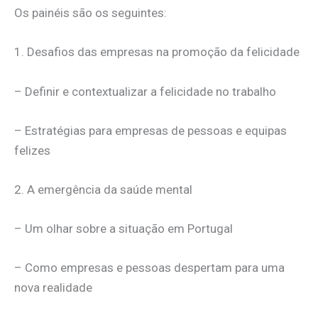
Os painéis são os seguintes:
1. Desafios das empresas na promoção da felicidade
– Definir e contextualizar a felicidade no trabalho
– Estratégias para empresas de pessoas e equipas
felizes
2. A emergência da saúde mental
– Um olhar sobre a situação em Portugal
– Como empresas e pessoas despertam para uma
nova realidade