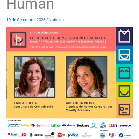
Human
19 de Setembro, 2025
/
Notícias