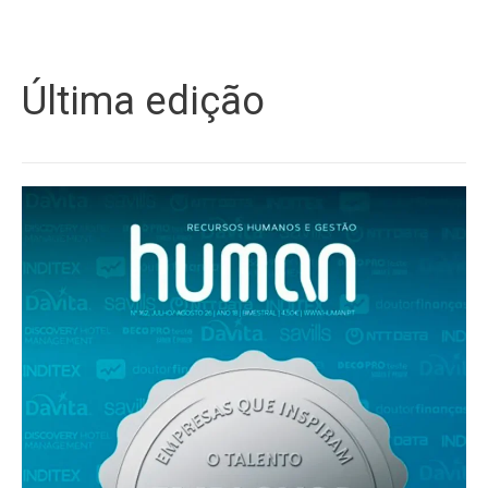
Última edição