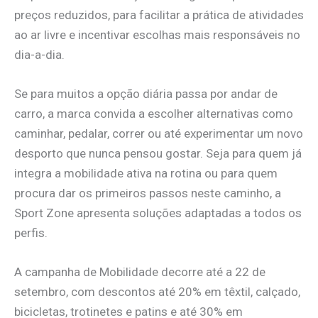
preços reduzidos, para facilitar a prática de atividades
ao ar livre e incentivar escolhas mais responsáveis no
dia-a-dia.
Se para muitos a opção diária passa por andar de
carro, a marca convida a escolher alternativas como
caminhar, pedalar, correr ou até experimentar um novo
desporto que nunca pensou gostar. Seja para quem já
integra a mobilidade ativa na rotina ou para quem
procura dar os primeiros passos neste caminho, a
Sport Zone apresenta soluções adaptadas a todos os
perfis.
A campanha de Mobilidade decorre até a 22 de
setembro, com descontos até 20% em têxtil, calçado,
bicicletas, trotinetes e patins e até 30% em