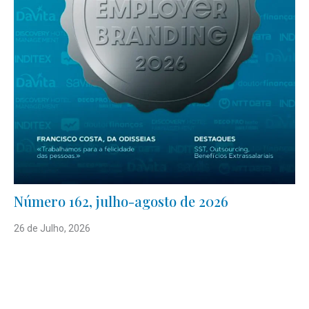
Número 162, julho-agosto de 2026
26 de Julho, 2026