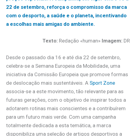
22 de setembro, reforça o compromisso da marca
com o desporto, a saúde e o planeta, incentivando
a escolhas mais amigas do ambiente.
Texto:
Redação «human»
Imagem:
DR
Desde o passado dia 16 e até dia 22 de setembro,
celebra-se a Semana Europeia da Mobilidade, uma
iniciativa da Comissão Europeia que promove formas
de deslocação mais sustentáveis. A
Sport Zone
associa-se a este movimento, tão relevante para as
futuras gerações, com o objetivo de inspirar todos a
adotarem rotinas mais conscientes e a contribuírem
para um futuro mais verde. Com uma campanha
totalmente dedicada a esta temática, a marca
disponibiliza uma seleção de artigos desportivos a