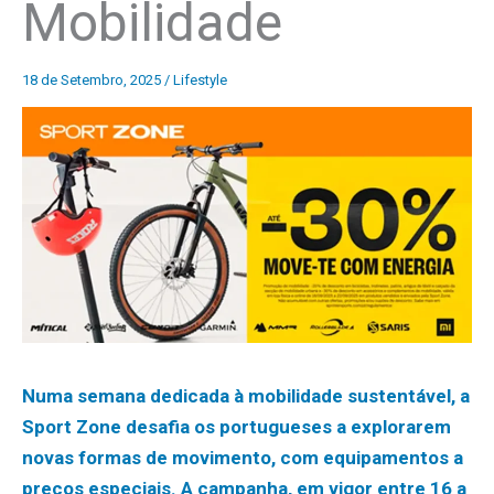
Mobilidade
18 de Setembro, 2025
/
Lifestyle
Numa semana dedicada à mobilidade sustentável, a
Sport Zone desafia os portugueses a explorarem
novas formas de movimento, com equipamentos a
preços especiais. A campanha, em vigor entre 16 a