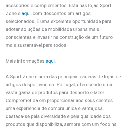
acessórios e complementos. Está nas lojas Sport
Zone e
aqui
, com descontos em artigos
selecionados. É uma excelente oportunidade para
adotar soluções de mobilidade urbana mais
conscientes e investir na construção de um futuro
mais sustentável para todos.
Mais informações
aqui
.
A Sport Zone é uma das principais cadeias de lojas de
artigos desportivos em Portugal, oferecendo uma
vasta gama de produtos para desporto e lazer.
Comprometida em proporcionar aos seus clientes
uma experiência de compra única e vantajosa,
destaca-se pela diversidade e pela qualidade dos
produtos que disponibiliza, sempre com um foco na