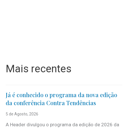
Mais recentes
Já é conhecido o programa da nova edição
da conferência Contra Tendências
5 de Agosto, 2026
A Header divulgou o programa da edição de 2026 da