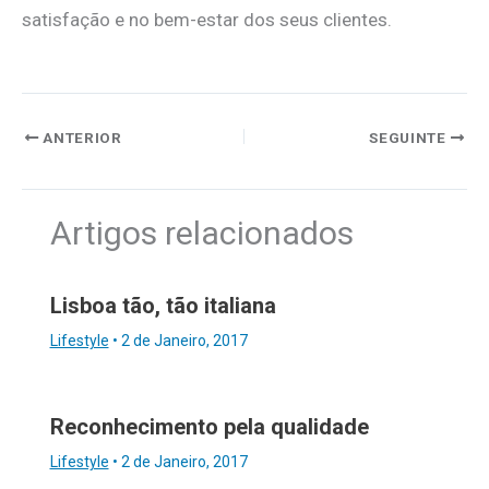
satisfação e no bem-estar dos seus clientes.
ANTERIOR
SEGUINTE
Artigos relacionados
Lisboa tão, tão italiana
Lifestyle
•
2 de Janeiro, 2017
Reconhecimento pela qualidade
Lifestyle
•
2 de Janeiro, 2017