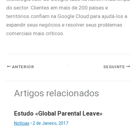
do sector. Clientes em mais de 200 países e
territórios confiam na Google Cloud para ajudá-los a
expandir seus negócios e resolver seus problemas
comerciais mais críticos.
ANTERIOR
SEGUINTE
Artigos relacionados
Estudo «Global Parental Leave»
Notícias
•
2 de Janeiro, 2017