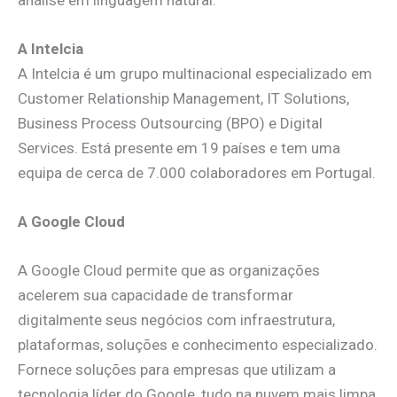
A Intelcia
A Intelcia é um grupo multinacional especializado em
Customer Relationship Management, IT Solutions,
Business Process Outsourcing (BPO) e Digital
Services. Está presente em 19 países e tem uma
equipa de cerca de 7.000 colaboradores em Portugal.
A Google Cloud
A Google Cloud permite que as organizações
acelerem sua capacidade de transformar
digitalmente seus negócios com infraestrutura,
plataformas, soluções e conhecimento especializado.
Fornece soluções para empresas que utilizam a
tecnologia líder do Google, tudo na nuvem mais limpa