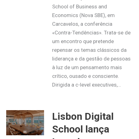
School of Business and
Economics (Nova SBE), em
Carcavelos, a conferência
«Contra-Tendências». Trata-se de
um encontro que pretende
repensar os temas clássicos da
liderança e da gestão de pessoas
à luz de um pensamento mais
crítico, ousado e consciente.
Dirigida a c-level executives,…
Lisbon Digital
School lança