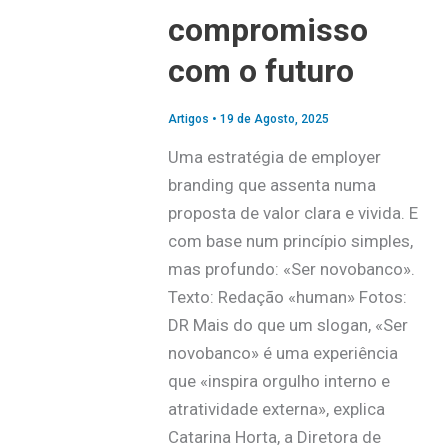
compromisso
com o futuro
Artigos
•
19 de Agosto, 2025
Uma estratégia de employer
branding que assenta numa
proposta de valor clara e vivida. E
com base num princípio simples,
mas profundo: «Ser novobanco».
Texto: Redação «human» Fotos:
DR Mais do que um slogan, «Ser
novobanco» é uma experiência
que «inspira orgulho interno e
atratividade externa», explica
Catarina Horta, a Diretora de