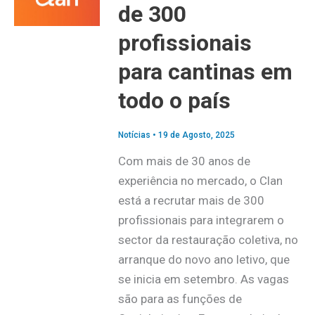
de 300
profissionais
para cantinas em
todo o país
Notícias
•
19 de Agosto, 2025
Com mais de 30 anos de
experiência no mercado, o Clan
está a recrutar mais de 300
profissionais para integrarem o
sector da restauração coletiva, no
arranque do novo ano letivo, que
se inicia em setembro. As vagas
são para as funções de