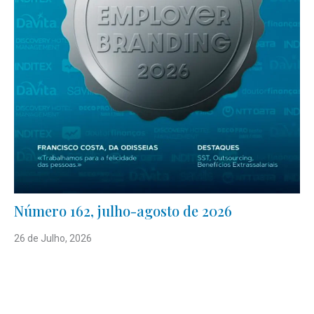
Número 162, julho-agosto de 2026
26 de Julho, 2026