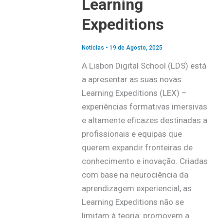
Learning
Expeditions
Notícias
•
19 de Agosto, 2025
A Lisbon Digital School (LDS) está
a apresentar as suas novas
Learning Expeditions (LEX) –
experiências formativas imersivas
e altamente eficazes destinadas a
profissionais e equipas que
querem expandir fronteiras de
conhecimento e inovação. Criadas
com base na neurociência da
aprendizagem experiencial, as
Learning Expeditions não se
limitam à teoria: promovem a