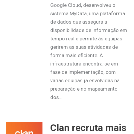
Google Cloud, desenvolveu o
sistema MyData, uma plataforma
de dados que assegura a
disponibilidade de informação em
tempo real e permite às equipas
gerirem as suas atividades de
forma mais eficiente. A
infraestrutura encontra-se em
fase de implementação, com
várias equipas já envolvidas na
preparação e no mapeamento
dos…
Clan recruta mais