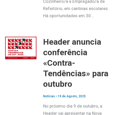
Cozinheiro/a e Empregado/a de
Refeitório, em cantinas escolares.
Há oportunidades em 30…
Header anuncia
conferência
«Contra-
Tendências» para
outubro
Notícias
•
19 de Agosto, 2025
No próximo dia 9 de outubro, a
Header vai apresentar na Nova