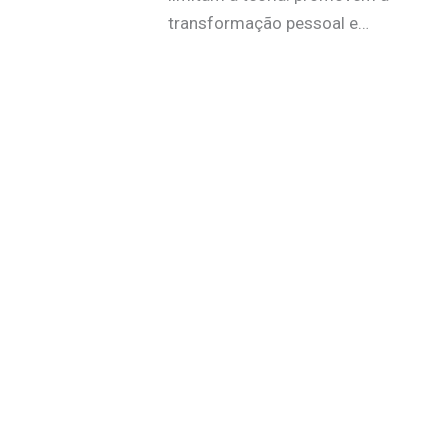
transformação pessoal e…