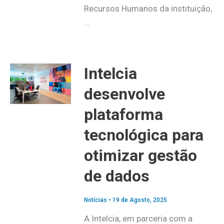
Recursos Humanos da instituição,
…
Intelcia
desenvolve
plataforma
tecnológica para
otimizar gestão
de dados
Notícias
•
19 de Agosto, 2025
A Intelcia, em parceria com a