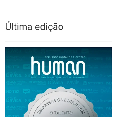
Última edição