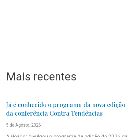
Mais recentes
Já é conhecido o programa da nova edição
da conferência Contra Tendências
5 de Agosto, 2026
A Header divulgou o programa da edição de 2026 da