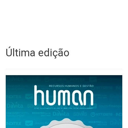
Última edição