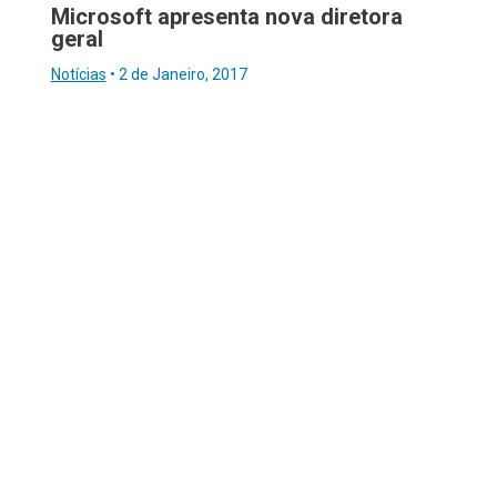
Microsoft apresenta nova diretora
geral
Notícias
•
2 de Janeiro, 2017