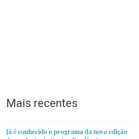
Mais recentes
Já é conhecido o programa da nova edição