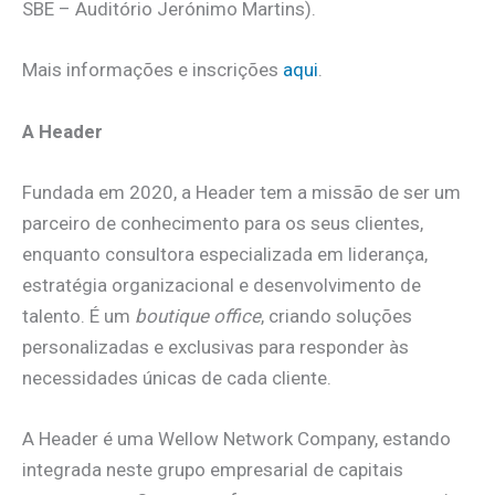
SBE – Auditório Jerónimo Martins).
Mais informações e inscrições
aqui
.
A Header
Fundada em 2020, a Header tem a missão de ser um
parceiro de conhecimento para os seus clientes,
enquanto consultora especializada em liderança,
estratégia organizacional e desenvolvimento de
talento. É um
boutique office
, criando soluções
personalizadas e exclusivas para responder às
necessidades únicas de cada cliente.
A Header é uma Wellow Network Company, estando
integrada neste grupo empresarial de capitais