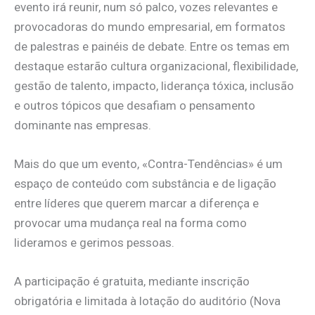
evento irá reunir, num só palco, vozes relevantes e
provocadoras do mundo empresarial, em formatos
de palestras e painéis de debate. Entre os temas em
destaque estarão cultura organizacional, flexibilidade,
gestão de talento, impacto, liderança tóxica, inclusão
e outros tópicos que desafiam o pensamento
dominante nas empresas.
Mais do que um evento, «Contra-Tendências» é um
espaço de conteúdo com substância e de ligação
entre líderes que querem marcar a diferença e
provocar uma mudança real na forma como
lideramos e gerimos pessoas.
A participação é gratuita, mediante inscrição
obrigatória e limitada à lotação do auditório (Nova