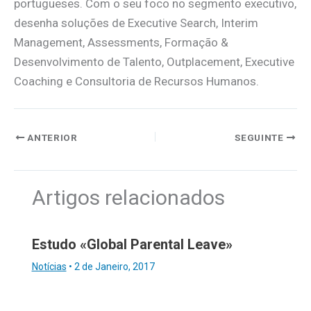
portugueses. Com o seu foco no segmento executivo,
desenha soluções de Executive Search, Interim
Management, Assessments, Formação &
Desenvolvimento de Talento, Outplacement, Executive
Coaching e Consultoria de Recursos Humanos.
ANTERIOR
SEGUINTE
Artigos relacionados
Estudo «Global Parental Leave»
Notícias
•
2 de Janeiro, 2017