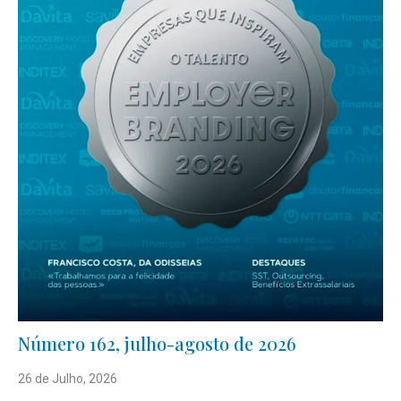
Número 162, julho-agosto de 2026
26 de Julho, 2026