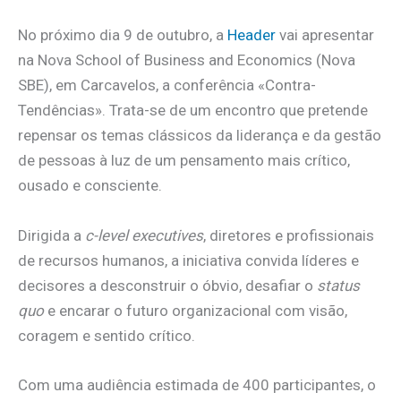
No próximo dia 9 de outubro, a
Header
vai apresentar
na Nova School of Business and Economics (Nova
SBE), em Carcavelos, a conferência «Contra-
Tendências». Trata-se de um encontro que pretende
repensar os temas clássicos da liderança e da gestão
de pessoas à luz de um pensamento mais crítico,
ousado e consciente.
Dirigida a
c-level executives
, diretores e profissionais
de recursos humanos, a iniciativa convida líderes e
decisores a desconstruir o óbvio, desafiar o
status
quo
e encarar o futuro organizacional com visão,
coragem e sentido crítico.
Com uma audiência estimada de 400 participantes, o