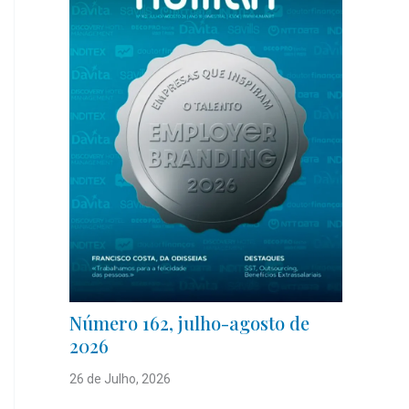
Número 162, julho-agosto de
2026
26 de Julho, 2026