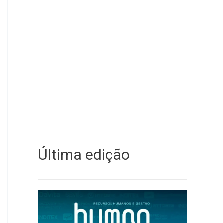
Última edição