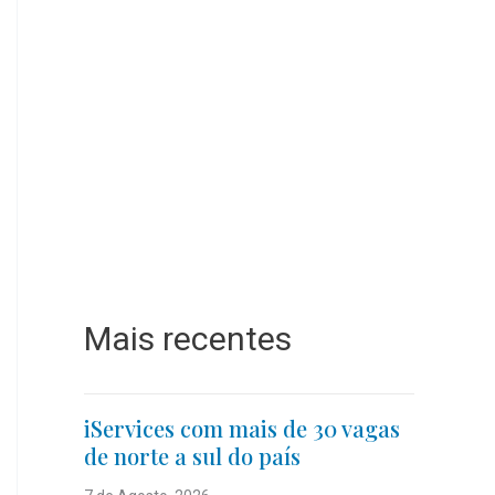
Mais recentes
iServices com mais de 30 vagas
de norte a sul do país