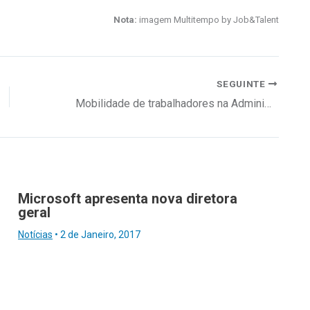
Nota:
imagem Multitempo by Job&Talent
SEGUINTE
Mobilidade de trabalhadores na Administração Pública
Microsoft apresenta nova diretora
geral
Notícias
•
2 de Janeiro, 2017