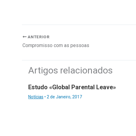
ANTERIOR
Compromisso com as pessoas
Artigos relacionados
Estudo «Global Parental Leave»
Notícias
•
2 de Janeiro, 2017