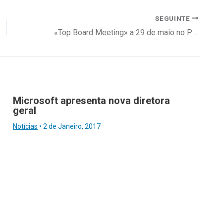
SEGUINTE
«Top Board Meeting» a 29 de maio no Porto
Microsoft apresenta nova diretora
geral
Notícias
•
2 de Janeiro, 2017