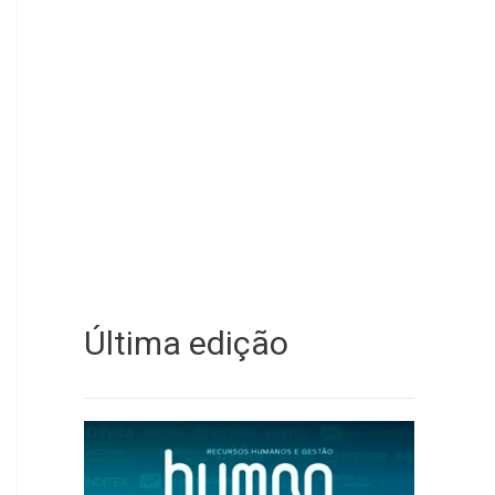
Última edição