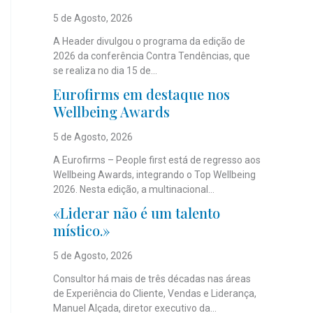
5 de Agosto, 2026
A Header divulgou o programa da edição de
2026 da conferência Contra Tendências, que
se realiza no dia 15 de...
Eurofirms em destaque nos
Wellbeing Awards
5 de Agosto, 2026
A Eurofirms – People first está de regresso aos
Wellbeing Awards, integrando o Top Wellbeing
2026. Nesta edição, a multinacional...
«Liderar não é um talento
místico.»
5 de Agosto, 2026
Consultor há mais de três décadas nas áreas
de Experiência do Cliente, Vendas e Liderança,
Manuel Alçada, diretor executivo da...