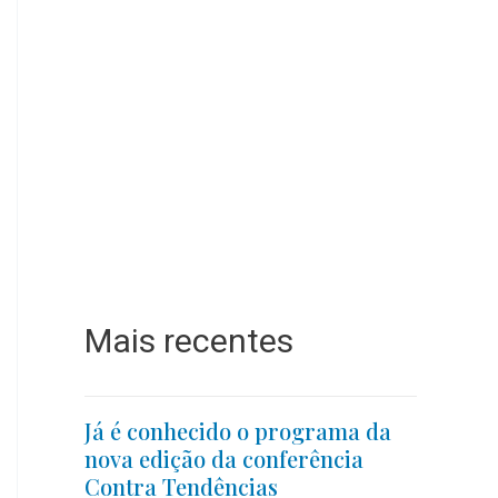
Mais recentes
Já é conhecido o programa da
nova edição da conferência
Contra Tendências