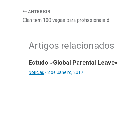
ANTERIOR
Clan tem 100 vagas para profissionais de contact center
Artigos relacionados
Estudo «Global Parental Leave»
Notícias
•
2 de Janeiro, 2017