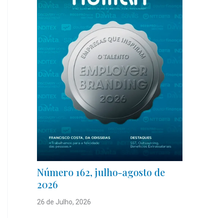
Número 162, julho-agosto de
2026
26 de Julho, 2026