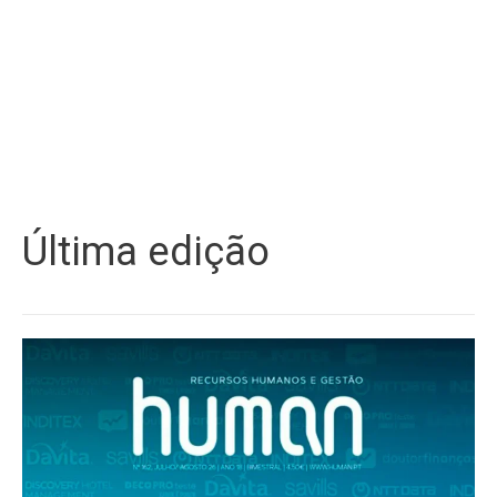
Última edição