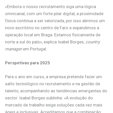
«Embora o nosso recrutamento siga uma lógica
omnicanal, com um forte pilar digital, a proximidade
física continua a ser valorizada, por isso abrimos um
novo escritório no centro de Faro e expandimos a
operação local em Braga. Estamos fisicamente de
norte a sul do país», explica Isabel Borges,
country
manager
em Portugal.
Perspetivas para 2025
Para o ano em curso, a empresa pretende fazer um
salto tecnológico no recrutamento e na gestão de
talento, acompanhando as tendências emergentes do
sector. Isabel Borges sublinha: «A evolução do
mercado de trabalho exige soluções cada vez mais
ágeis e inclusivas. Acreditamos que a combinação