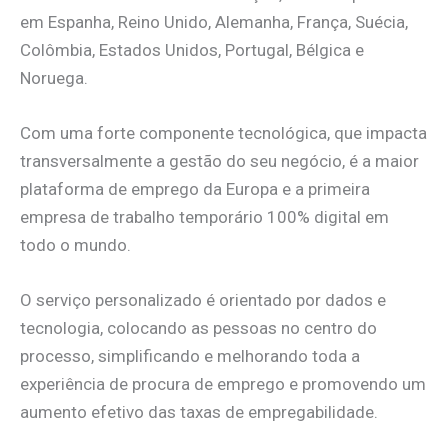
em Espanha, Reino Unido, Alemanha, França, Suécia,
Colômbia, Estados Unidos, Portugal, Bélgica e
Noruega.
Com uma forte componente tecnológica, que impacta
transversalmente a gestão do seu negócio, é a maior
plataforma de emprego da Europa e a primeira
empresa de trabalho temporário 100% digital em
todo o mundo.
O serviço personalizado é orientado por dados e
tecnologia, colocando as pessoas no centro do
processo, simplificando e melhorando toda a
experiência de procura de emprego e promovendo um
aumento efetivo das taxas de empregabilidade.