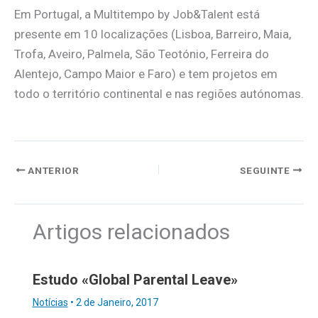
Em Portugal, a Multitempo by Job&Talent está
presente em 10 localizações (Lisboa, Barreiro, Maia,
Trofa, Aveiro, Palmela, São Teotónio, Ferreira do
Alentejo, Campo Maior e Faro) e tem projetos em
todo o território continental e nas regiões autónomas.
ANTERIOR
SEGUINTE
Artigos relacionados
Estudo «Global Parental Leave»
Notícias
•
2 de Janeiro, 2017