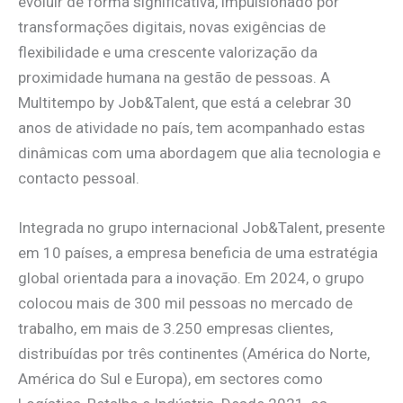
evoluir de forma significativa, impulsionado por
transformações digitais, novas exigências de
flexibilidade e uma crescente valorização da
proximidade humana na gestão de pessoas. A
Multitempo by Job&Talent, que está a celebrar 30
anos de atividade no país, tem acompanhado estas
dinâmicas com uma abordagem que alia tecnologia e
contacto pessoal.
Integrada no grupo internacional Job&Talent, presente
em 10 países, a empresa beneficia de uma estratégia
global orientada para a inovação. Em 2024, o grupo
colocou mais de 300 mil pessoas no mercado de
trabalho, em mais de 3.250 empresas clientes,
distribuídas por três continentes (América do Norte,
América do Sul e Europa), em sectores como