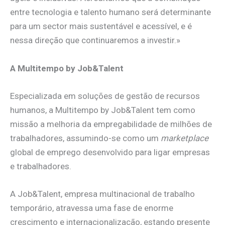
entre tecnologia e talento humano será determinante
para um sector mais sustentável e acessível, e é
nessa direção que continuaremos a investir.»
A Multitempo by Job&Talent
Especializada em soluções de gestão de recursos
humanos, a Multitempo by Job&Talent tem como
missão a melhoria da empregabilidade de milhões de
trabalhadores, assumindo-se como um
marketplace
global de emprego desenvolvido para ligar empresas
e trabalhadores.
A Job&Talent, empresa multinacional de trabalho
temporário, atravessa uma fase de enorme
crescimento e internacionalização, estando presente