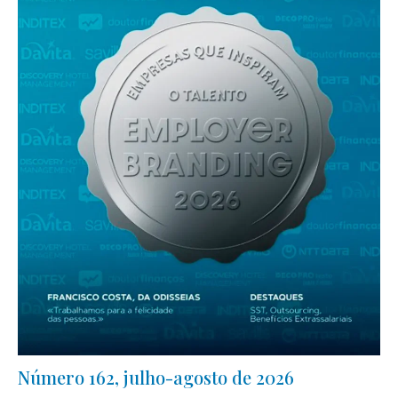
Número 162, julho-agosto de 2026