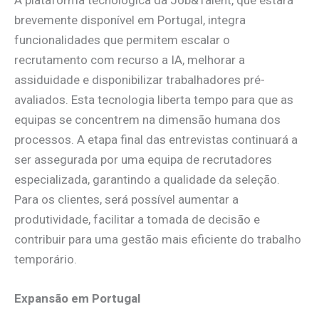
brevemente disponível em Portugal, integra
funcionalidades que permitem escalar o
recrutamento com recurso a IA, melhorar a
assiduidade e disponibilizar trabalhadores pré-
avaliados. Esta tecnologia liberta tempo para que as
equipas se concentrem na dimensão humana dos
processos. A etapa final das entrevistas continuará a
ser assegurada por uma equipa de recrutadores
especializada, garantindo a qualidade da seleção.
Para os clientes, será possível aumentar a
produtividade, facilitar a tomada de decisão e
contribuir para uma gestão mais eficiente do trabalho
temporário.
Expansão em Portugal