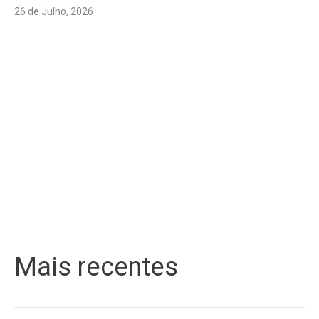
26 de Julho, 2026
Mais recentes