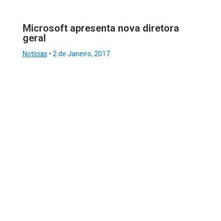
Microsoft apresenta nova diretora
geral
Notícias
•
2 de Janeiro, 2017