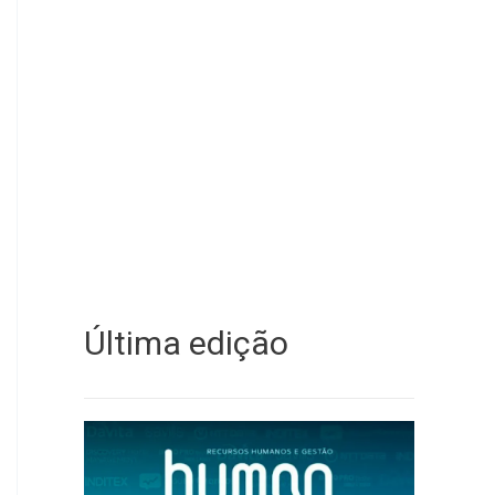
Última edição