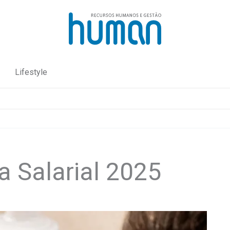
Lifestyle
a Salarial 2025