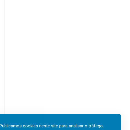
Publicamos cookies neste site para analisar o tráfego,