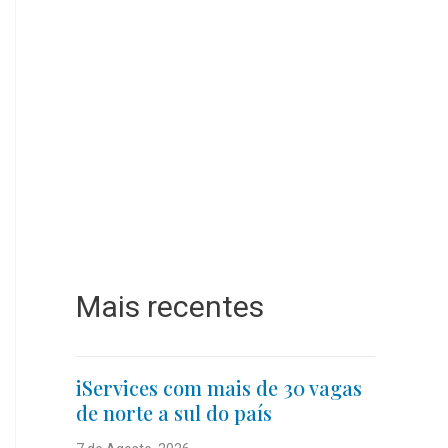
Mais recentes
iServices com mais de 30 vagas
de norte a sul do país