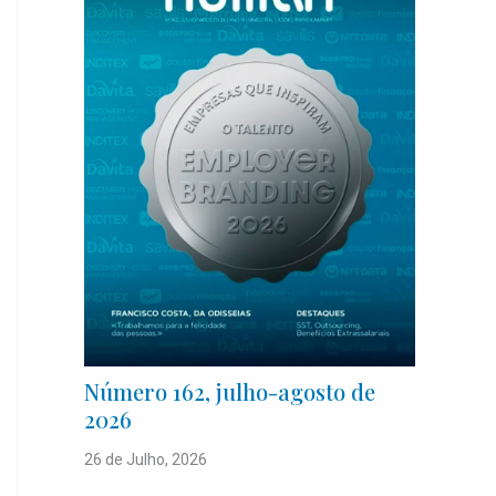
Número 162, julho-agosto de
2026
26 de Julho, 2026