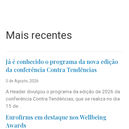
Mais recentes
Já é conhecido o programa da nova edição
da conferência Contra Tendências
5 de Agosto, 2026
A Header divulgou o programa da edição de 2026 da
conferência Contra Tendências, que se realiza no dia
15 de...
Eurofirms em destaque nos Wellbeing
Awards