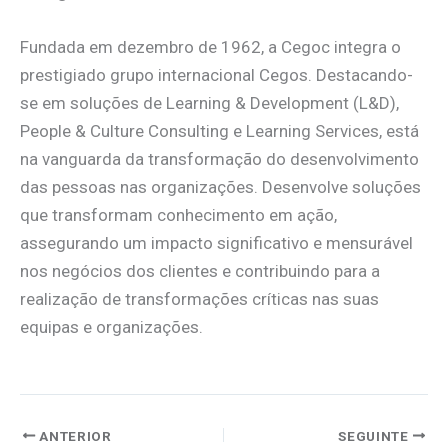
Fundada em dezembro de 1962, a Cegoc integra o
prestigiado grupo internacional Cegos. Destacando-
se em soluções de Learning & Development (L&D),
People & Culture Consulting e Learning Services, está
na vanguarda da transformação do desenvolvimento
das pessoas nas organizações. Desenvolve soluções
que transformam conhecimento em ação,
assegurando um impacto significativo e mensurável
nos negócios dos clientes e contribuindo para a
realização de transformações críticas nas suas
equipas e organizações.
ANTERIOR
SEGUINTE