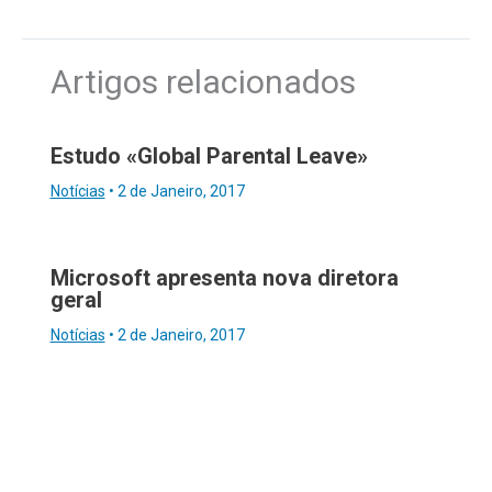
Artigos relacionados
Estudo «Global Parental Leave»
Notícias
•
2 de Janeiro, 2017
Microsoft apresenta nova diretora
geral
Notícias
•
2 de Janeiro, 2017