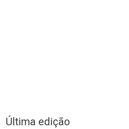
Última edição