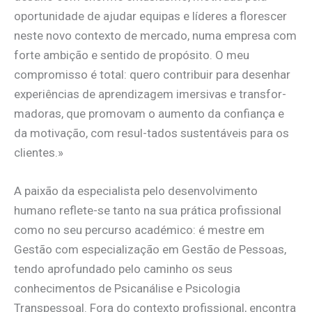
oportunidade de ajudar equipas e líderes a florescer
neste novo contexto de mercado, numa empresa com
forte ambição e sentido de propósito. O meu
compromisso é total: quero contribuir para desenhar
experiências de aprendizagem imersivas e transfor-
madoras, que promovam o aumento da confiança e
da motivação, com resul-tados sustentáveis para os
clientes.»
A paixão da especialista pelo desenvolvimento
humano reflete-se tanto na sua prática profissional
como no seu percurso académico: é mestre em
Gestão com especialização em Gestão de Pessoas,
tendo aprofundado pelo caminho os seus
conhecimentos de Psicanálise e Psicologia
Transpessoal. Fora do contexto profissional, encontra