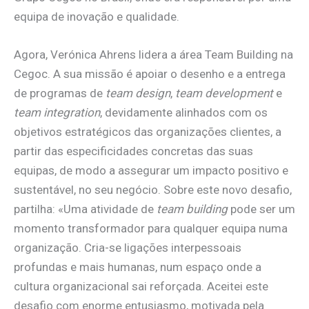
equipa de inovação e qualidade.
Agora, Verónica Ahrens lidera a área Team Building na
Cegoc. A sua missão é apoiar o desenho e a entrega
de programas de
team design
,
team development
e
team integration
, devidamente alinhados com os
objetivos estratégicos das organizações clientes, a
partir das especificidades concretas das suas
equipas, de modo a assegurar um impacto positivo e
sustentável, no seu negócio. Sobre este novo desafio,
partilha: «Uma atividade de
team building
pode ser um
momento transformador para qualquer equipa numa
organização. Cria-se ligações interpessoais
profundas e mais humanas, num espaço onde a
cultura organizacional sai reforçada. Aceitei este
desafio com enorme entusiasmo, motivada pela