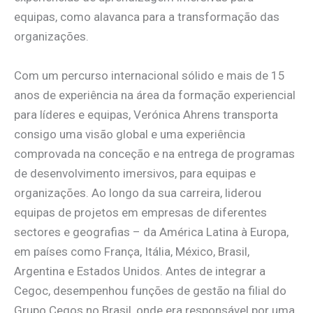
equipas, como alavanca para a transformação das
organizações.
Com um percurso internacional sólido e mais de 15
anos de experiência na área da formação experiencial
para líderes e equipas, Verónica Ahrens transporta
consigo uma visão global e uma experiência
comprovada na conceção e na entrega de programas
de desenvolvimento imersivos, para equipas e
organizações. Ao longo da sua carreira, liderou
equipas de projetos em empresas de diferentes
sectores e geografias – da América Latina à Europa,
em países como França, Itália, México, Brasil,
Argentina e Estados Unidos. Antes de integrar a
Cegoc, desempenhou funções de gestão na filial do
Grupo Cegos no Brasil, onde era responsável por uma