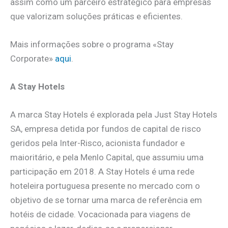
assim como um parceiro estratégico para empresas
que valorizam soluções práticas e eficientes.
Mais informações sobre o programa «Stay
Corporate»
aqui
.
A Stay Hotels
A marca Stay Hotels é explorada pela Just Stay Hotels
SA, empresa detida por fundos de capital de risco
geridos pela Inter-Risco, acionista fundador e
maioritário, e pela Menlo Capital, que assumiu uma
participação em 2018. A Stay Hotels é uma rede
hoteleira portuguesa presente no mercado com o
objetivo de se tornar uma marca de referência em
hotéis de cidade. Vocacionada para viagens de