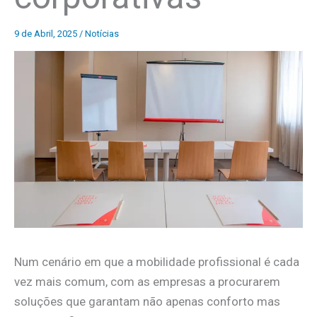
9 de Abril, 2025
/
Notícias
Num cenário em que a mobilidade profissional é cada
vez mais comum, com as empresas a procurarem
soluções que garantam não apenas conforto mas