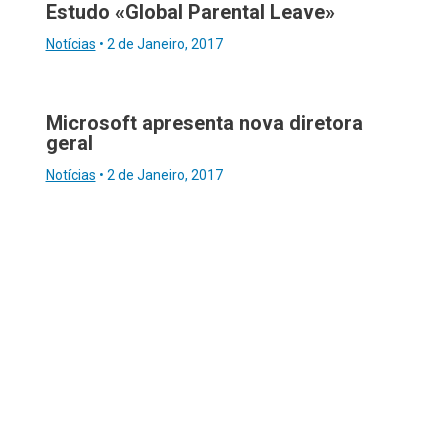
Estudo «Global Parental Leave»
Notícias
•
2 de Janeiro, 2017
Microsoft apresenta nova diretora
geral
Notícias
•
2 de Janeiro, 2017