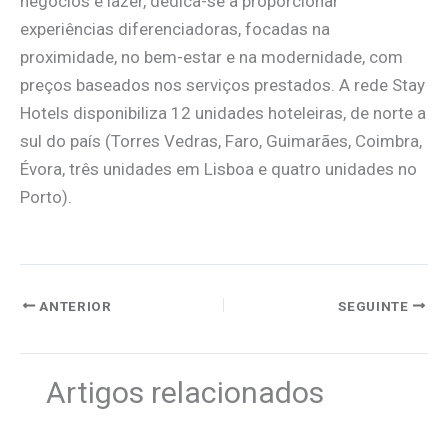
negócios e lazer, dedica-se a proporcionar
experiências diferenciadoras, focadas na
proximidade, no bem-estar e na modernidade, com
preços baseados nos serviços prestados. A rede Stay
Hotels disponibiliza 12 unidades hoteleiras, de norte a
sul do país (Torres Vedras, Faro, Guimarães, Coimbra,
Évora, três unidades em Lisboa e quatro unidades no
Porto).
ANTERIOR
SEGUINTE
Artigos relacionados