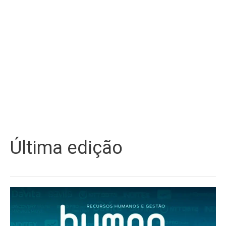
Última edição