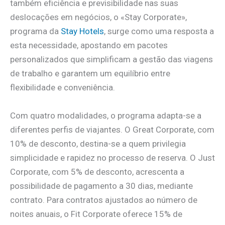
também eficiência e previsibilidade nas suas
deslocações em negócios, o «Stay Corporate»,
programa da
Stay Hotels
, surge como uma resposta a
esta necessidade, apostando em pacotes
personalizados que simplificam a gestão das viagens
de trabalho e garantem um equilíbrio entre
flexibilidade e conveniência.
Com quatro modalidades, o programa adapta-se a
diferentes perfis de viajantes. O Great Corporate, com
10% de desconto, destina-se a quem privilegia
simplicidade e rapidez no processo de reserva. O Just
Corporate, com 5% de desconto, acrescenta a
possibilidade de pagamento a 30 dias, mediante
contrato. Para contratos ajustados ao número de
noites anuais, o Fit Corporate oferece 15% de