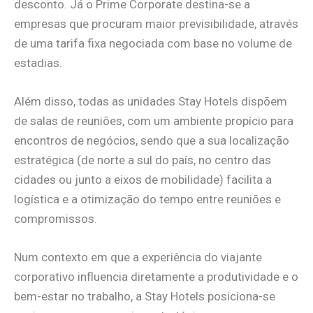
desconto. Já o Prime Corporate destina-se a
empresas que procuram maior previsibilidade, através
de uma tarifa fixa negociada com base no volume de
estadias.
Além disso, todas as unidades Stay Hotels dispõem
de salas de reuniões, com um ambiente propício para
encontros de negócios, sendo que a sua localização
estratégica (de norte a sul do país, no centro das
cidades ou junto a eixos de mobilidade) facilita a
logística e a otimização do tempo entre reuniões e
compromissos.
Num contexto em que a experiência do viajante
corporativo influencia diretamente a produtividade e o
bem-estar no trabalho, a Stay Hotels posiciona-se