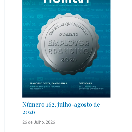
Número 162, julho-agosto de
2026
26 de Julho, 2026