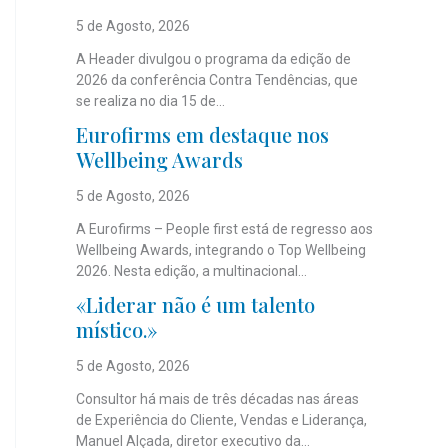
5 de Agosto, 2026
A Header divulgou o programa da edição de
2026 da conferência Contra Tendências, que
se realiza no dia 15 de...
Eurofirms em destaque nos
Wellbeing Awards
5 de Agosto, 2026
A Eurofirms – People first está de regresso aos
Wellbeing Awards, integrando o Top Wellbeing
2026. Nesta edição, a multinacional...
«Liderar não é um talento
místico.»
5 de Agosto, 2026
Consultor há mais de três décadas nas áreas
de Experiência do Cliente, Vendas e Liderança,
Manuel Alçada, diretor executivo da...