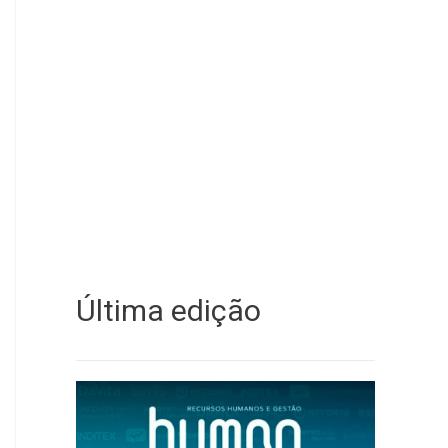
Última edição