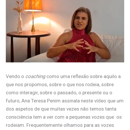
Vendo o
coaching
como uma reflexão sobre aquilo a
que nos propomos, sobre o que nos rodeia, sobre
como interagir, sobre o passado, o presente ou o
futuro, Ana Teresa Penim assinala neste vídeo que um
dos aspetos de que muitas vezes não temos tanta
consciência tem a ver com a pequenas vozes que os
rodeiam. Frequentemente olhamos para as vozes