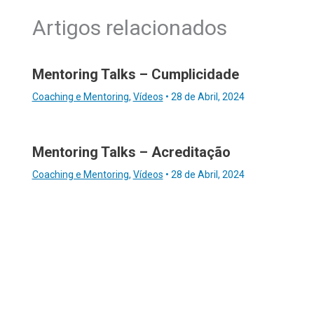
Artigos relacionados
Mentoring Talks – Cumplicidade
Coaching e Mentoring
,
Vídeos
•
28 de Abril, 2024
Mentoring Talks – Acreditação
Coaching e Mentoring
,
Vídeos
•
28 de Abril, 2024