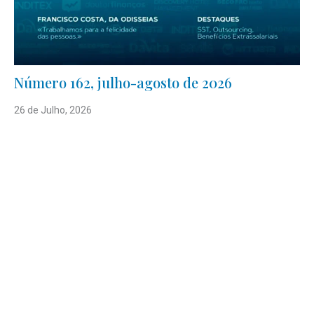
Número 162, julho-agosto de 2026
26 de Julho, 2026