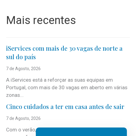
Mais recentes
iServices com mais de 30 vagas de norte a
sul do país
7 de Agosto, 2026
A iServices está a reforçar as suas equipas em
Portugal, com mais de 30 vagas em aberto em várias
zonas...
Cinco cuidados a ter em casa antes de sair
7 de Agosto, 2026
Com o verão, chegam também as férias, os fins-de-