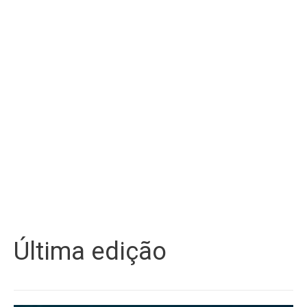
Última edição