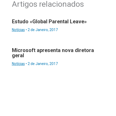
Artigos relacionados
Estudo «Global Parental Leave»
Notícias
•
2 de Janeiro, 2017
Microsoft apresenta nova diretora
geral
Notícias
•
2 de Janeiro, 2017