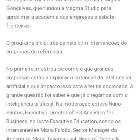
Gonçalves, que fundou a Magma Studio para
aproximar a academia das empresas e esbater
fronteiras.
O programa inclui três painéis com intervenções de
empresas de referência.
No primeiro, mostrou-se como é que grandes
empresas estão a explorar o potencial da inteligência
artificial e que impacto isso está a ter na sociedade. A
grande questão foi saber é que já chegámos com a
inteligência artificial. Na moderação esteve Nuno
Santos, Executive Director of PG Analytics for
Business, no Iscte Executive Education, sendo os
intervenientes Maria Falcão, Senior Manager da
Accenture, Maria Tavares Leal, Head of People &