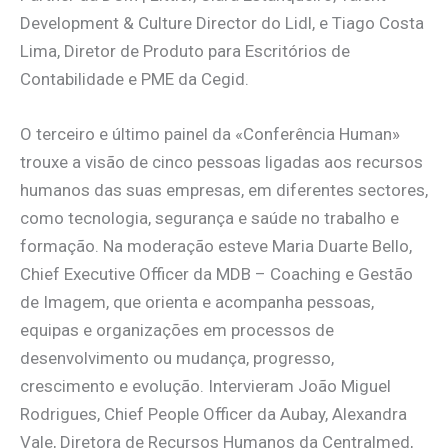
Development & Culture Director do Lidl, e Tiago Costa
Lima, Diretor de Produto para Escritórios de
Contabilidade e PME da Cegid.
O terceiro e último painel da «Conferência Human»
trouxe a visão de cinco pessoas ligadas aos recursos
humanos das suas empresas, em diferentes sectores,
como tecnologia, segurança e saúde no trabalho e
formação. Na moderação esteve Maria Duarte Bello,
Chief Executive Officer da MDB – Coaching e Gestão
de Imagem, que orienta e acompanha pessoas,
equipas e organizações em processos de
desenvolvimento ou mudança, progresso,
crescimento e evolução. Intervieram João Miguel
Rodrigues, Chief People Officer da Aubay, Alexandra
Vale, Diretora de Recursos Humanos da Centralmed,