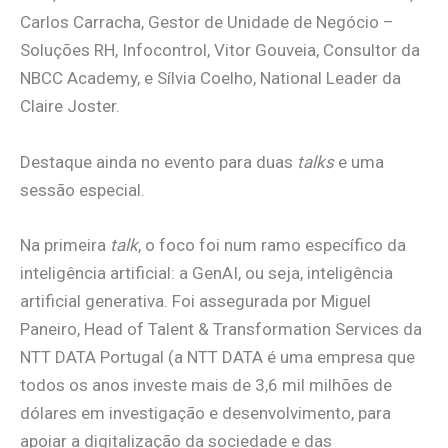
Carlos Carracha, Gestor de Unidade de Negócio –
Soluções RH, Infocontrol, Vitor Gouveia, Consultor da
NBCC Academy, e Sílvia Coelho, National Leader da
Claire Joster.
Destaque ainda no evento para duas
talks
e uma
sessão especial.
Na primeira
talk
, o foco foi num ramo específico da
inteligência artificial: a GenAI, ou seja, inteligência
artificial generativa. Foi assegurada por Miguel
Paneiro, Head of Talent & Transformation Services da
NTT DATA Portugal (a NTT DATA é uma empresa que
todos os anos investe mais de 3,6 mil milhões de
dólares em investigação e desenvolvimento, para
apoiar a digitalização da sociedade e das