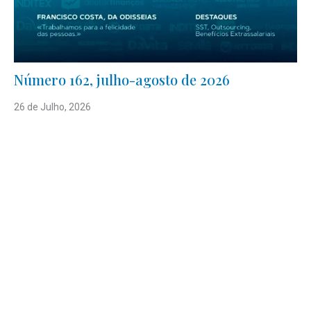
Número 162, julho-agosto de 2026
26 de Julho, 2026