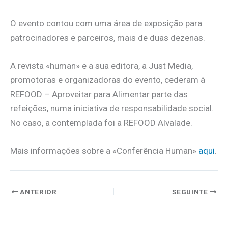
O evento contou com uma
área de exposição para
patrocinadores e parceiros, mais de duas dezenas.
A revista «human» e a sua editora, a Just Media,
promotoras e organizadoras do evento, cederam à
REFOOD – Aproveitar para Alimentar parte das
refeições, numa iniciativa de responsabilidade social.
No caso, a contemplada foi a REFOOD Alvalade.
Mais informações sobre a «Conferência Human»
aqui
.
ANTERIOR
SEGUINTE