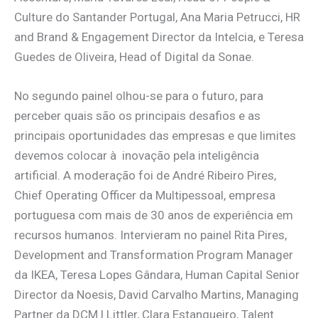
Culture do Santander Portugal, Ana Maria Petrucci, HR
and Brand & Engagement Director da Intelcia, e Teresa
Guedes de Oliveira, Head of Digital da Sonae.
No segundo painel olhou-se para o futuro, para
perceber quais são os principais desafios e as
principais oportunidades das empresas e que limites
devemos colocar à inovação pela inteligência
artificial. A moderação foi de André Ribeiro Pires,
Chief Operating Officer da Multipessoal, empresa
portuguesa com mais de 30 anos de experiência em
recursos humanos. Intervieram no painel Rita Pires,
Development and Transformation Program Manager
da IKEA, Teresa Lopes Gândara, Human Capital Senior
Director da Noesis,
David Carvalho Martins, Managing
Partner da DCM | Littler, Clara Estanqueiro, Talent