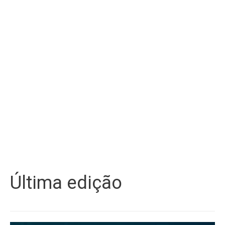
Última edição