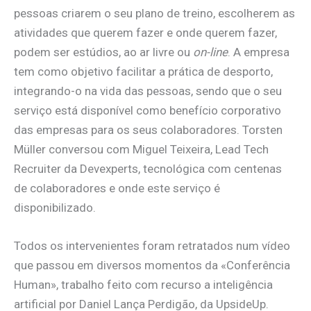
pessoas criarem o seu plano de treino, escolherem as
atividades que querem fazer e onde querem fazer,
podem ser estúdios, ao ar livre ou
on-line
. A empresa
tem como objetivo facilitar a prática de desporto,
integrando-o na vida das pessoas, sendo que o seu
serviço está disponível como benefício corporativo
das empresas para os seus colaboradores. Torsten
Müller conversou com Miguel Teixeira, Lead Tech
Recruiter da Devexperts, tecnológica com centenas
de colaboradores e onde este serviço é
disponibilizado.
Todos os intervenientes foram retratados num vídeo
que passou em diversos momentos da «Conferência
Human», trabalho feito com recurso a inteligência
artificial por Daniel Lança Perdigão, da UpsideUp.