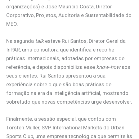
organizações) e José Maurício Costa, Diretor
Corporativo, Projetos, Auditoria e Sustentabilidade do
MEO.
Na segunda
talk
esteve Rui Santos, Diretor Geral da
InPAR, uma consultora que identifica e recolhe
práticas internacionais, adotadas por empresas de
referência, e depois disponibiliza esse
know-how
aos
seus clientes. Rui Santos apresentou a sua
experiência sobre o que são boas práticas de
formação na era da inteligência artificial, mostrando
sobretudo que novas competências urge desenvolver.
Finalmente, a sessão especial, que contou com
Torsten Müller, SVP International Markets do Urban
Sports Club, uma empresa tecnológica que permite às