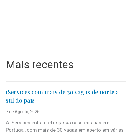
Mais recentes
iServices com mais de 30 vagas de norte a
sul do país
7 de Agosto, 2026
A iServices está a reforçar as suas equipas em
Portugal, com mais de 30 vagas em aberto em várias