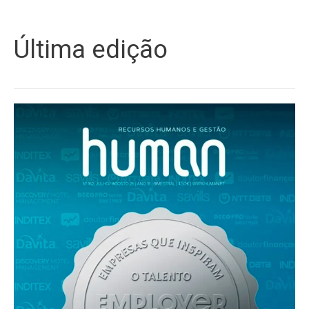
Última edição