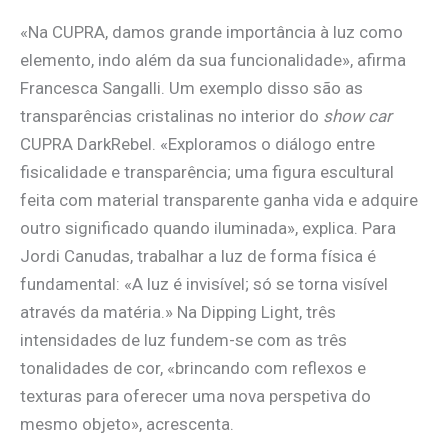
«Na CUPRA, damos grande importância à luz como
elemento, indo além da sua funcionalidade», afirma
Francesca Sangalli. Um exemplo disso são as
transparências cristalinas no interior do
show car
CUPRA DarkRebel. «Exploramos o diálogo entre
fisicalidade e transparência; uma figura escultural
feita com material transparente ganha vida e adquire
outro significado quando iluminada», explica. Para
Jordi Canudas, trabalhar a luz de forma física é
fundamental: «A luz é invisível; só se torna visível
através da matéria.» Na Dipping Light, três
intensidades de luz fundem-se com as três
tonalidades de cor, «brincando com reflexos e
texturas para oferecer uma nova perspetiva do
mesmo objeto», acrescenta.