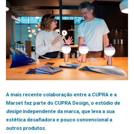
A mais recente colaboração entre a CUPRA e a
Marset faz parte do CUPRA Design, o estúdio de
design
independente da marca, que leva a sua
estética desafiadora e pouco convencional a
outros produtos.