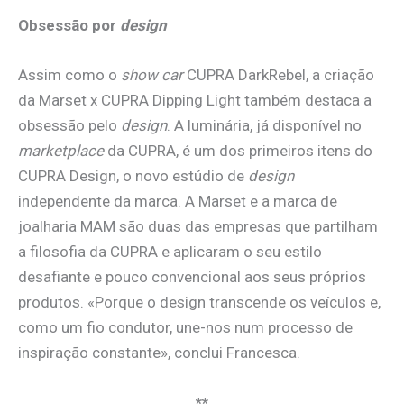
Obsessão por
design
Assim como o
show car
CUPRA DarkRebel, a criação
da Marset x CUPRA Dipping Light também destaca a
obsessão pelo
design
. A luminária, já disponível no
marketplace
da CUPRA, é um dos primeiros itens do
CUPRA Design, o novo estúdio de
design
independente da marca. A Marset e a marca de
joalharia MAM são duas das empresas que partilham
a filosofia da CUPRA e aplicaram o seu estilo
desafiante e pouco convencional aos seus próprios
produtos. «Porque o design transcende os veículos e,
como um fio condutor, une-nos num processo de
inspiração constante», conclui Francesca.
**