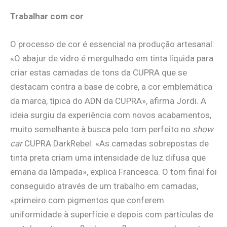
Trabalhar com cor
O processo de cor é essencial na produção artesanal:
«O abajur de vidro é mergulhado em tinta líquida para
criar estas camadas de tons da CUPRA que se
destacam contra a base de cobre, a cor emblemática
da marca, típica do ADN da CUPRA», afirma Jordi. A
ideia surgiu da experiência com novos acabamentos,
muito semelhante à busca pelo tom perfeito no
show
car
CUPRA DarkRebel: «As camadas sobrepostas de
tinta preta criam uma intensidade de luz difusa que
emana da lâmpada», explica Francesca. O tom final foi
conseguido através de um trabalho em camadas,
«primeiro com pigmentos que conferem
uniformidade à superfície e depois com partículas de