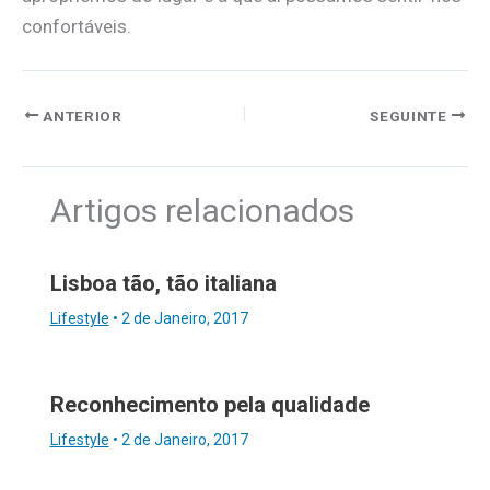
confortáveis.
ANTERIOR
SEGUINTE
Artigos relacionados
Lisboa tão, tão italiana
Lifestyle
•
2 de Janeiro, 2017
Reconhecimento pela qualidade
Lifestyle
•
2 de Janeiro, 2017