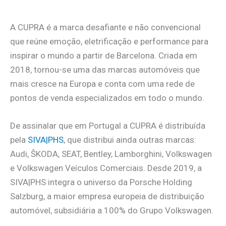
A CUPRA é a marca desafiante e não convencional
que reúne emoção, eletrificação e performance para
inspirar o mundo a partir de Barcelona. Criada em
2018, tornou-se uma das marcas automóveis que
mais cresce na Europa e conta com uma rede de
pontos de venda especializados em todo o mundo.
De assinalar que em Portugal a CUPRA é distribuída
pela
SIVA|PHS
, que distribui ainda outras marcas:
Audi, ŠKODA, SEAT, Bentley, Lamborghini, Volkswagen
e Volkswagen Veículos Comerciais. Desde 2019, a
SIVA|PHS integra o universo da Porsche Holding
Salzburg, a maior empresa europeia de distribuição
automóvel, subsidiária a 100% do Grupo Volkswagen.