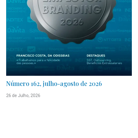
Número 162, julho-agosto de 2026
26 de Julho, 2026