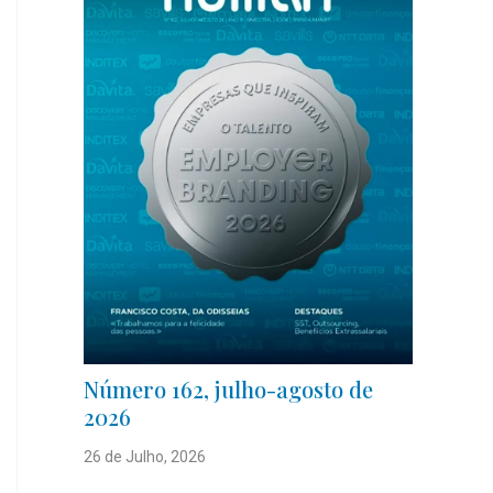
Número 162, julho-agosto de
2026
26 de Julho, 2026