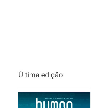
Última edição