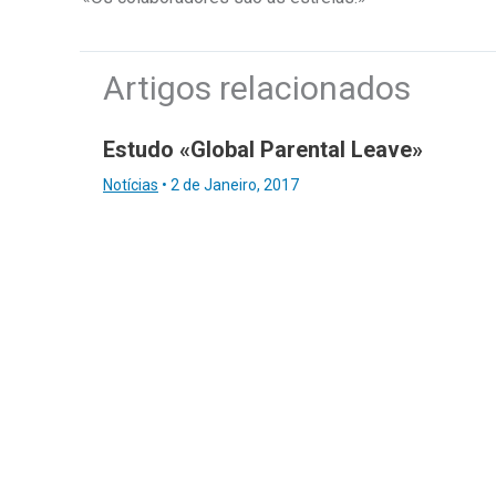
Artigos relacionados
Estudo «Global Parental Leave»
Notícias
•
2 de Janeiro, 2017