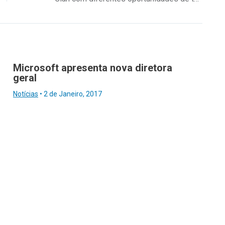
Microsoft apresenta nova diretora
geral
Notícias
•
2 de Janeiro, 2017