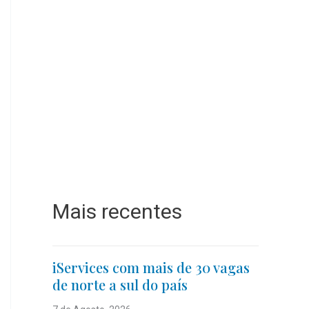
Mais recentes
iServices com mais de 30 vagas
de norte a sul do país