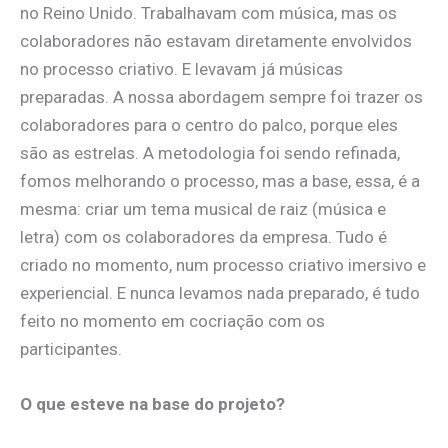
no Reino Unido. Trabalhavam com música, mas os
colaboradores não estavam diretamente envolvidos
no processo criativo. E levavam já músicas
preparadas. A nossa abordagem sempre foi trazer os
colaboradores para o centro do palco, porque eles
são as estrelas. A metodologia foi sendo refinada,
fomos melhorando o processo, mas a base, essa, é a
mesma: criar um tema musical de raiz (música e
letra) com os colaboradores da empresa. Tudo é
criado no momento, num processo criativo imersivo e
experiencial. E nunca levamos nada preparado, é tudo
feito no momento em cocriação com os
participantes.
O que esteve na base do projeto?