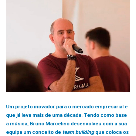
Um projeto inovador para o mercado empresarial e
que já leva mais de uma década. Tendo como base
a música, Bruno Marcelino desenvolveu com a sua
equipa um conceito de
team building
que coloca os