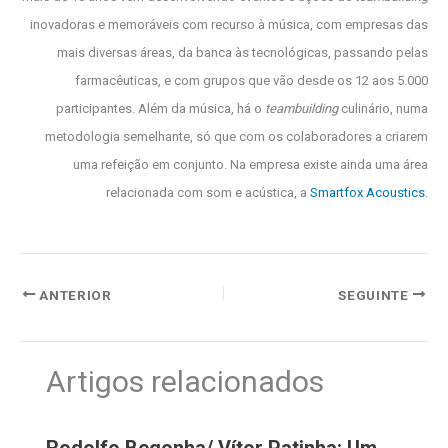
inovadoras e memoráveis com recurso à música, com empresas das
mais diversas áreas, da banca às tecnológicas, passando pelas
farmacêuticas, e com grupos que vão desde os 12 aos 5.000
participantes. Além da música, há o
teambuilding
culinário, numa
metodologia semelhante, só que com os colaboradores a criarem
uma refeição em conjunto. Na empresa existe ainda uma área
relacionada com som e acústica, a
Smartfox Acoustics
.
ANTERIOR
SEGUINTE
Artigos relacionados