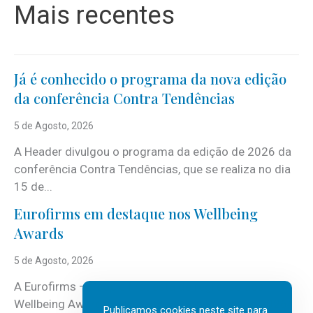
Mais recentes
Já é conhecido o programa da nova edição
da conferência Contra Tendências
5 de Agosto, 2026
A Header divulgou o programa da edição de 2026 da
conferência Contra Tendências, que se realiza no dia
15 de...
Eurofirms em destaque nos Wellbeing
Awards
5 de Agosto, 2026
A Eurofirms – People first está de regresso aos
Wellbeing Awards, integrando o Top Wellbeing 2026.
Publicamos cookies neste site para