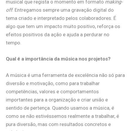
musical que regista o momento em formato
making-
off
. Entregamos sempre uma gravação digital do
tema criado e interpretado pelos colaboradores. É
algo que tem um impacto muito positivo, reforça os
efeitos positivos da ação e ajuda a perdurar no
tempo.
Qual é a importância da música nos projetos?
A música é uma ferramenta de excelência não só para
diversão e motivação, como para trabalhar
competências, valores e comportamentos
importantes para a organização e criar união e
sentido de pertença. Quando usamos a música, é
como se não estivéssemos realmente a trabalhar, é
pura diversão, mas com resultados concretos e