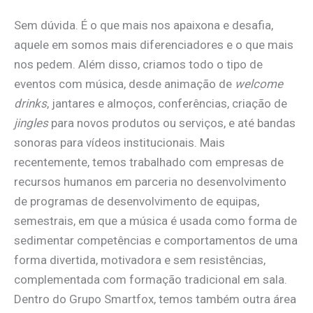
Sem dúvida. É o que mais nos apaixona e desafia,
aquele em somos mais diferenciadores e o que mais
nos pedem. Além disso, criamos todo o tipo de
eventos com música, desde animação de
welcome
drinks
, jantares e almoços, conferências, criação de
jingles
para novos produtos ou serviços, e até bandas
sonoras para vídeos institucionais. Mais
recentemente, temos trabalhado com empresas de
recursos humanos em parceria no desenvolvimento
de programas de desenvolvimento de equipas,
semestrais, em que a música é usada como forma de
sedimentar competências e comportamentos de uma
forma divertida, motivadora e sem resistências,
complementada com formação tradicional em sala.
Dentro do Grupo Smartfox, temos também outra área