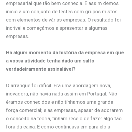
empresarial que tão bem conhecia. E assim demos
início a um conjunto de testes com grupos mistos
com elementos de várias empresas. O resultado foi
incrível e começámos a apresentar a algumas
empresas.
Há algum momento da história da empresa em que
a vossa atividade tenha dado um salto
verdadeiramente assinalável?
O arranque foi difícil. Era uma abordagem nova,
inovadora, não havia nada assim em Portugal. Não
éramos conhecidos e não tínhamos uma grande
força comercial; e as empresas, apesar de adorarem
o conceito na teoria, tinham receio de fazer algo tão
fora da caixa. E como continuava em paralelo a