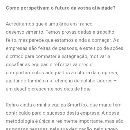
Como perspetivam o futuro da vossa atividade?
Acreditamos que é uma área em franco
desenvolvimento. Temos provas dadas e trabalho
feito, mas parece que estamos ainda a começar. As
empresas são feitas de pessoas, e este tipo de ações
é crítico para combater a estagnação, motivar e
desafiar as equipas e reforçar valores e
comportamentos adequados à cultura da empresa,
ajudando também na retenção de colaboradores –
um desafio crescente nos dias de hoje.
Refiro ainda a minha equipa Smartfox, que muito tem
contribuído para o sucesso desta empresa. A nossa
metodologia é única e realmente importante, mas são
as nossas pessoas, pela sua dedicação, pelo
know-