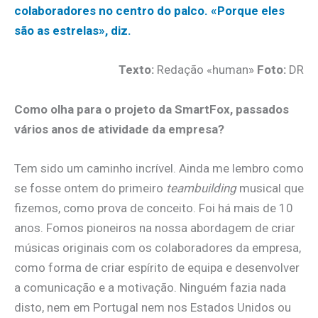
colaboradores no centro do palco. «Porque eles
são as estrelas», diz.
Texto:
Redação «human»
Foto:
DR
Como olha para o projeto da SmartFox, passados
vários anos de atividade da empresa?
Tem sido um caminho incrível. Ainda me lembro como
se fosse ontem do primeiro
teambuilding
musical que
fizemos, como prova de conceito. Foi há mais de 10
anos. Fomos pioneiros na nossa abordagem de criar
músicas originais com os colaboradores da empresa,
como forma de criar espírito de equipa e desenvolver
a comunicação e a motivação. Ninguém fazia nada
disto, nem em Portugal nem nos Estados Unidos ou