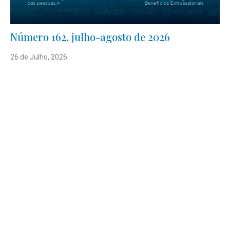
Número 162, julho-agosto de 2026
26 de Julho, 2026