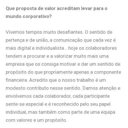
Que proposta de valor acreditam levar para o
mundo corporativo?
Vivemos tempos muito desafiantes. O sentido de
pertença e de união, a comunicação que cada vez é
mais digital e individualista… hoje os colaboradores
tendem a procurar e a valorizar muito mais uma
empresa que os consiga motivar e dar um sentido de
propósito do que propriamente apenas a componente
financeira. Acredito que o nosso trabalho é um
modesto contributo nesse sentido. Damos atenção e
envolvemos cada colaborador, cada participante
sente-se especial e é reconhecido pelo seu papel
individual, mas também como parte de uma equipa
com valores e um propósito.