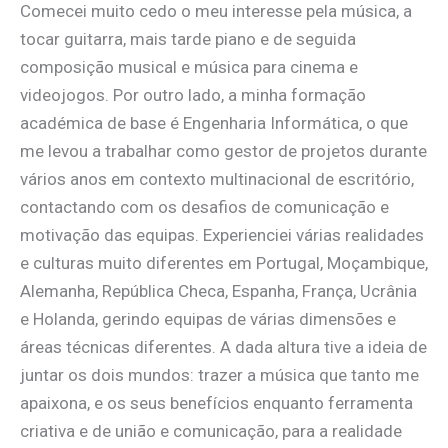
Comecei muito cedo o meu interesse pela música, a
tocar guitarra, mais tarde piano e de seguida
composição musical e música para cinema e
videojogos. Por outro lado, a minha formação
académica de base é Engenharia Informática, o que
me levou a trabalhar como gestor de projetos durante
vários anos em contexto multinacional de escritório,
contactando com os desafios de comunicação e
motivação das equipas. Experienciei várias realidades
e culturas muito diferentes em Portugal, Moçambique,
Alemanha, República Checa, Espanha, França, Ucrânia
e Holanda, gerindo equipas de várias dimensões e
áreas técnicas diferentes. A dada altura tive a ideia de
juntar os dois mundos: trazer a música que tanto me
apaixona, e os seus benefícios enquanto ferramenta
criativa e de união e comunicação, para a realidade