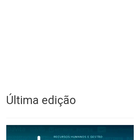
Última edição