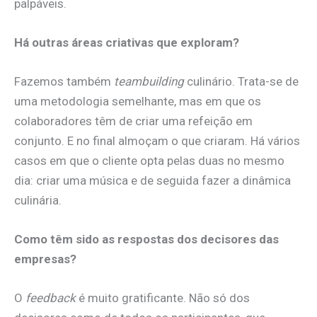
palpáveis.
Há outras áreas criativas que exploram?
Fazemos também
teambuilding
culinário. Trata-se de
uma metodologia semelhante, mas em que os
colaboradores têm de criar uma refeição em
conjunto. E no final almoçam o que criaram. Há vários
casos em que o cliente opta pelas duas no mesmo
dia: criar uma música e de seguida fazer a dinâmica
culinária.
Como têm sido as respostas dos decisores das
empresas?
O
feedback
é muito gratificante. Não só dos