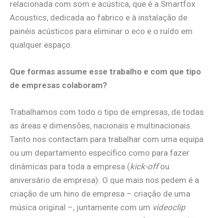
relacionada com som e acústica, que é a Smartfox
Acoustics, dedicada ao fabrico e à instalação de
painéis acústicos para eliminar o eco e o ruído em
qualquer espaço.
Que formas assume esse trabalho e com que tipo
de empresas colaboram?
Trabalhamos com todo o tipo de empresas, de todas
as áreas e dimensões, nacionais e multinacionais.
Tanto nos contactam para trabalhar com uma equipa
ou um departamento específico como para fazer
dinâmicas para toda a empresa (
kick-off
ou
aniversário de empresa). O que mais nos pedem é a
criação de um hino de empresa – criação de uma
música original –, juntamente com um
videoclip