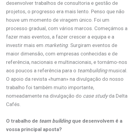
desenvolver trabalhos de consultoria e gestão de
projetos, o progresso era mais lento. Penso que não
houve um momento de viragem único. Foi um
processo gradual, com vários marcos. Começámos a
fazer mais eventos, a fazer crescer a equipa e a
investir mais em
marketing
. Surgiram eventos de
maior dimensão, com empresas conhecidas e de
referência, nacionais e multinacionais, e tornámo-nos
aos poucos a referência para o
teambuilding
musical.
O apoio da revista «human» na divulgação do nosso
trabalho foi também muito importante,
nomeadamente na divulgação do
case study
da Delta
Cafés.
O trabalho de
team building
que desenvolvem é a
vossa principal aposta?