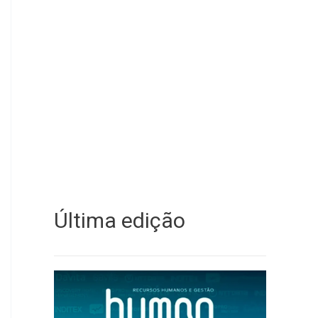
Última edição