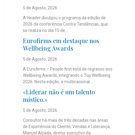
5 de Agosto, 2026
A Header divulgou o programa da edição de
2026 da conferência Contra Tendências, que
se realiza no dia 15 de...
Eurofirms em destaque nos
Wellbeing Awards
5 de Agosto, 2026
A Eurofirms – People first está de regresso aos
Wellbeing Awards, integrando o Top Wellbeing
2026. Nesta edição, a multinacional...
«Liderar não é um talento
místico.»
5 de Agosto, 2026
Consultor há mais de três décadas nas áreas
de Experiência do Cliente, Vendas e Liderança,
Manuel Alçada, diretor executivo da...