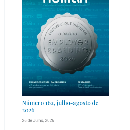
Número 162, julho-agosto de
2026
26 de Julho, 2026