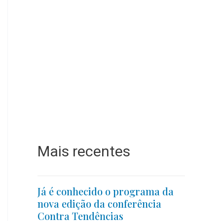
Mais recentes
Já é conhecido o programa da
nova edição da conferência
Contra Tendências