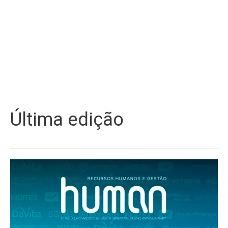
Última edição