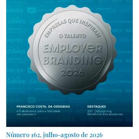
Número 162, julho-agosto de 2026