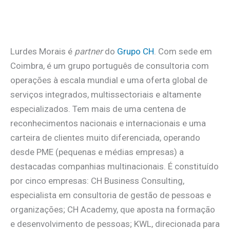
Lurdes Morais é
partner
do
Grupo CH
. Com sede em
Coimbra, é um grupo português de consultoria com
operações à escala mundial e uma oferta global de
serviços integrados, multissectoriais e altamente
especializados. Tem mais de uma centena de
reconhecimentos nacionais e internacionais e uma
carteira de clientes muito diferenciada, operando
desde PME (pequenas e médias empresas) a
destacadas companhias multinacionais. É constituído
por cinco empresas: CH Business Consulting,
especialista em consultoria de gestão de pessoas e
organizações; CH Academy, que aposta na formação
e desenvolvimento de pessoas; KWL, direcionada para