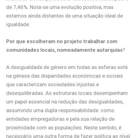
de 7,46%. Nota-se uma evolução positiva, mas
estamos ainda distantes de uma situação ideal de
igualdade.
Por que escolheram no projeto trabalhar com
comunidades locais, nomeadamente autarquias
?
A desigualdade de género em todas as esferas está
na génese das disparidades económicas e sociais
que caracterizam sociedades injustas e
desequilibradas. As estruturas locais desempenham
um papel essencial na redução das desigualdades,
assumindo uma dupla responsabilidade: como
entidades empregadoras e pela sua relação de
proximidade com as populações. Neste sentido, é
necessário uma outra forma de fazer política ao nível