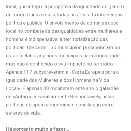
local, que integre a perspetiva da igualdade de género
de modo transversal a todas as áreas da intervenção
política e pública. O envolvimento da administração
local no combate às desigualdades entre mulheres e
homens é indispensável à territorialização das
políticas. Cerca de 130 municípios já elaboraram ou
estão a elaborar planos municipais para a igualdade,
mas não é conhecido o seu impacto no território.
Apenas 117 subscreveram a «Carta Europeia para a
Igualdade das Mulheres e dos Homens na Vida
Local». E apenas 39 receberam este ano o galardão
de «Autarquia Familiarmente Responsável», pelas
políticas de apoio económico e conciliação entre
esferas da vida.
Há portanto muito a fazer…