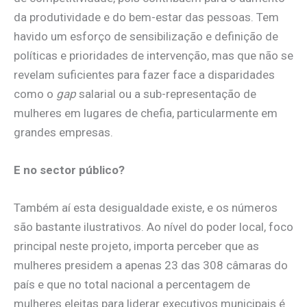
da produtividade e do bem-estar das pessoas. Tem
havido um esforço de sensibilização e definição de
políticas e prioridades de intervenção, mas que não se
revelam suficientes para fazer face a disparidades
como o
gap
salarial ou a sub-representação de
mulheres em lugares de chefia, particularmente em
grandes empresas.
E no sector público?
Também aí esta desigualdade existe, e os números
são bastante ilustrativos. Ao nível do poder local, foco
principal neste projeto, importa perceber que as
mulheres presidem a apenas 23 das 308 câmaras do
país e que no total nacional a percentagem de
mulheres eleitas para liderar executivos municipais é