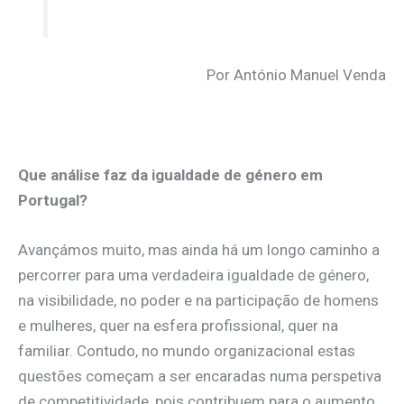
Por António Manuel Venda
Que análise faz da igualdade de género em
Portugal?
Avançámos muito, mas ainda há um longo caminho a
percorrer para uma verdadeira igualdade de género,
na visibilidade, no poder e na participação de homens
e mulheres, quer na esfera profissional, quer na
familiar. Contudo, no mundo organizacional estas
questões começam a ser encaradas numa perspetiva
de competitividade, pois contribuem para o aumento