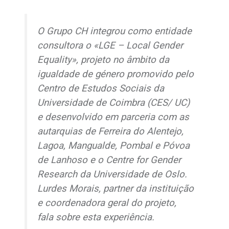
O Grupo CH integrou como entidade
consultora o «LGE – Local Gender
Equality», projeto no âmbito da
igualdade de género promovido pelo
Centro de Estudos Sociais da
Universidade de Coimbra (CES/ UC)
e desenvolvido em parceria com as
autarquias de Ferreira do Alentejo,
Lagoa, Mangualde, Pombal e Póvoa
de Lanhoso e o Centre for Gender
Research da Universidade de Oslo.
Lurdes Morais,
partner
da instituição
e coordenadora geral do projeto,
fala sobre esta experiência.