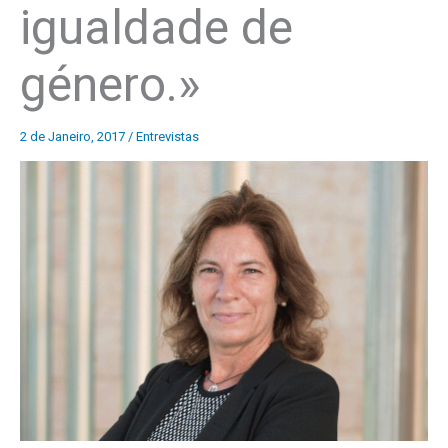
igualdade de
género.»
2 de Janeiro, 2017
/
Entrevistas