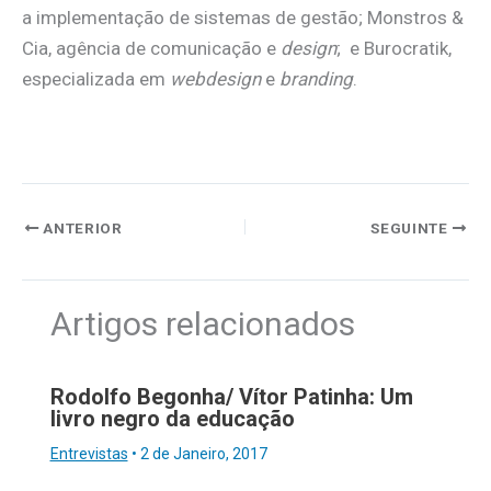
a implementação de sistemas de gestão; Monstros &
Cia, agência de comunicação e
design
; e Burocratik,
especializada em
webdesign
e
branding
.
ANTERIOR
SEGUINTE
Artigos relacionados
Rodolfo Begonha/ Vítor Patinha: Um
livro negro da educação
Entrevistas
•
2 de Janeiro, 2017