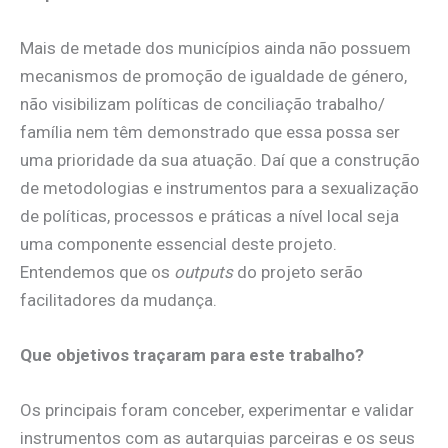
Mais de metade dos municípios ainda não possuem
mecanismos de promoção de igualdade de género,
não visibilizam políticas de conciliação trabalho/
família nem têm demonstrado que essa possa ser
uma prioridade da sua atuação. Daí que a construção
de metodologias e instrumentos para a sexualização
de políticas, processos e práticas a nível local seja
uma componente essencial deste projeto.
Entendemos que os
outputs
do projeto serão
facilitadores da mudança.
Que objetivos traçaram para este trabalho?
Os principais foram conceber, experimentar e validar
instrumentos com as autarquias parceiras e os seus