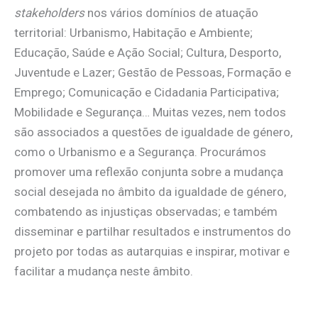
stakeholders
nos vários domínios de atuação
territorial: Urbanismo, Habitação e Ambiente;
Educação, Saúde e Ação Social; Cultura, Desporto,
Juventude e Lazer; Gestão de Pessoas, Formação e
Emprego; Comunicação e Cidadania Participativa;
Mobilidade e Segurança… Muitas vezes, nem todos
são associados a questões de igualdade de género,
como o Urbanismo e a Segurança. Procurámos
promover uma reflexão conjunta sobre a mudança
social desejada no âmbito da igualdade de género,
combatendo as injustiças observadas; e também
disseminar e partilhar resultados e instrumentos do
projeto por todas as autarquias e inspirar, motivar e
facilitar a mudança neste âmbito.