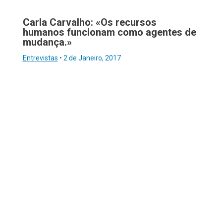
Carla Carvalho: «Os recursos
humanos funcionam como agentes de
mudança.»
Entrevistas
•
2 de Janeiro, 2017