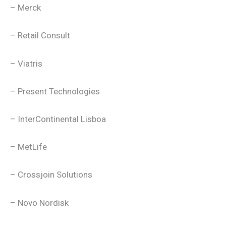
– Merck
– Retail Consult
– Viatris
– Present Technologies
– InterContinental Lisboa
– MetLife
– Crossjoin Solutions
– Novo Nordisk