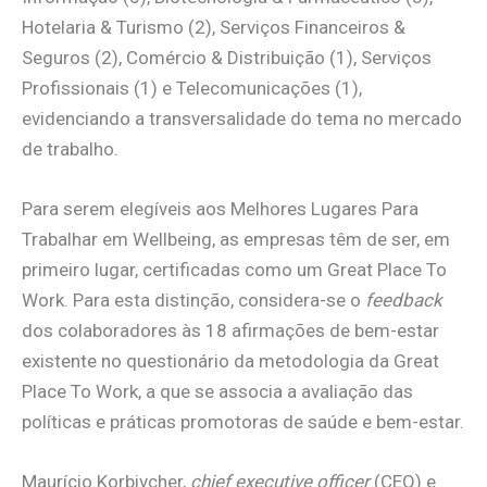
Hotelaria & Turismo (2), Serviços Financeiros &
Seguros (2), Comércio & Distribuição (1), Serviços
Profissionais (1) e Telecomunicações (1),
evidenciando a transversalidade do tema no mercado
de trabalho.
Para serem elegíveis aos Melhores Lugares Para
Trabalhar em Wellbeing, as empresas têm de ser, em
primeiro lugar, certificadas como um Great Place To
Work. Para esta distinção, considera-se o
feedback
dos colaboradores às 18 afirmações de bem-estar
existente no questionário da metodologia da Great
Place To Work, a que se associa a avaliação das
políticas e práticas promotoras de saúde e bem-estar.
Maurício Korbivcher,
chief executive officer
(CEO) e