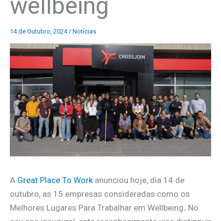
wellbeing
14 de Outubro, 2024
/
Notícias
A
Great Place To Work
anunciou hoje, dia 14 de
outubro, as 15 empresas consideradas como os
Melhores Lugares Para Trabalhar em Wellbeing
.
No