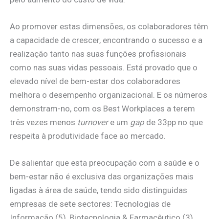
Ao promover estas dimensões, os colaboradores têm
a capacidade de crescer, encontrando o sucesso e a
realização tanto nas suas funções profissionais
como nas suas vidas pessoais. Está provado que o
elevado nível de bem-estar dos colaboradores
melhora o desempenho organizacional. E os números
demonstram-no, com os Best Workplaces a terem
três vezes menos
turnover
e um
gap
de 33pp no que
respeita à produtividade face ao mercado.
De salientar que esta preocupação com a saúde e o
bem-estar não é exclusiva das organizações mais
ligadas à área de saúde, tendo sido distinguidas
empresas de sete sectores: Tecnologias de
Informação (5), Biotecnologia & Farmacêutico (3),