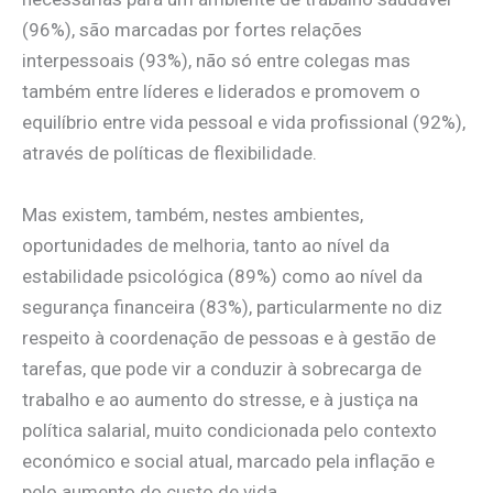
(96%), são marcadas por fortes relações
interpessoais (93%), não só entre colegas mas
também entre líderes e liderados e promovem o
equilíbrio entre vida pessoal e vida profissional (92%),
através de políticas de flexibilidade.
Mas existem, também, nestes ambientes,
oportunidades de melhoria, tanto ao nível da
estabilidade psicológica (89%) como ao nível da
segurança financeira (83%), particularmente no diz
respeito à coordenação de pessoas e à gestão de
tarefas, que pode vir a conduzir à sobrecarga de
trabalho e ao aumento do stresse, e à justiça na
política salarial, muito condicionada pelo contexto
económico e social atual, marcado pela inflação e
pelo aumento do custo de vida.