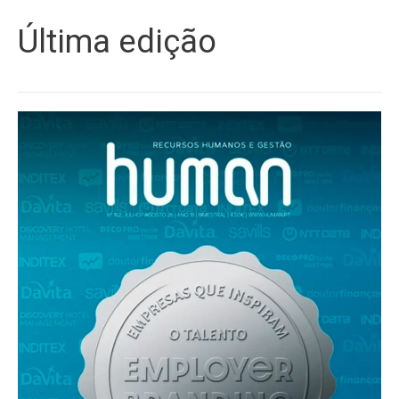
Última edição