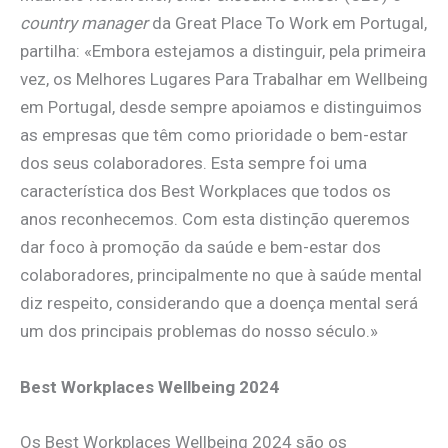
country manager
da Great Place To Work em Portugal,
partilha: «Embora estejamos a distinguir, pela primeira
vez, os Melhores Lugares Para Trabalhar em Wellbeing
em Portugal, desde sempre apoiamos e distinguimos
as empresas que têm como prioridade o bem-estar
dos seus colaboradores. Esta sempre foi uma
característica dos Best Workplaces que todos os
anos reconhecemos. Com esta distinção queremos
dar foco à promoção da saúde e bem-estar dos
colaboradores, principalmente no que à saúde mental
diz respeito, considerando que a doença mental será
um dos principais problemas do nosso século.»
Best Workplaces Wellbeing 2024
Os Best Workplaces Wellbeing 2024 são os