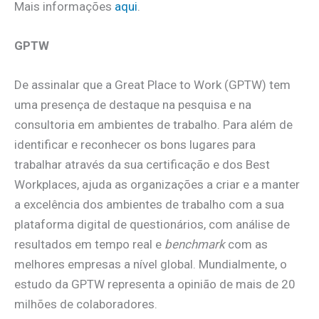
Mais informações
aqui
.
GPTW
De assinalar que a Great Place to Work (GPTW) tem
uma presença de destaque na pesquisa e na
consultoria em ambientes de trabalho. Para além de
identificar e reconhecer os bons lugares para
trabalhar através da sua certificação e dos Best
Workplaces, ajuda as organizações a criar e a manter
a excelência dos ambientes de trabalho com a sua
plataforma digital de questionários, com análise de
resultados em tempo real e
benchmark
com as
melhores empresas a nível global. Mundialmente, o
estudo da GPTW representa a opinião de mais de 20
milhões de colaboradores.