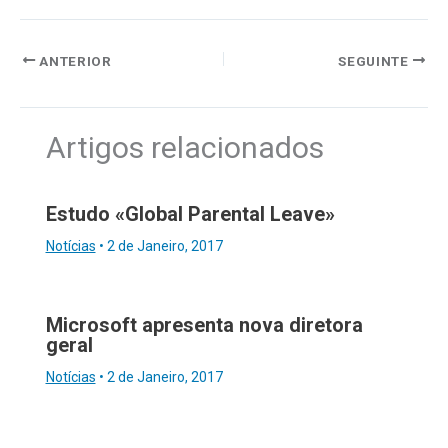
ANTERIOR
SEGUINTE
Artigos relacionados
Estudo «Global Parental Leave»
Notícias
•
2 de Janeiro, 2017
Microsoft apresenta nova diretora
geral
Notícias
•
2 de Janeiro, 2017