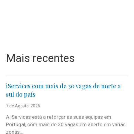
Mais recentes
iServices com mais de 30 vagas de norte a
sul do país
7 de Agosto, 2026
A iServices está a reforçar as suas equipas em
Portugal, com mais de 30 vagas em aberto em várias
zonas...