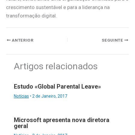
crescimento sustentável e para a liderança na
transformação digital.
ANTERIOR
SEGUINTE
Artigos relacionados
Estudo «Global Parental Leave»
Notícias
•
2 de Janeiro, 2017
Microsoft apresenta nova diretora
geral