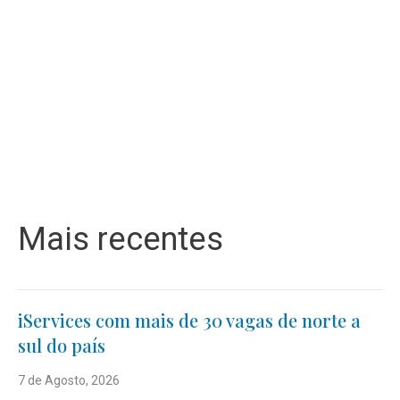
Mais recentes
iServices com mais de 30 vagas de norte a
sul do país
7 de Agosto, 2026