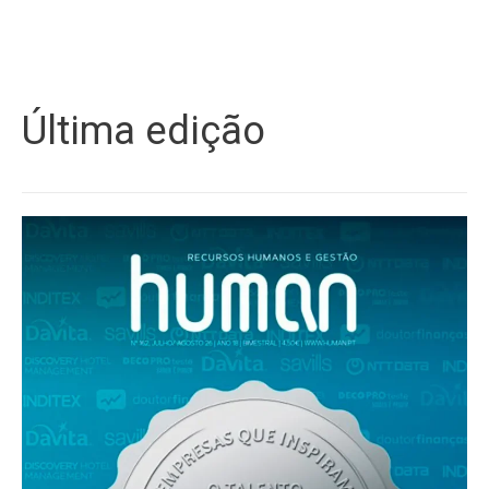
Última edição