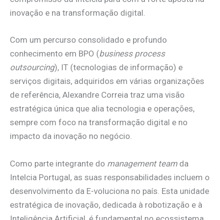
inovação e na transformação digital.
Com um percurso consolidado e profundo
conhecimento em BPO (
business process
outsourcing
), IT (tecnologias de informação) e
serviços digitais, adquiridos em várias organizações
de referência, Alexandre Correia traz uma visão
estratégica única que alia tecnologia e operações,
sempre com foco na transformação digital e no
impacto da inovação no negócio.
Como parte integrante do
management team
da
Intelcia Portugal, as suas responsabilidades incluem o
desenvolvimento da E-voluciona no país. Esta unidade
estratégica de inovação, dedicada à robotização e à
Inteligência Artificial, é fundamental no ecossistema