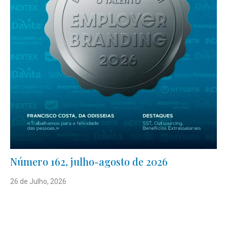
Número 162, julho-agosto de 2026
26 de Julho, 2026