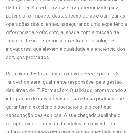
da Intelcia. A sua liderança será determinante para
potenciar o impacto destas tecnologias e otimizar as
operações dos clientes, assegurando uma experiência
diferenciada e eficiente, alinhada com a missão da
Intelcia, de ser referência na entrega de soluções
inovadoras, que elevem a qualidade e a eficiência dos
serviços prestados.
Para além desta vertente, o novo
director
para IT &
Innovation será igualmente responsável pela gestão
das áreas de IT, Formação e Qualidade, promovendo a
integração de novas tecnologias e boas práticas que
garantam a excelência operacional e a contínua
capacitação das equipas. A sua chegada sublinha o
compromisso contínuo da Intelcia em investir no
futuro, construindo uma organização orientada para o