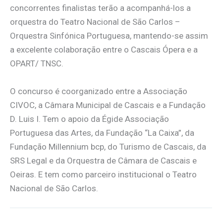
concorrentes finalistas terão a acompanhá-los a
orquestra do Teatro Nacional de São Carlos –
Orquestra Sinfónica Portuguesa, mantendo-se assim
a excelente colaboração entre o Cascais Ópera e a
OPART/ TNSC.
O concurso é coorganizado entre a Associação
CIVOC, a Câmara Municipal de Cascais e a Fundação
D. Luis I. Tem o apoio da Égide Associação
Portuguesa das Artes, da Fundação “La Caixa”, da
Fundação Millennium bcp, do Turismo de Cascais, da
SRS Legal e da Orquestra de Câmara de Cascais e
Oeiras. E tem como parceiro institucional o Teatro
Nacional de São Carlos.