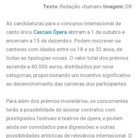
Texto:
Redação «human»
Imagem:
DR
As candidaturas para o concurso internacional de
canto lírico
Cascais Ópera
abriram a 1 de outubro e
encerram a 15 de dezembro. Podem inscrever-se
cantores com idades entre os 18 e os 32 anos, de
todas as tipologias vocais. O valor total dos prémios
ascende a 40.000 euros, distribuídos por nove
categorias, proporcionando um incentivo significativo
ao desenvolvimento das carreiras dos participantes.
Para além dos prémios monetários, os concorrentes
terão a possibilidade de assinar contratos com
prestigiados festivais e teatros de ópera, e podem
ainda ser convidados para digressões e outras
possibilidades artísticas de relevância internacional. O