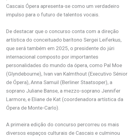
Cascais Ópera apresenta-se como um verdadeiro
impulso para o futuro de talentos vocais.
De destacar que o concurso conta com a direção
artística do conceituado barítono Sergei Leiferkus,
que será também em 2025, o presidente do júri
internacional composto por importantes
personalidades do mundo da ópera, como Pal Moe
(Glyndebourne), Ivan van Kalmthout (Executivo Sénior
de Ópera), Anna Samuil (Berliner Staatsoper), a
soprano Juliane Banse, a mezzo-soprano Jennifer
Larmore, e Eliane de Kat (coordenadora artística da
Ópera de Monte-Carlo).
A primeira edição do concurso percorreu os mais
diversos espaços culturais de Cascais e culminou