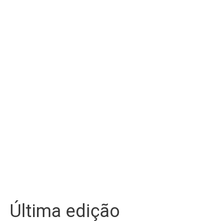
Última edição