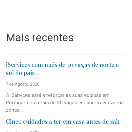
Mais recentes
iServices com mais de 30 vagas de norte a
sul do país
7 de Agosto, 2026
A iServices está a reforçar as suas equipas em
Portugal, com mais de 30 vagas em aberto em várias
zonas...
Cinco cuidados a ter em casa antes de sair