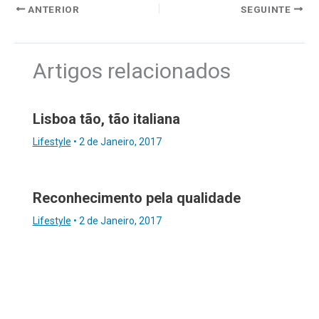
ANTERIOR
SEGUINTE
Artigos relacionados
Lisboa tão, tão italiana
Lifestyle
•
2 de Janeiro, 2017
Reconhecimento pela qualidade
Lifestyle
•
2 de Janeiro, 2017