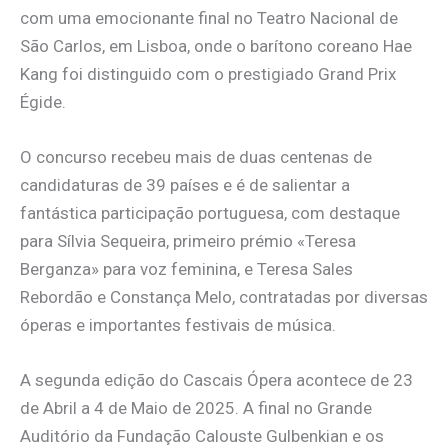
com uma emocionante final no Teatro Nacional de
São Carlos, em Lisboa, onde o barítono coreano Hae
Kang foi distinguido com o prestigiado Grand Prix
Égide.
O concurso recebeu mais de duas centenas de
candidaturas de 39 países e é de salientar a
fantástica participação portuguesa, com destaque
para Sílvia Sequeira, primeiro prémio «Teresa
Berganza» para voz feminina, e Teresa Sales
Rebordão e Constança Melo, contratadas por diversas
óperas e importantes festivais de música.
A segunda edição do Cascais Ópera acontece de 23
de Abril a 4 de Maio de 2025. A final no Grande
Auditório da Fundação Calouste Gulbenkian e os