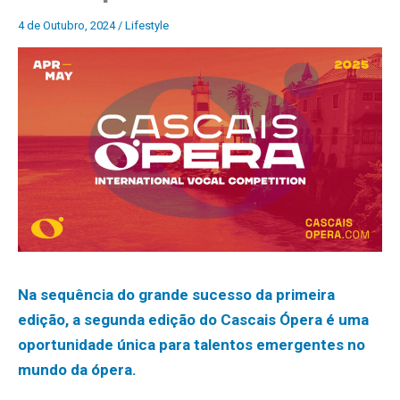
4 de Outubro, 2024
/
Lifestyle
Na sequência do grande sucesso da primeira
edição, a segunda edição do Cascais Ópera é uma
oportunidade única para talentos emergentes no
mundo da ópera.