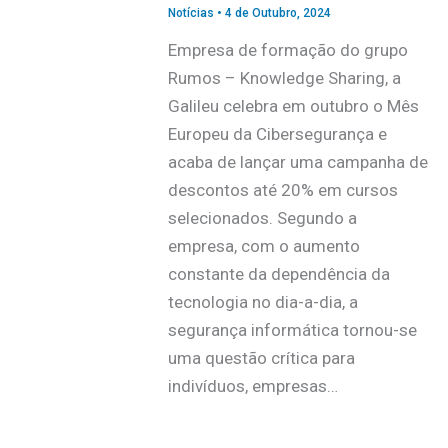
Notícias
•
4 de Outubro, 2024
Empresa de formação do grupo
Rumos – Knowledge Sharing, a
Galileu celebra em outubro o Mês
Europeu da Cibersegurança e
acaba de lançar uma campanha de
descontos até 20% em cursos
selecionados. Segundo a
empresa, com o aumento
constante da dependência da
tecnologia no dia-a-dia, a
segurança informática tornou-se
uma questão crítica para
indivíduos, empresas…