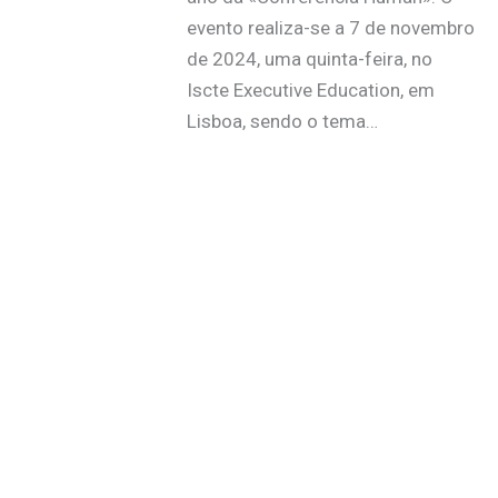
evento realiza-se a 7 de novembro
de 2024, uma quinta-feira, no
Iscte Executive Education, em
Lisboa, sendo o tema…