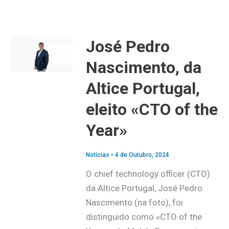
José Pedro
Nascimento, da
Altice Portugal,
eleito «CTO of the
Year»
Notícias
•
4 de Outubro, 2024
O chief technology officer (CTO)
da Altice Portugal, José Pedro
Nascimento (na foto), foi
distinguido como «CTO of the