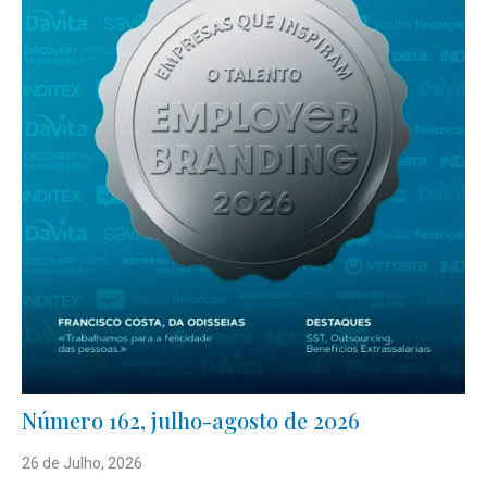
Número 162, julho-agosto de 2026
26 de Julho, 2026