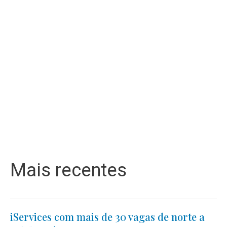
Mais recentes
iServices com mais de 30 vagas de norte a