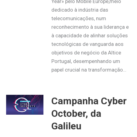
Year» pelo Mobile Europe,meio
dedicado à indústria das
telecomunicações, num
reconhecimento à sua liderança e
à capacidade de alinhar soluções
tecnológicas de vanguarda aos
objetivos de negócio da Altice
Portugal, desempenhando um
papel crucial na transformação…
Campanha Cyber
October, da
Galileu