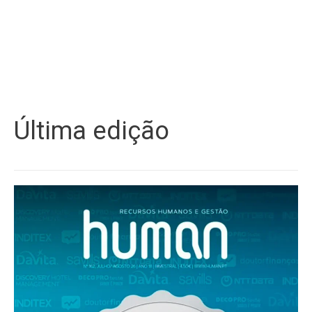
Última edição