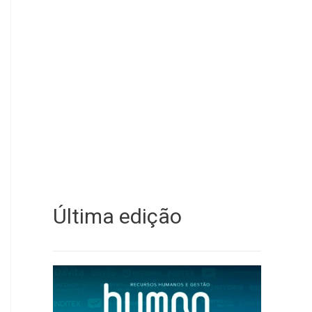
Última edição