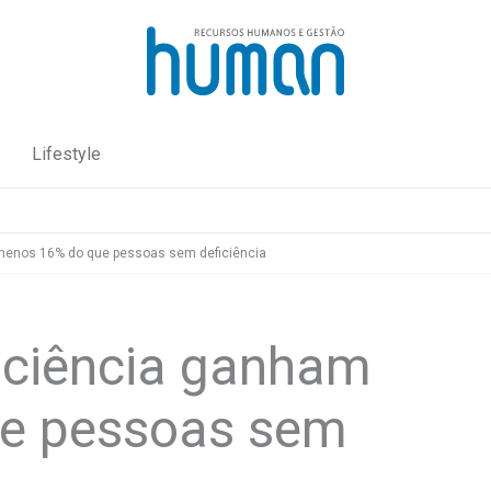
Lifestyle
enos 16% do que pessoas sem deficiência
iciência ganham
e pessoas sem