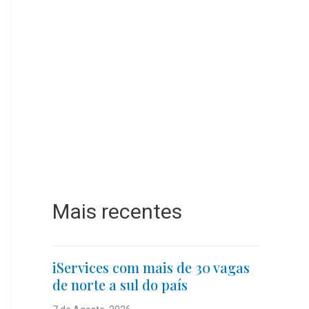
Mais recentes
iServices com mais de 30 vagas
de norte a sul do país