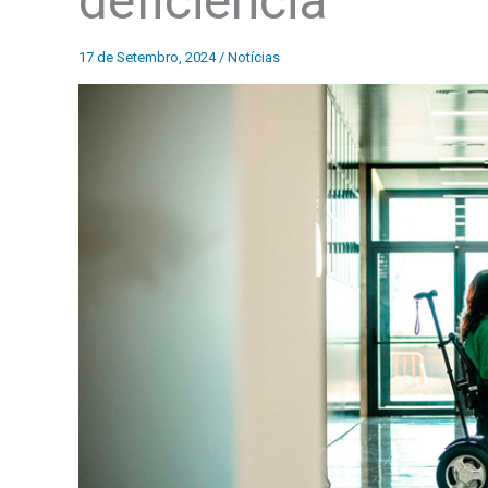
deficiência
17 de Setembro, 2024
/
Notícias