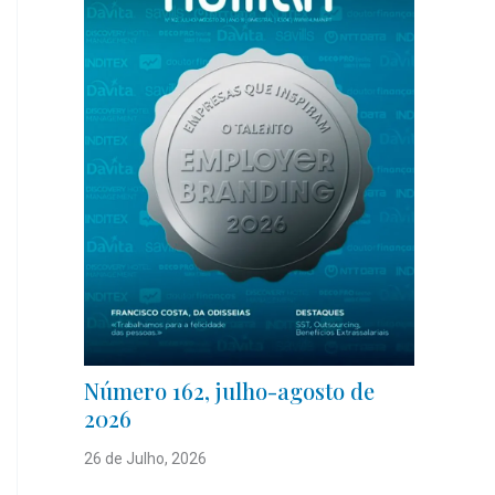
Número 162, julho-agosto de
2026
26 de Julho, 2026