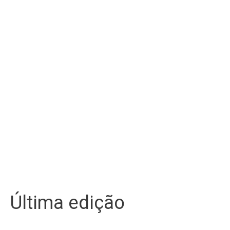
Última edição