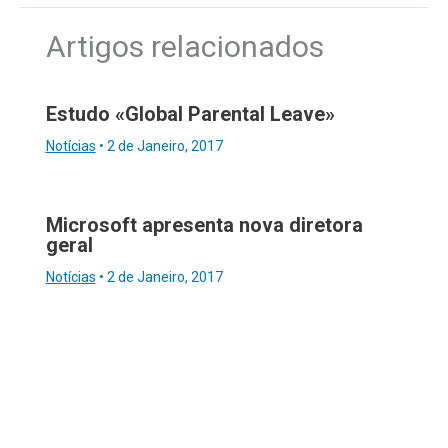
Artigos relacionados
Estudo «Global Parental Leave»
Notícias
•
2 de Janeiro, 2017
Microsoft apresenta nova diretora
geral
Notícias
•
2 de Janeiro, 2017