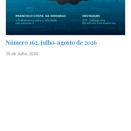
Número 162, julho-agosto de 2026
26 de Julho, 2026