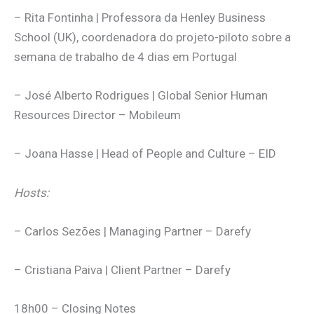
– Rita Fontinha | Professora da Henley Business
School (UK), coordenadora do projeto-piloto sobre a
semana de trabalho de 4 dias em Portugal
– José Alberto Rodrigues | Global Senior Human
Resources Director – Mobileum
– Joana Hasse | Head of People and Culture – EID
Hosts:
– Carlos Sezões | Managing Partner – Darefy
– Cristiana Paiva | Client Partner – Darefy
18h00 – Closing Notes