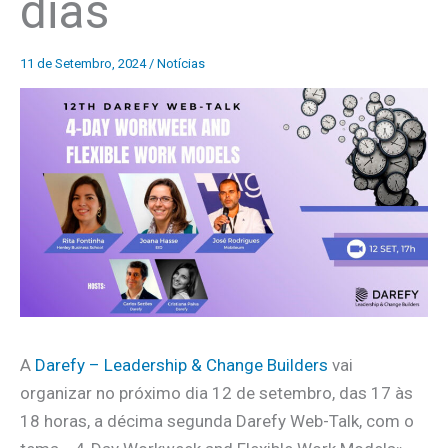
dias
11 de Setembro, 2024
/
Notícias
A
Darefy – Leadership & Change Builders
vai
organizar no próximo dia 12 de setembro, das 17 às
18 horas, a décima segunda Darefy Web-Talk, com o