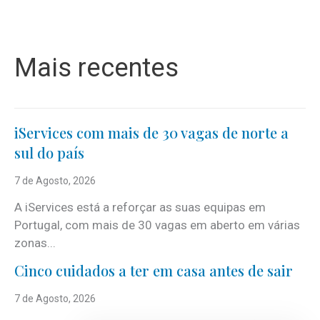
Mais recentes
iServices com mais de 30 vagas de norte a
sul do país
7 de Agosto, 2026
A iServices está a reforçar as suas equipas em
Portugal, com mais de 30 vagas em aberto em várias
zonas...
Cinco cuidados a ter em casa antes de sair
7 de Agosto, 2026