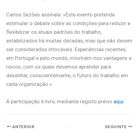
Carlos Sezões assinala: «Este evento pretende
estimular o debate sobre as condições para reduzir e
flexibilizar os atuais padrões do trabalho,
estabilizados há muitas décadas, mas que não devem
ser considerados intocáveis. Experiências recentes,
em Portugal e pelo mundo, mostram-nos vantagens e
riscos, com os quais devemos aprender para
desenhar, conscientemente, o futuro do trabalho em
cada organização.»
A participação é livre, mediante registo prévio
aqui
.
ANTERIOR
SEGUINTE