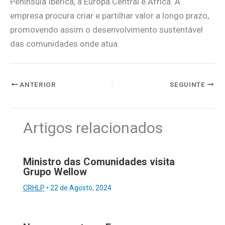
Península Ibérica, a Europa Central e África. A
empresa procura criar e partilhar valor a longo prazo,
promovendo assim o desenvolvimento sustentável
das comunidades onde atua.
ANTERIOR
SEGUINTE
Artigos relacionados
Ministro das Comunidades visita
Grupo Wellow
CRHLP
•
22 de Agosto, 2024