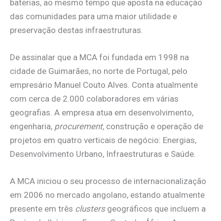
baterias, ao mesmo tempo que aposta na educação
das comunidades para uma maior utilidade e
preservação destas infraestruturas.
De assinalar que a MCA foi fundada em 1998 na
cidade de Guimarães, no norte de Portugal, pelo
empresário Manuel Couto Alves. Conta atualmente
com cerca de 2.000 colaboradores em várias
geografias. A empresa atua em desenvolvimento,
engenharia,
procurement,
construção e operação de
projetos em quatro verticais de negócio: Energias,
Desenvolvimento Urbano, Infraestruturas e Saúde.
A MCA iniciou o seu processo de internacionalização
em 2006 no mercado angolano, estando atualmente
presente em três
clusters
geográficos que incluem a