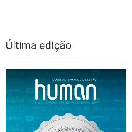
Última edição