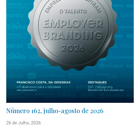
Número 162, julho-agosto de 2026
26 de Julho, 2026