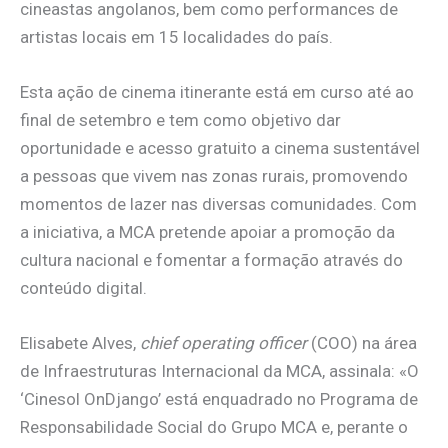
cineastas angolanos, bem como performances de
artistas locais em 15 localidades do país.
Esta ação de cinema itinerante está em curso até ao
final de setembro e tem como objetivo dar
oportunidade e acesso gratuito a cinema sustentável
a pessoas que vivem nas zonas rurais, promovendo
momentos de lazer nas diversas comunidades. Com
a iniciativa, a MCA pretende apoiar a promoção da
cultura nacional e fomentar a formação através do
conteúdo digital.
Elisabete Alves,
chief operating officer
(COO) na área
de Infraestruturas Internacional da MCA, assinala: «O
‘Cinesol OnDjango’ está enquadrado no Programa de
Responsabilidade Social do Grupo MCA e, perante o