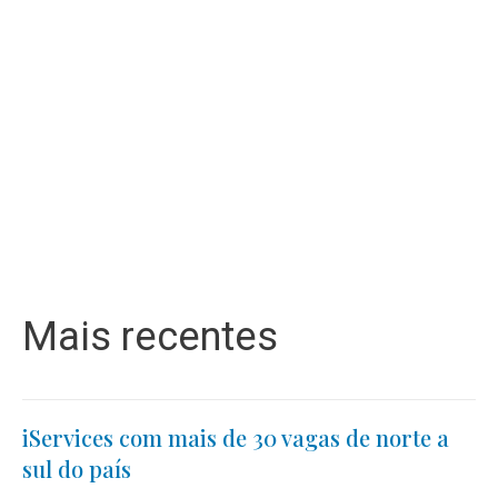
Mais recentes
iServices com mais de 30 vagas de norte a
sul do país