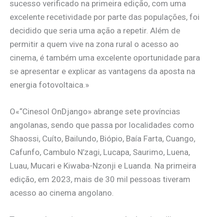
sucesso verificado na primeira edição, com uma
excelente recetividade por parte das populações, foi
decidido que seria uma ação a repetir. Além de
permitir a quem vive na zona rural o acesso ao
cinema, é também uma excelente oportunidade para
se apresentar e explicar as vantagens da aposta na
energia fotovoltaica.»
O«“Cinesol OnDjango» abrange sete províncias
angolanas, sendo que passa por localidades como
Shaossi, Cuíto, Bailundo, Biópio, Baía Farta, Cuango,
Cafunfo, Cambulo N’zagi, Lucapa, Saurimo, Luena,
Luau, Mucari e Kiwaba-Nzonji e Luanda. Na primeira
edição, em 2023, mais de 30 mil pessoas tiveram
acesso ao cinema angolano.