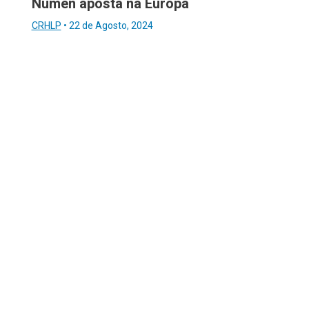
Numen aposta na Europa
CRHLP
•
22 de Agosto, 2024