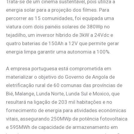
Trata-se de um cinema sustentável, pois utiliza a
energia solar para a projeção dos filmes. Para
percorrer as 15 comunidades, foi equipada uma
viatura com dois painéis solares de 380Wp no
tejadilho, um inversor híbrido de 3kW a 24Vdc e
quatro baterias de 150Ah a 12V que permite gerar
energia limpa garantir uma autonomia a 100%.
A empresa portuguesa está comprometida em
materializar o objetivo do Governo de Angola de
eletrificação rural de 60 comunas das províncias de
Bié, Malange, Lunda Norte, Lunda Sul e Moxico, que
resultará na ligação de 203 mil habitações e no
fornecimento de energia para atividades económicas
vitais, assegurando 250MWp de potência fotovoltaica
e 595MWh de capacidade de armazenamento em