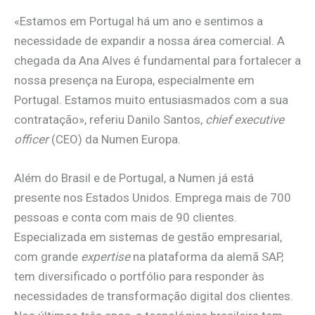
«Estamos em Portugal há um ano e sentimos a
necessidade de expandir a nossa área comercial. A
chegada da Ana Alves é fundamental para fortalecer a
nossa presença na Europa, especialmente em
Portugal. Estamos muito entusiasmados com a sua
contratação», referiu Danilo Santos,
chief executive
officer
(CEO) da Numen Europa.
Além do Brasil e de Portugal, a Numen já está
presente nos Estados Unidos. Emprega mais de 700
pessoas e conta com mais de 90 clientes.
Especializada em sistemas de gestão empresarial,
com grande
expertise
na plataforma da alemã SAP,
tem diversificado o portfólio para responder às
necessidades de transformação digital dos clientes.