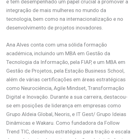
e tem desempenhado um papel crucial a promover a
integração de mais mulheres no mundo da
tecnologia, bem como na internacionalização e no
desenvolvimento de projetos inovadores.
Ana Alves conta com uma sólida formação
académica, incluindo um MBA em Gestão da
Tecnologia da Informação, pela FIAP, e um MBA em
Gestão de Projetos, pela Estação Business School,
além de várias certificações em áreas estratégicas
como Neurociência, Agile Mindset, Transformação
Digital e Inovação. Durante a sua carreira, destacou-
se em posições de liderança em empresas como
Grupo Aldeia Global, Neoris, e IT Gest/ Grupo Ideias
Dinâmicas e Wakaru. Como fundadora da Follow
Trend TIC, desenhou estratégias para tração e escala