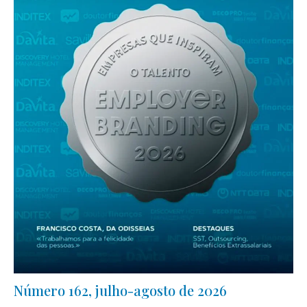
Número 162, julho-agosto de 2026