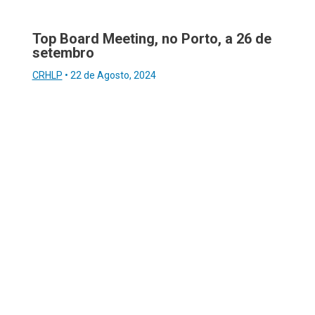
Top Board Meeting, no Porto, a 26 de
setembro
CRHLP
•
22 de Agosto, 2024