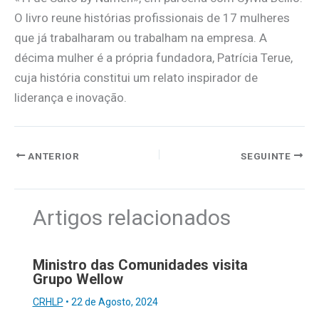
O livro reune histórias profissionais de 17 mulheres
que já trabalharam ou trabalham na empresa. A
décima mulher é a própria fundadora, Patrícia Terue,
cuja história constitui um relato inspirador de
liderança e inovação.
ANTERIOR
SEGUINTE
Artigos relacionados
Ministro das Comunidades visita
Grupo Wellow
CRHLP
•
22 de Agosto, 2024