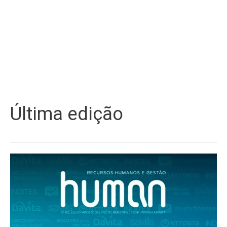
Última edição