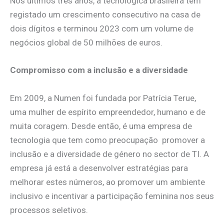
Nos últimos três anos, a tecnológica brasileira tem
registado um crescimento consecutivo na casa de
dois dígitos e terminou 2023 com um volume de
negócios global de 50 milhões de euros.
Compromisso com a inclusão e a diversidade
Em 2009, a Numen foi fundada por Patrícia Terue,
uma mulher de espírito empreendedor, humano e de
muita coragem. Desde então, é uma empresa de
tecnologia que tem como preocupação promover a
inclusão e a diversidade de género no sector de TI. A
empresa já está a desenvolver estratégias para
melhorar estes números, ao promover um ambiente
inclusivo e incentivar a participação feminina nos seus
processos seletivos.