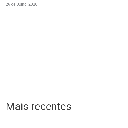
26 de Julho, 2026
Mais recentes