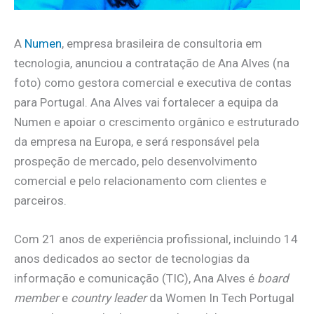
A
Numen
, empresa brasileira de consultoria em
tecnologia, anunciou a contratação de Ana Alves (na
foto) como gestora comercial e executiva de contas
para Portugal. Ana Alves vai fortalecer a equipa da
Numen e apoiar o crescimento orgânico e estruturado
da empresa na Europa, e será responsável pela
prospeção de mercado, pelo desenvolvimento
comercial e pelo relacionamento com clientes e
parceiros.
Com 21 anos de experiência profissional, incluindo 14
anos dedicados ao sector de tecnologias da
informação e comunicação (TIC), Ana Alves é
board
member
e
country leader
da Women In Tech Portugal