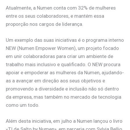
Atualmente, a Numen conta com 32% de mulheres
entre os seus colaboradores, e mantém essa
proporção nos cargos de liderança.
Um exemplo das suas iniciativas é o programa interno
NEW (Numen Empower Women), um projeto focado
em unir colaboradoras para criar um ambiente de
trabalho mais inclusivo e qualificado. O NEW procura
apoiar e empoderar as mulheres da Numen, ajudando-
as a avançar em direção aos seus objetivos e
promovendo a diversidade e inclusão não só dentro
da empresa, mas também no mercado de tecnologia
como um todo.
Além desta iniciativa, em julho a Numen lançou o livro
«TI de Salto by Numen», em parceria com Sylvia Bellio.