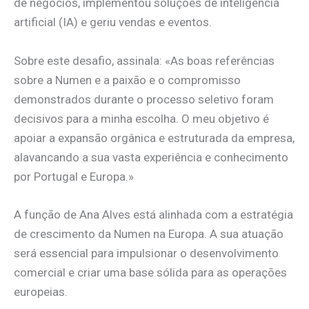
de negócios, implementou soluções de inteligência
artificial (IA) e geriu vendas e eventos.
Sobre este desafio, assinala: «As boas referências
sobre a Numen e a paixão e o compromisso
demonstrados durante o processo seletivo foram
decisivos para a minha escolha. O meu objetivo é
apoiar a expansão orgânica e estruturada da empresa,
alavancando a sua vasta experiência e conhecimento
por Portugal e Europa.»
A função de Ana Alves está alinhada com a estratégia
de crescimento da Numen na Europa. A sua atuação
será essencial para impulsionar o desenvolvimento
comercial e criar uma base sólida para as operações
europeias.