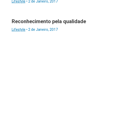
Lifestyle
•
2 de Janeiro, 2017
Reconhecimento pela qualidade
Lifestyle
•
2 de Janeiro, 2017