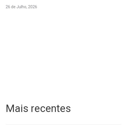
26 de Julho, 2026
Mais recentes