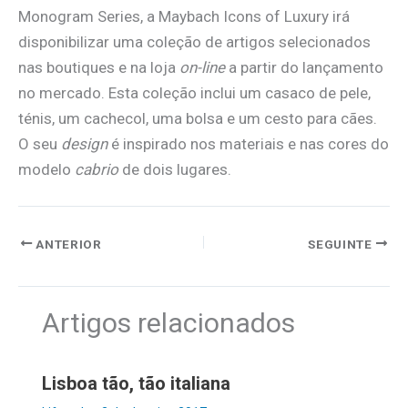
Monogram Series, a Maybach Icons of Luxury irá
disponibilizar uma coleção de artigos selecionados
nas boutiques e na loja
on-line
a partir do lançamento
no mercado. Esta coleção inclui um casaco de pele,
ténis, um cachecol, uma bolsa e um cesto para cães.
O seu
design
é inspirado nos materiais e nas cores do
modelo
cabrio
de dois lugares.
ANTERIOR
SEGUINTE
Artigos relacionados
Lisboa tão, tão italiana