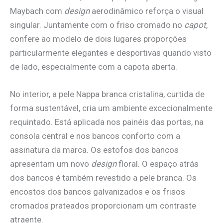
Maybach com
design
aerodinâmico reforça o visual
singular. Juntamente com o friso cromado no
capot
,
confere ao modelo de dois lugares proporções
particularmente elegantes e desportivas quando visto
de lado, especialmente com a capota aberta.
No interior, a pele Nappa branca cristalina, curtida de
forma sustentável, cria um ambiente excecionalmente
requintado. Está aplicada nos painéis das portas, na
consola central e nos bancos conforto com a
assinatura da marca. Os estofos dos bancos
apresentam um novo
design
floral. O espaço atrás
dos bancos é também revestido a pele branca. Os
encostos dos bancos galvanizados e os frisos
cromados prateados proporcionam um contraste
atraente.