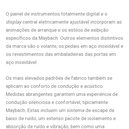
O painel de instrumentos totalmente digital e o
display
central eletricamente ajustável incorporam as
animações de arranque e os estilos de exibição
específicos da Maybach. Outros elementos distintivos
da marca são o volante, os pedais em aço inoxidável e
os revestimentos das embaladeiras das portas em
aço inoxidável.
Os mais elevados padrões de fabrico também se
aplicam ao conforto de condução e acústico.
Medidas abrangentes garantem uma experiência de
condução silenciosa e confortável, tipicamente
Maybach. Estas incluem um sistema de escape de
baixo de ruído, um extenso pacote de isolamento e
absorção de ruído e vibração, bem como uma