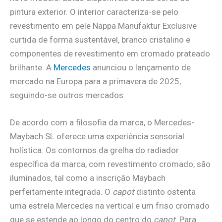
pintura exterior. O interior caracteriza-se pelo
revestimento em pele Nappa Manufaktur Exclusive
curtida de forma sustentável, branco cristalino e
componentes de revestimento em cromado prateado
brilhante. A
Mercedes
anunciou o lançamento de
mercado na Europa para a primavera de 2025,
seguindo-se outros mercados.
De acordo com a filosofia da marca, o Mercedes-
Maybach SL oferece uma experiência sensorial
holística. Os contornos da grelha do radiador
específica da marca, com revestimento cromado, são
iluminados, tal como a inscrição Maybach
perfeitamente integrada. O
capot
distinto ostenta
uma estrela Mercedes na vertical e um friso cromado
que se estende ao longo do centro do
capot
. Para