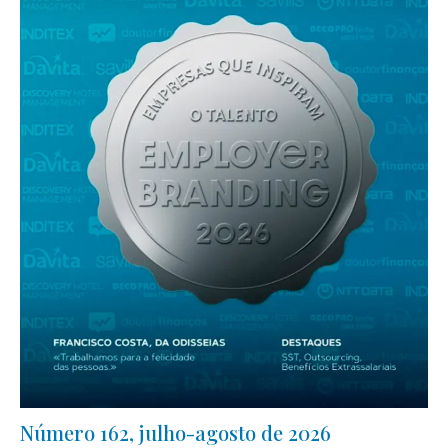
Número 162, julho-agosto de 2026