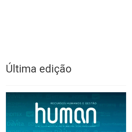
Última edição