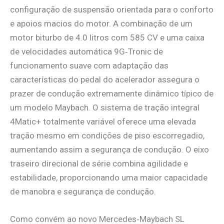
configuração de suspensão orientada para o conforto
e apoios macios do motor. A combinação de um
motor biturbo de 4.0 litros com 585 CV e uma caixa
de velocidades automática 9G‑Tronic de
funcionamento suave com adaptação das
características do pedal do acelerador assegura o
prazer de condução extremamente dinâmico típico de
um modelo Maybach. O sistema de tração integral
4Matic+ totalmente variável oferece uma elevada
tração mesmo em condições de piso escorregadio,
aumentando assim a segurança de condução. O eixo
traseiro direcional de série combina agilidade e
estabilidade, proporcionando uma maior capacidade
de manobra e segurança de condução.
Como convém ao novo Mercedes‑Maybach SL