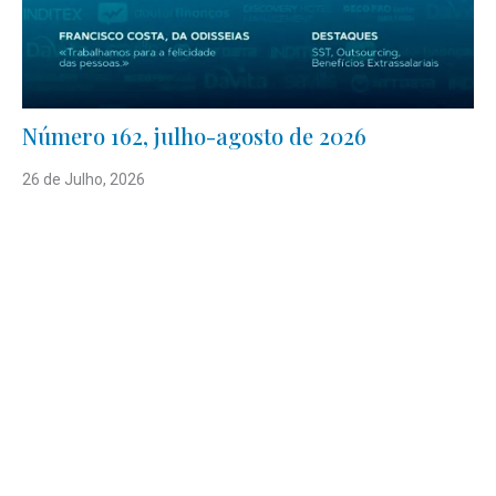
Número 162, julho-agosto de 2026
26 de Julho, 2026