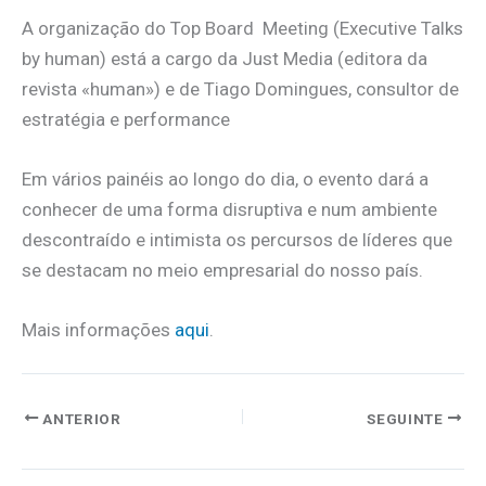
A organização do Top Board Meeting (Executive Talks
by human) está a cargo da Just Media (editora da
revista «human») e de Tiago Domingues, consultor de
estratégia e performance
Em vários painéis ao longo do dia, o evento dará a
conhecer de uma forma disruptiva e num ambiente
descontraído e intimista os percursos de líderes que
se destacam no meio empresarial do nosso país.
Mais informações
aqui
.
ANTERIOR
SEGUINTE