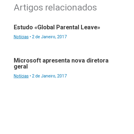
Artigos relacionados
Estudo «Global Parental Leave»
Notícias
•
2 de Janeiro, 2017
Microsoft apresenta nova diretora
geral
Notícias
•
2 de Janeiro, 2017