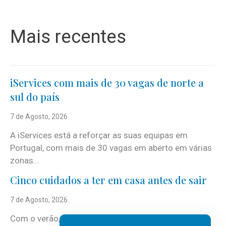
Mais recentes
iServices com mais de 30 vagas de norte a
sul do país
7 de Agosto, 2026
A iServices está a reforçar as suas equipas em
Portugal, com mais de 30 vagas em aberto em várias
zonas...
Cinco cuidados a ter em casa antes de sair
7 de Agosto, 2026
Com o verão, chegam também as férias, os fins-de-