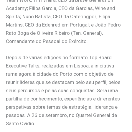
Academy; Filipa Garcia, CEO da Garcias, Wine and
Spirits; Nuno Batista, CEO da Cateringpor; Filipa
Martins, CEO da Edenred em Portugal; e João Pedro
Rato Boga de Oliveira Ribeiro (Ten. General),
Comandante do Pessoal do Exército.
Depois de várias edições no formato Top Board
Executive Talks, realizadas em Lisboa, a iniciativa
ruma agora à cidade do Porto com o objetivo de
reunir líderes que se destacam pelo seu perfil, pelos
seus percursos e pelas suas conquistas. Será uma
partilha de conhecimento, experiências e diferentes
perspetivas sobre temas de estratégia, liderança e
pessoas. A 26 de setembro, no Quartel General de
Santo Ovídio.