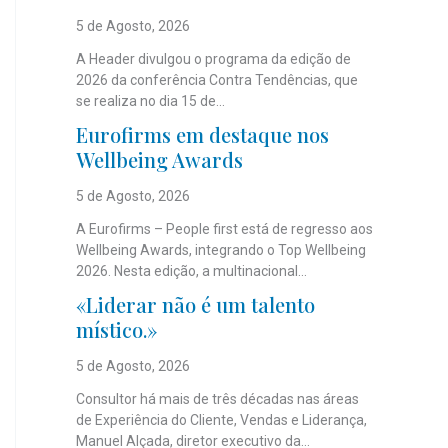
5 de Agosto, 2026
A Header divulgou o programa da edição de
2026 da conferência Contra Tendências, que
se realiza no dia 15 de...
Eurofirms em destaque nos
Wellbeing Awards
5 de Agosto, 2026
A Eurofirms – People first está de regresso aos
Wellbeing Awards, integrando o Top Wellbeing
2026. Nesta edição, a multinacional...
«Liderar não é um talento
místico.»
5 de Agosto, 2026
Consultor há mais de três décadas nas áreas
de Experiência do Cliente, Vendas e Liderança,
Manuel Alçada, diretor executivo da...