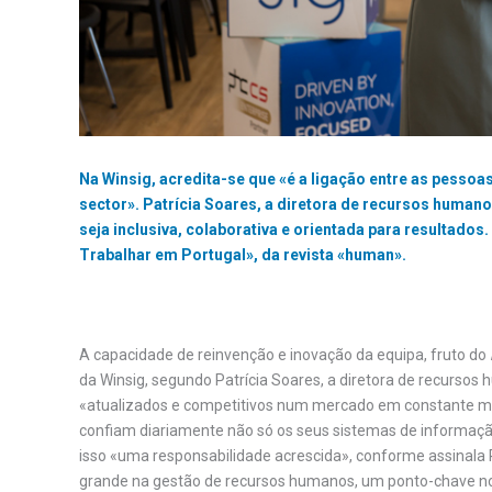
Na Winsig, acredita-se que «é a ligação entre as pessoas
sector». Patrícia Soares, a diretora de recursos humano
seja inclusiva, colaborativa e orientada para resultados
Trabalhar em Portugal», da revista «human».
A capacidade de reinvenção e inovação da equipa, fruto do
da Winsig, segundo Patrícia Soares, a diretora de recursos
«atualizados e competitivos num mercado em constante m
confiam diariamente não só os seus sistemas de informaç
isso «uma responsabilidade acrescida», conforme assinala 
grande na gestão de recursos humanos, um ponto-chave no 