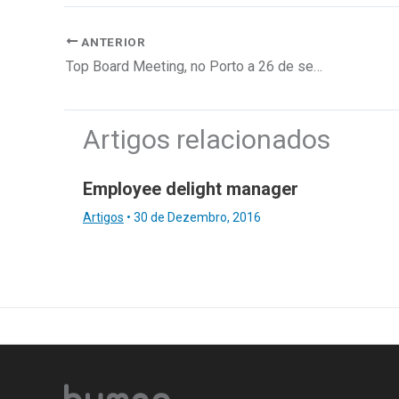
ANTERIOR
Top Board Meeting, no Porto a 26 de setembro
Artigos relacionados
Employee delight manager
Artigos
•
30 de Dezembro, 2016