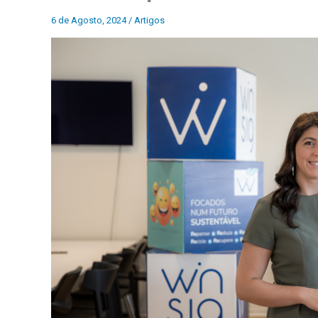
6 de Agosto, 2024
/
Artigos