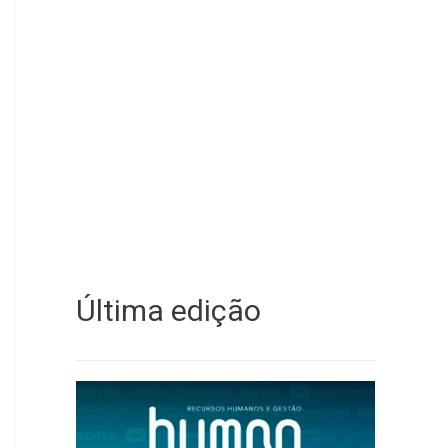
Última edição