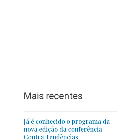
Mais recentes
Já é conhecido o programa da
nova edição da conferência
Contra Tendências