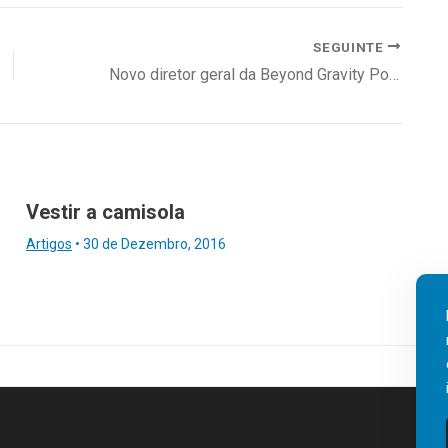
SEGUINTE
Novo diretor geral da Beyond Gravity Portugal
Vestir a camisola
Artigos
•
30 de Dezembro, 2016