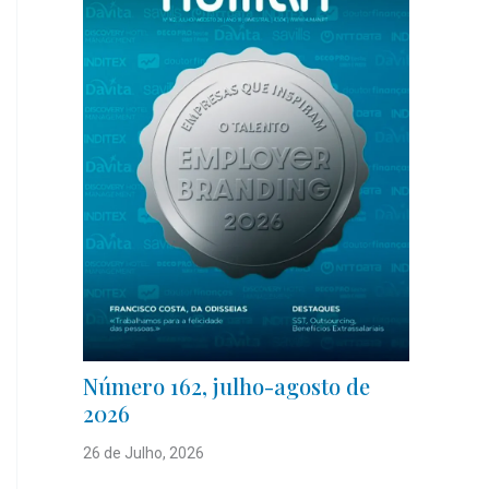
Número 162, julho-agosto de
2026
26 de Julho, 2026