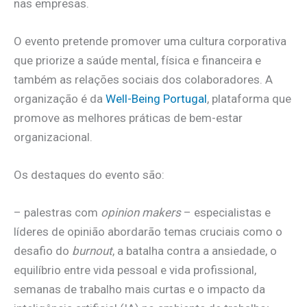
nas empresas.
O evento pretende promover uma cultura corporativa
que priorize a saúde mental, física e financeira e
também as relações sociais dos colaboradores. A
organização é da
Well-Being Portugal
, plataforma que
promove as melhores práticas de bem-estar
organizacional.
Os destaques do evento são:
– palestras com
opinion makers
– especialistas e
líderes de opinião abordarão temas cruciais como o
desafio do
burnout
, a batalha contra a ansiedade, o
equilíbrio entre vida pessoal e vida profissional,
semanas de trabalho mais curtas e o impacto da