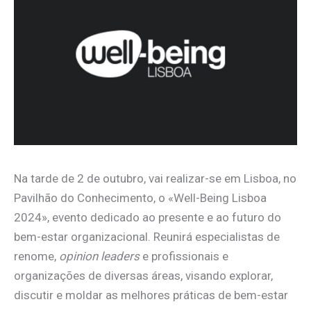
Na tarde de 2 de outubro, vai realizar-se em Lisboa, no
Pavilhão do Conhecimento, o «Well-Being Lisboa
2024», evento dedicado ao presente e ao futuro do
bem-estar organizacional. Reunirá especialistas de
renome,
opinion leaders
e profissionais e
organizações de diversas áreas, visando explorar,
discutir e moldar as melhores práticas de bem-estar