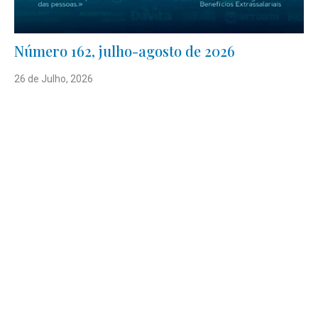
Número 162, julho-agosto de 2026
26 de Julho, 2026