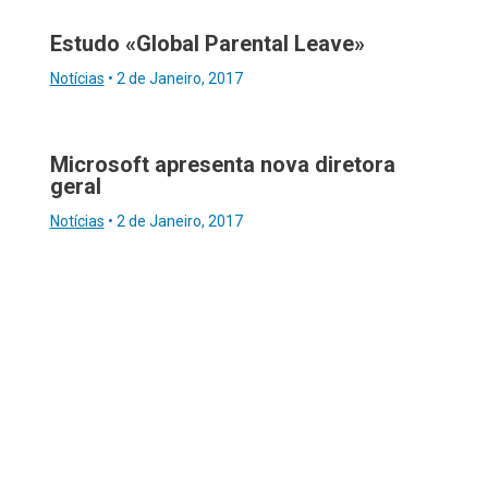
Estudo «Global Parental Leave»
Notícias
•
2 de Janeiro, 2017
Microsoft apresenta nova diretora
geral
Notícias
•
2 de Janeiro, 2017