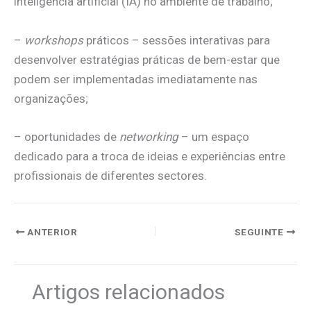
inteligência artificial (IA) no ambiente de trabalho;
–
workshops
práticos – sessões interativas para
desenvolver estratégias práticas de bem-estar que
podem ser implementadas imediatamente nas
organizações;
– oportunidades de
networking
– um espaço
dedicado para a troca de ideias e experiências entre
profissionais de diferentes sectores.
ANTERIOR
SEGUINTE
Artigos relacionados