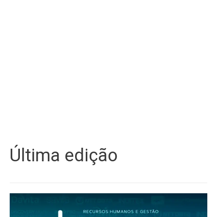
Última edição