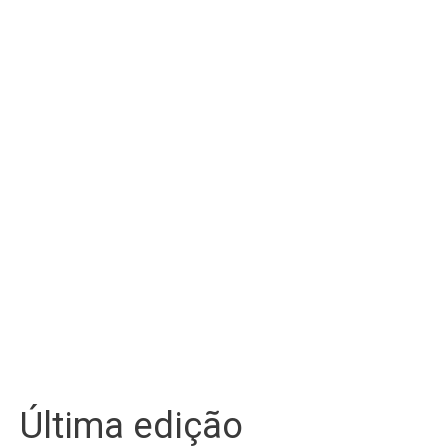
Última edição