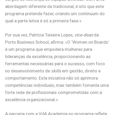
abordagem diferente da tradicional, é isto que este
programa pretende fazer, criando um continuum do
qual a parte letiva é só a primeira fase.»
Por sua vez, Patrícia Teixeira Lopes,
vice-dean
da
Porto Business School, afirma: «O ‘Women on Boards’
é um programa que empodera mulheres para
lideranças de excelência, proporcionando as
ferramentas necessárias para o sucesso, com foco
no desenvolvimento de
skills
em gestão, direito e
comportamento. Esta iniciativa não só aprimora
competências individuais, mas também fomenta uma
forte rede de profissionais comprometidas com a
excelência organizacional.»
A parceria com a VdA Academia no programa reflete