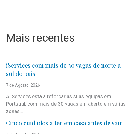
Mais recentes
iServices com mais de 30 vagas de norte a
sul do país
7 de Agosto, 2026
A iServices está a reforçar as suas equipas em
Portugal, com mais de 30 vagas em aberto em várias
zonas...
Cinco cuidados a ter em casa antes de sair