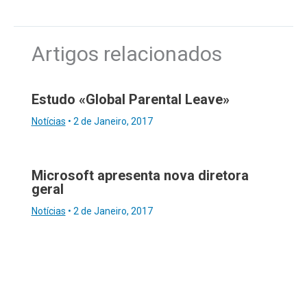
Artigos relacionados
Estudo «Global Parental Leave»
Notícias
•
2 de Janeiro, 2017
Microsoft apresenta nova diretora
geral
Notícias
•
2 de Janeiro, 2017