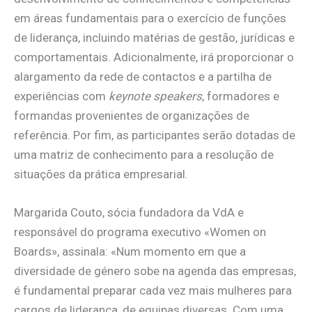
em áreas fundamentais para o exercício de funções
de liderança, incluindo matérias de gestão, jurídicas e
comportamentais. Adicionalmente, irá proporcionar o
alargamento da rede de contactos e a partilha de
experiências com
keynote speakers
, formadores e
formandas provenientes de organizações de
referência. Por fim, as participantes serão dotadas de
uma matriz de conhecimento para a resolução de
situações da prática empresarial.
Margarida Couto, sócia fundadora da VdA e
responsável do programa executivo «Women on
Boards», assinala: «Num momento em que a
diversidade de género sobe na agenda das empresas,
é fundamental preparar cada vez mais mulheres para
cargos de liderança, de equipas diversas. Com uma