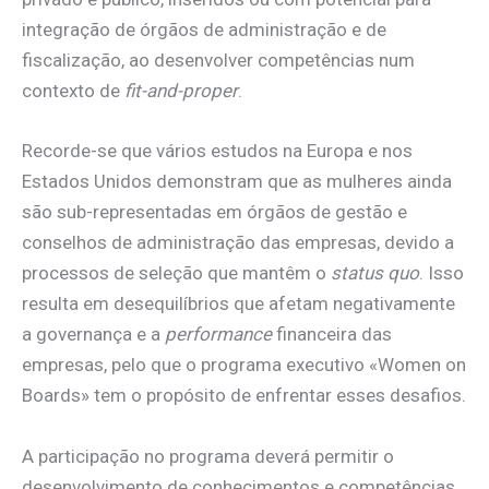
integração de órgãos de administração e de
fiscalização, ao desenvolver competências num
contexto de
fit-and-proper
.
Recorde-se que vários estudos na Europa e nos
Estados Unidos demonstram que as mulheres ainda
são sub-representadas em órgãos de gestão e
conselhos de administração das empresas, devido a
processos de seleção que mantêm o
status quo
. Isso
resulta em desequilíbrios que afetam negativamente
a governança e a
performance
financeira das
empresas, pelo que o programa executivo «Women on
Boards» tem o propósito de enfrentar esses desafios.
A participação no programa deverá permitir o
desenvolvimento de conhecimentos e competências