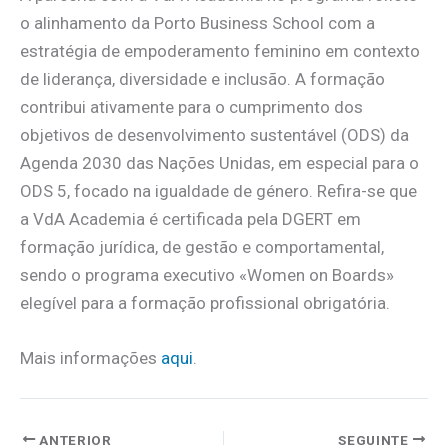
o alinhamento da Porto Business School com a
estratégia de empoderamento feminino em contexto
de liderança, diversidade e inclusão. A formação
contribui ativamente para o cumprimento dos
objetivos de desenvolvimento sustentável (ODS) da
Agenda 2030 das Nações Unidas, em especial para o
ODS 5, focado na igualdade de género. Refira-se que
a VdA Academia é certificada pela DGERT em
formação jurídica, de gestão e comportamental,
sendo o programa executivo «Women on Boards»
elegível para a formação profissional obrigatória.
Mais informações
aqui
.
ANTERIOR
SEGUINTE