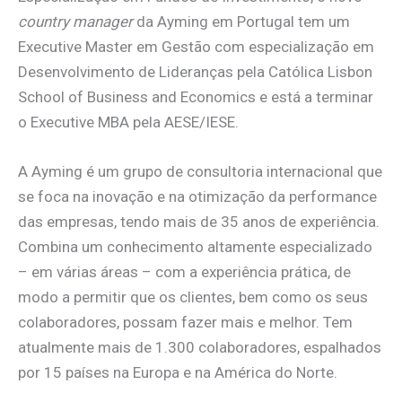
country manager
da Ayming em Portugal tem um
Executive Master em Gestão com especialização em
Desenvolvimento de Lideranças pela Católica Lisbon
School of Business and Economics e está a terminar
o Executive MBA pela AESE/IESE.
A Ayming é um grupo de consultoria internacional que
se foca na inovação e na otimização da performance
das empresas, tendo mais de 35 anos de experiência.
Combina um conhecimento altamente especializado
– em várias áreas – com a experiência prática, de
modo a permitir que os clientes, bem como os seus
colaboradores, possam fazer mais e melhor. Tem
atualmente mais de 1.300 colaboradores, espalhados
por 15 países na Europa e na América do Norte.