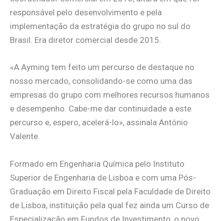
responsável pelo desenvolvimento e pela
implementação da estratégia do grupo no sul do
Brasil. Era diretor comercial desde 2015.
«A Ayming tem feito um percurso de destaque no
nosso mercado, consolidando-se como uma das
empresas do grupo com melhores recursos humanos
e desempenho. Cabe-me dar continuidade a este
percurso e, espero, acelerá-lo», assinala António
Valente.
Formado em Engenharia Química pelo Instituto
Superior de Engenharia de Lisboa e com uma Pós-
Graduação em Direito Fiscal pela Faculdade de Direito
de Lisboa, instituição pela qual fez ainda um Curso de
Especialização em Fundos de Investimento, o novo