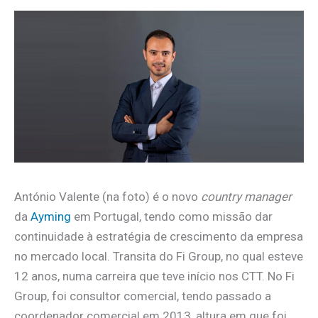
António Valente (na foto) é o novo
country manager
da
Ayming
em Portugal, tendo como missão dar
continuidade à estratégia de crescimento da empresa
no mercado local. Transita do Fi Group, no qual esteve
12 anos, numa carreira que teve início nos CTT. No Fi
Group, foi consultor comercial, tendo passado a
coordenador comercial em 2013, altura em que foi