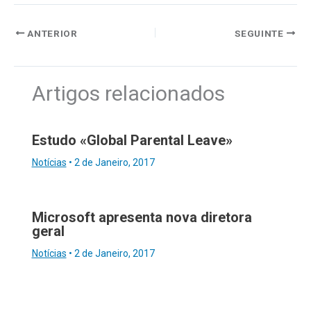
ANTERIOR
SEGUINTE
Artigos relacionados
Estudo «Global Parental Leave»
Notícias
•
2 de Janeiro, 2017
Microsoft apresenta nova diretora
geral
Notícias
•
2 de Janeiro, 2017