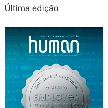
Última edição