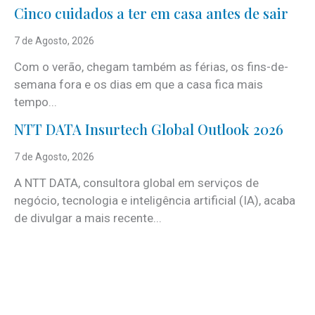
Cinco cuidados a ter em casa antes de sair
7 de Agosto, 2026
Com o verão, chegam também as férias, os fins-de-
semana fora e os dias em que a casa fica mais
tempo...
NTT DATA Insurtech Global Outlook 2026
7 de Agosto, 2026
A NTT DATA, consultora global em serviços de
negócio, tecnologia e inteligência artificial (IA), acaba
de divulgar a mais recente...