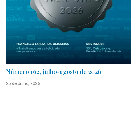
Número 162, julho-agosto de 2026
26 de Julho, 2026