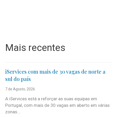
Mais recentes
iServices com mais de 30 vagas de norte a
sul do país
7 de Agosto, 2026
A iServices está a reforçar as suas equipas em
Portugal, com mais de 30 vagas em aberto em várias
zonas...