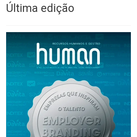
Última edição