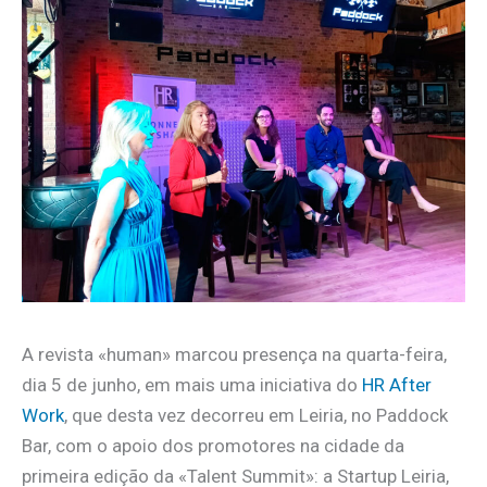
A revista «human» marcou presença na quarta-feira,
dia 5 de junho, em mais uma iniciativa do
HR After
Work
, que desta vez decorreu em Leiria, no Paddock
Bar, com o apoio dos promotores na cidade da
primeira edição da «Talent Summit»: a Startup Leiria,