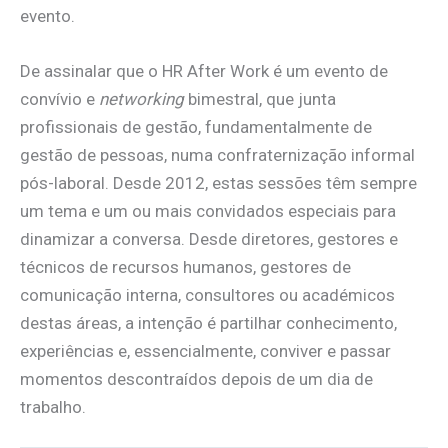
evento.
De assinalar que o HR After Work é um evento de
convívio e
networking
bimestral, que junta
profissionais de gestão, fundamentalmente de
gestão de pessoas, numa confraternização informal
pós-laboral. Desde 2012, estas sessões têm sempre
um tema e um ou mais convidados especiais para
dinamizar a conversa. Desde diretores, gestores e
técnicos de recursos humanos, gestores de
comunicação interna, consultores ou académicos
destas áreas, a intenção é partilhar conhecimento,
experiências e, essencialmente, conviver e passar
momentos descontraídos depois de um dia de
trabalho.