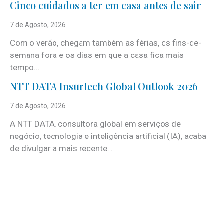
Cinco cuidados a ter em casa antes de sair
7 de Agosto, 2026
Com o verão, chegam também as férias, os fins-de-
semana fora e os dias em que a casa fica mais
tempo...
NTT DATA Insurtech Global Outlook 2026
7 de Agosto, 2026
A NTT DATA, consultora global em serviços de
negócio, tecnologia e inteligência artificial (IA), acaba
de divulgar a mais recente...