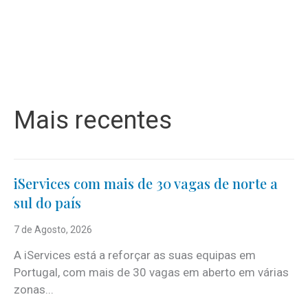
Mais recentes
iServices com mais de 30 vagas de norte a
sul do país
7 de Agosto, 2026
A iServices está a reforçar as suas equipas em
Portugal, com mais de 30 vagas em aberto em várias
zonas...