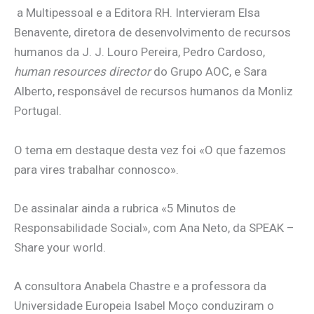
a Multipessoal e a Editora RH. Intervieram Elsa
Benavente, diretora de desenvolvimento de recursos
humanos da J. J. Louro Pereira, Pedro Cardoso,
human resources director
do Grupo AOC, e Sara
Alberto, responsável de recursos humanos da Monliz
Portugal.
O tema em destaque desta vez foi «O que fazemos
para vires trabalhar connosco».
De assinalar ainda a rubrica «5 Minutos de
Responsabilidade Social», com Ana Neto, da SPEAK –
Share your world.
A consultora Anabela Chastre e a professora da
Universidade Europeia Isabel Moço conduziram o