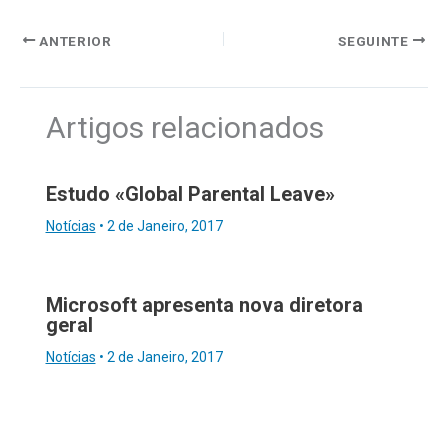
ANTERIOR
SEGUINTE
Artigos relacionados
Estudo «Global Parental Leave»
Notícias
•
2 de Janeiro, 2017
Microsoft apresenta nova diretora
geral
Notícias
•
2 de Janeiro, 2017