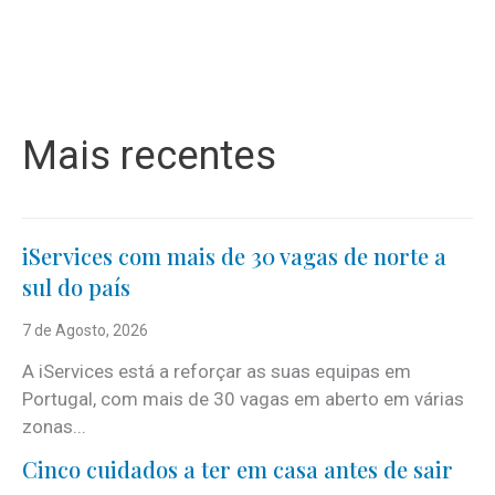
Mais recentes
iServices com mais de 30 vagas de norte a
sul do país
7 de Agosto, 2026
A iServices está a reforçar as suas equipas em
Portugal, com mais de 30 vagas em aberto em várias
zonas...
Cinco cuidados a ter em casa antes de sair