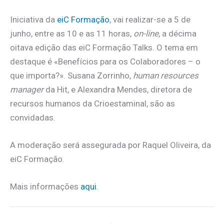
Iniciativa da
eiC Formação
, vai realizar-se a 5 de
junho, entre as 10 e as 11 horas,
on-line
, a décima
oitava edição das eiC Formação Talks. O tema em
destaque é «Benefícios para os Colaboradores – o
que importa?». Susana Zorrinho,
human resources
manager
da Hit, e Alexandra Mendes, diretora de
recursos humanos da Crioestaminal, são as
convidadas.
A moderação será assegurada por Raquel Oliveira, da
eiC Formação.
Mais informações
aqui
.