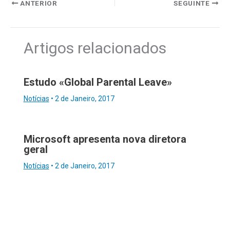
ANTERIOR
SEGUINTE
Artigos relacionados
Estudo «Global Parental Leave»
Notícias
•
2 de Janeiro, 2017
Microsoft apresenta nova diretora
geral
Notícias
•
2 de Janeiro, 2017