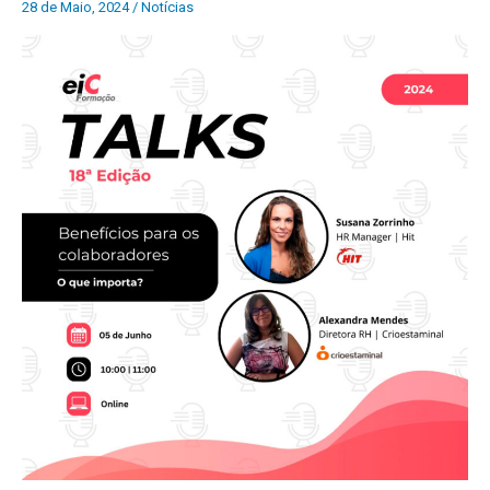
28 de Maio, 2024
/
Notícias