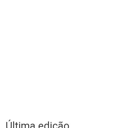
Última edição