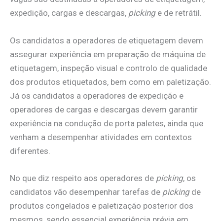
expedição, cargas e descargas,
picking
e de retrátil.
Os candidatos a operadores de etiquetagem devem
assegurar experiência em preparação de máquina de
etiquetagem, inspeção visual e controlo de qualidade
dos produtos etiquetados, bem como em paletização.
Já os candidatos a operadores de expedição e
operadores de cargas e descargas devem garantir
experiência na condução de porta paletes, ainda que
venham a desempenhar atividades em contextos
diferentes.
No que diz respeito aos operadores de
picking
, os
candidatos vão desempenhar tarefas de
picking
de
produtos congelados e paletização posterior dos
mesmos, sendo essencial experiência prévia em