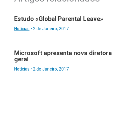
Estudo «Global Parental Leave»
Notícias
•
2 de Janeiro, 2017
Microsoft apresenta nova diretora
geral
Notícias
•
2 de Janeiro, 2017