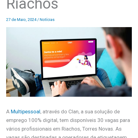
Riachos
27 de Maio, 2024
/
Notícias
A
Multipessoal
, através do Clan, a sua solução de
emprego 100% digital, tem disponíveis 30 vagas para
vários profissionais em Riachos, Torres Novas. As
vagas são destinadas a operadores de etiquetagem,