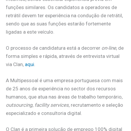
funções similares. Os candidatos a operadores de
retrátil devem ter experiência na condução de retrátil,
sendo que as suas funções estarão fortemente
ligadas a este veículo.
O processo de candidatura está a decorrer
on-line
, de
forma simples e rápida, através de entrevista virtual
via Clan,
aqui
.
A Multipessoal é uma empresa portuguesa com mais
de 25 anos de experiência no sector dos recursos
humanos, que atua nas áreas de trabalho temporário,
outsourcing
,
facility services
, recrutamento e seleção
especializado e consultoria digital.
O Clan é a primeira solução de emprego 100% digital