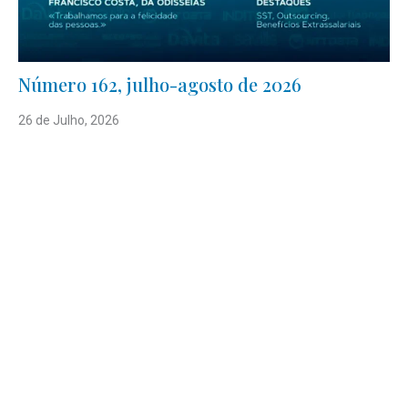
Número 162, julho-agosto de 2026
26 de Julho, 2026