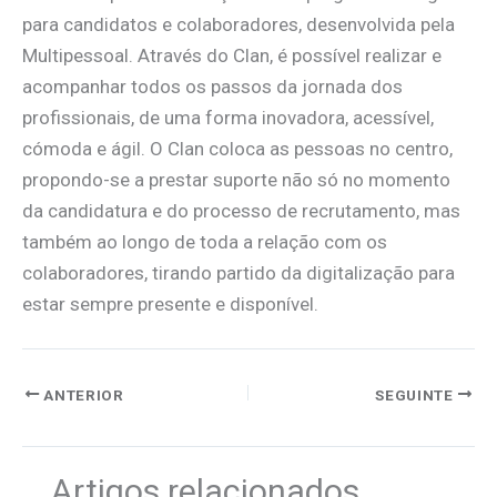
para candidatos e colaboradores, desenvolvida pela
Multipessoal. Através do Clan, é possível realizar e
acompanhar todos os passos da jornada dos
profissionais, de uma forma inovadora, acessível,
cómoda e ágil. O Clan coloca as pessoas no centro,
propondo-se a prestar suporte não só no momento
da candidatura e do processo de recrutamento, mas
também ao longo de toda a relação com os
colaboradores, tirando partido da digitalização para
estar sempre presente e disponível.
ANTERIOR
SEGUINTE
Artigos relacionados