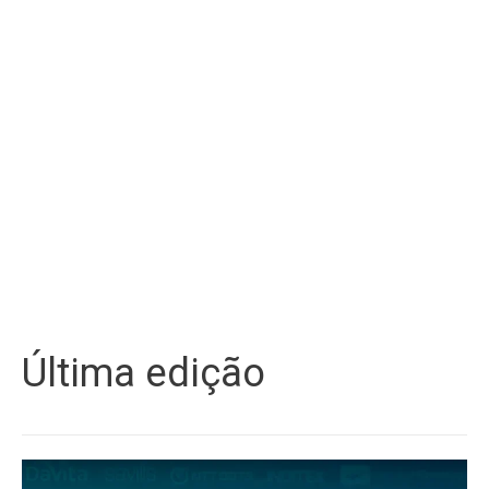
Última edição