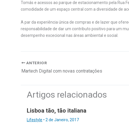
Tomás e acessos ao parque de estacionamento pela Rua Fe
comodidade de um espaço central com a diversidade de ac
A par da experiência única de compras e de lazer que ofere
responsabilidade de dar um contributo positivo para um m
desempenho excecional nas áreas ambiental e social.
ANTERIOR
Martech Digital com novas contratações
Artigos relacionados
Lisboa tão, tão italiana
Lifestyle
•
2 de Janeiro, 2017