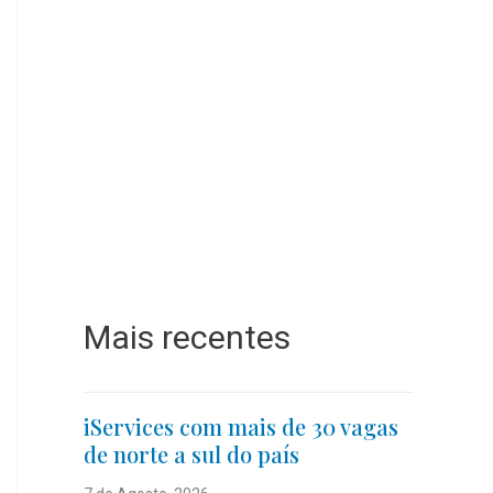
Mais recentes
iServices com mais de 30 vagas
de norte a sul do país