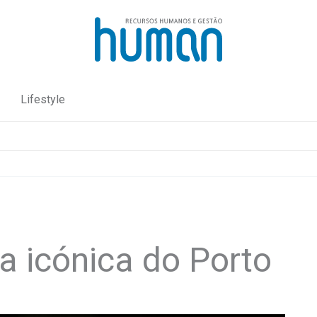
Lifestyle
a icónica do Porto