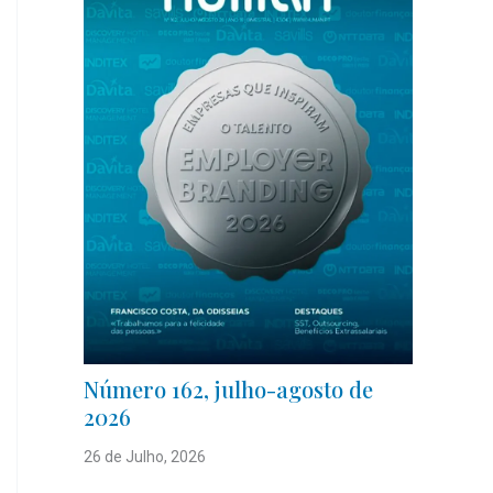
Número 162, julho-agosto de
2026
26 de Julho, 2026