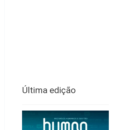
Última edição